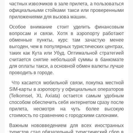
частных извозчиков в зале прилета, а пользоваться
официальными стойками такси или проверенными
приложениями для вызова машин.
Особое внимание стоит уделить финансовым
вопросам и связи. Хотя в аэропорту работают
обменные пункты, курс там зачастую менее
выгоден, чем в популярных туристических центрах,
таких как Кута или Убуд. Оптимальной стратегией
считается снятие небольшой суммы в банкомате
для оплаты такси, а основной обмен валюты лучше
проводить в городе.
Что касается мобильной связи, покупка местной
SIM-карты в аэропорту у официальных операторов
(Telkomsel, XL Axiata) остается самым удобным
способом обеспечить себя интернетом сразу после
прилета, несмотря на чуть более высокую
стоимость по сравнению с городскими салонами.
Важным нововведением для всех иностранных
туристов стал обязательный туристический сбор в