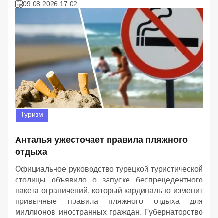
09.08.2026 17:02
Туризм
Анталья ужесточает правила пляжного
отдыха
Официальное руководство турецкой туристической
столицы объявило о запуске беспрецедентного
пакета ограничений, который кардинально изменит
привычные правила пляжного отдыха для
миллионов иностранных граждан. Губернаторство