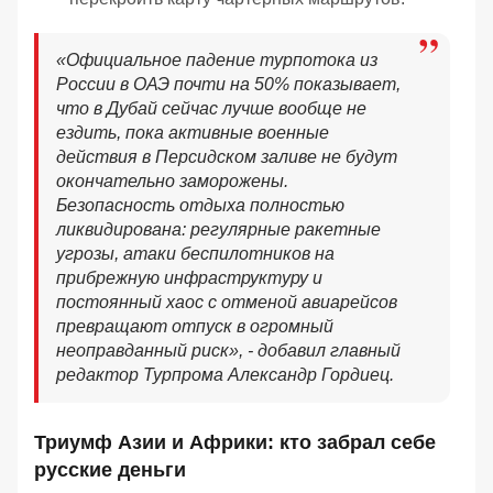
«Официальное падение турпотока из
России в ОАЭ почти на 50% показывает,
что в Дубай сейчас лучше вообще не
ездить, пока активные военные
действия в Персидском заливе не будут
окончательно заморожены.
Безопасность отдыха полностью
ликвидирована: регулярные ракетные
угрозы, атаки беспилотников на
прибрежную инфраструктуру и
постоянный хаос с отменой авиарейсов
превращают отпуск в огромный
неоправданный риск», - добавил главный
редактор Турпрома Александр Гордиец.
Триумф Азии и Африки: кто забрал себе
русские деньги