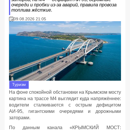
очереди и пробки из‑за аварий, правила провоза
топлива жёсткие.
09.08.2026 21:05
Туризм
На фоне спокойной обстановки на Крымском мосту
картина на трассе М4 выглядит куда напряжённее:
водители сталкиваются с острым дефицитом
АИ‑95, гигантскими очередями и дорожными
заторами.
По данным канала «КРЫМСКИЙ МОСТ: