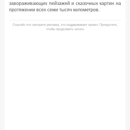
завораживающих пейзажей и сказочных картин на
протяжении всех семи тысяч километров.
Спасибо что смотрите рекламу, это поддерживает проект. Прокрутите,
чтобы продолжить читать