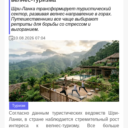
Шри-Ланка трансформирует туристический
сектор, развивая велнес-направление в горах.
Путешественники все чаще выбирают
ретриты для борьбы со стрессом и
выгоранием.
10.08.2026 07:04
Туризм
Согласно данным туристических ведомств Шри-
Ланки, в стране наблюдается стремительный рост
интереса к велнес-туризму. Все больше