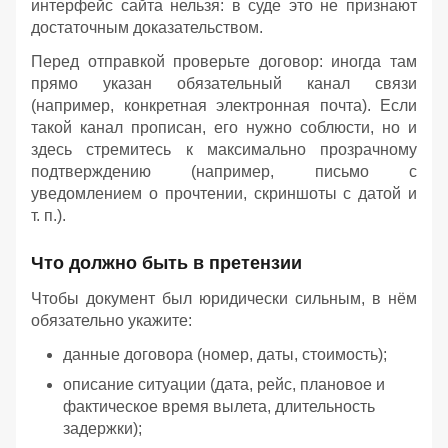
интерфейс сайта нельзя: в суде это не признают
достаточным доказательством.
Перед отправкой проверьте договор: иногда там
прямо указан обязательный канал связи
(например, конкретная электронная почта). Если
такой канал прописан, его нужно соблюсти, но и
здесь стремитесь к максимально прозрачному
подтверждению (например, письмо с
уведомлением о прочтении, скриншоты с датой и
т. п.).
Что должно быть в претензии
Чтобы документ был юридически сильным, в нём
обязательно укажите:
данные договора (номер, даты, стоимость);
описание ситуации (дата, рейс, плановое и
фактическое время вылета, длительность
задержки);