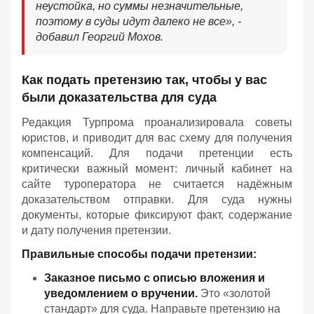
неустойка, но суммы незначительные,
поэтому в суды идут далеко не все», -
добавил Георгий Мохов.
Как подать претензию так, чтобы у вас
были доказательства для суда
Редакция Турпрома проанализировала советы
юристов, и приводит для вас схему для получения
компенсаций. Для подачи претенции есть
критически важный момент: личный кабинет на
сайте туроператора не считается надёжным
доказательством отправки. Для суда нужны
документы, которые фиксируют факт, содержание
и дату получения претензии.
Правильные способы подачи претензии:
Заказное письмо с описью вложения и
уведомлением о вручении.
Это «золотой
стандарт» для суда. Направьте претензию на