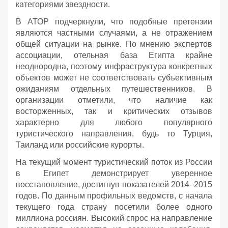
категориями звездности.
В АТОР подчеркнули, что подобные претензии
являются частными случаями, а не отражением
общей ситуации на рынке. По мнению экспертов
ассоциации, отельная база Египта крайне
неоднородна, поэтому инфраструктура конкретных
объектов может не соответствовать субъективным
ожиданиям отдельных путешественников. В
организации отметили, что наличие как
восторженных, так и критических отзывов
характерно для любого популярного
туристического направления, будь то Турция,
Таиланд или российские курорты.
На текущий момент туристический поток из России
в Египет демонстрирует уверенное
восстановление, достигнув показателей 2014–2015
годов. По данным профильных ведомств, с начала
текущего года страну посетили более одного
миллиона россиян. Высокий спрос на направление