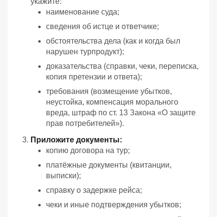
укажите:
наименование суда;
сведения об истце и ответчике;
обстоятельства дела (как и когда был
нарушен турпродукт);
доказательства (справки, чеки, переписка,
копия претензии и ответа);
требования (возмещение убытков,
неустойка, компенсация морального
вреда, штраф по ст. 13 Закона «О защите
прав потребителей»).
Приложите документы:
копию договора на тур;
платёжные документы (квитанции,
выписки);
справку о задержке рейса;
чеки и иные подтверждения убытков;