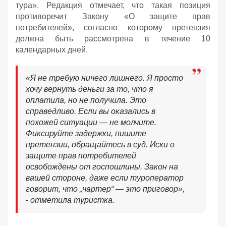
тура». Редакция отмечает, что такая позиция
противоречит Закону «О защите прав
потребителей», согласно которому претензия
должна быть рассмотрена в течение 10
календарных дней.
«Я не требую ничего лишнего. Я просто
хочу вернуть деньги за то, что я
оплатила, но не получила. Это
справедливо. Если вы оказались в
похожей ситуации — не молчите.
Фиксируйте задержки, пишите
претензии, обращайтесь в суд. Иски о
защите прав потребителей
освобождены от госпошлины. Закон на
вашей стороне, даже если туроператор
говорит, что „чартер“ — это приговор»,
- отметила туристка.