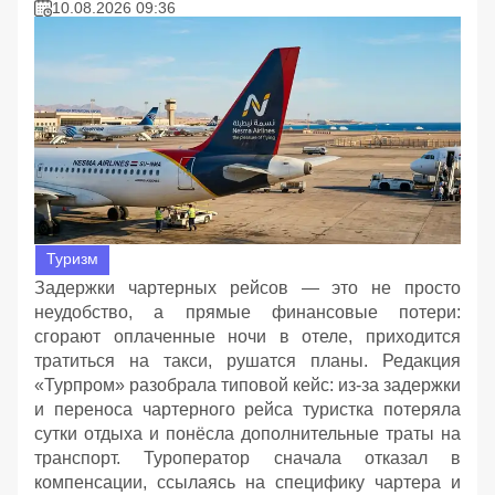
10.08.2026 09:36
Туризм
Задержки чартерных рейсов — это не просто
неудобство, а прямые финансовые потери:
сгорают оплаченные ночи в отеле, приходится
тратиться на такси, рушатся планы. Редакция
«Турпром» разобрала типовой кейс: из‑за задержки
и переноса чартерного рейса туристка потеряла
сутки отдыха и понёсла дополнительные траты на
транспорт. Туроператор сначала отказал в
компенсации, ссылаясь на специфику чартера и