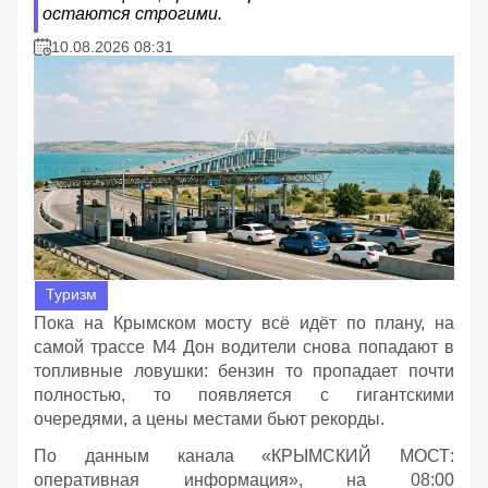
остаются строгими.
10.08.2026 08:31
Туризм
Пока на Крымском мосту всё идёт по плану, на
самой трассе М4 Дон водители снова попадают в
топливные ловушки: бензин то пропадает почти
полностью, то появляется с гигантскими
очередями, а цены местами бьют рекорды.
По данным канала «КРЫМСКИЙ МОСТ:
оперативная информация», на 08:00