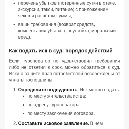
перечень убытков (потерянные сутки в отеле,
экскурсии, такси, питание) с приложением
чеков и расчётом суммы;
ваши требования (возврат средств,
компенсация убытков, неустойка, моральный
вред).
Как подать иск в суд: порядок действий
Если туроператор не удовлетворил требования
либо не ответил в срок, можно обратиться в суд.
Иски о защите прав потребителей освобождены от
уплаты госпошлины.
Определите подсудность.
Иск можно подать:
по месту жительства истца;
по адресу туроператора;
по месту заключения договора.
Составьте исковое заявление.
В нём