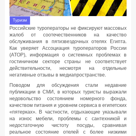
Туризм
Российские туроператоры не фиксируют массовых
жалоб от соотечественников на качество
обслуживания в пятизвездочных отелях Египта.
Как уверяет Ассоциация туроператоров России
(АТОР), информация о системных проблемах в
гостиничном секторе страны не соответствует
действительности, несмотря на отдельные
негативные отзывы в медиапространстве.
Поводом для обсуждения стали недавние
публикации в СМИ, в которых туристы выражали
недовольство состоянием номерного фонда,
качеством питания и уровнем сервиса в египетских
«пятерках». В частности, отдыхающие указывали
на износ мебели, проблемы с сантехникой и
недостаточную чистоту посуды, сравнивая
реальное состояние отелей с более низкими