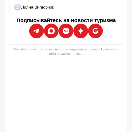
Лилия Вигдорчик
Подписывайтесь на новости туризма
Спасибо что смотрите рекламу, это поддерживает проект. Прокрутите,
чтобы продолжить читать