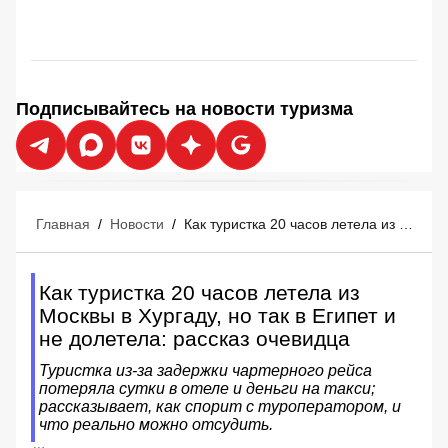
Подписывайтесь на новости туризма
Главная
/
Новости
/
Как туристка 20 часов летела из Москвы в Хургаду, но так в Египет и не долетела: рассказ очевидца
Как туристка 20 часов летела из
Москвы в Хургаду, но так в Египет и
не долетела: рассказ очевидца
Туристка из‑за задержки чартерного рейса
потеряла сутки в отеле и деньги на такси;
рассказывает, как спорит с туроператором, и
что реально можно отсудить.