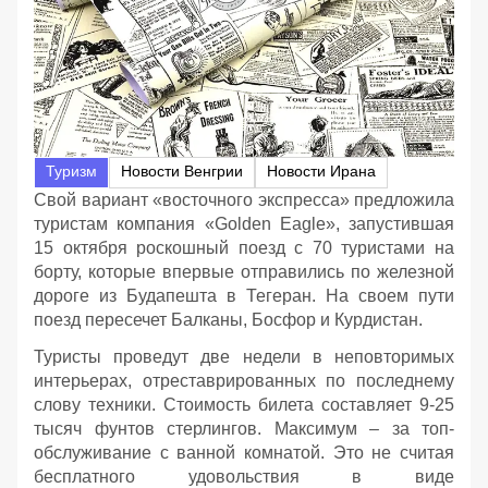
Туризм
Новости Венгрии
Новости Ирана
Свой вариант «восточного экспресса» предложила
туристам компания «Golden Eagle», запустившая
15 октября роскошный поезд с 70 туристами на
борту, которые впервые отправились по железной
дороге из Будапешта в Тегеран. На своем пути
поезд пересечет Балканы, Босфор и Курдистан.
Туристы проведут две недели в неповторимых
интерьерах, отреставрированных по последнему
слову техники. Стоимость билета составляет 9-25
тысяч фунтов стерлингов. Максимум – за топ-
обслуживание с ванной комнатой. Это не считая
бесплатного удовольствия в виде