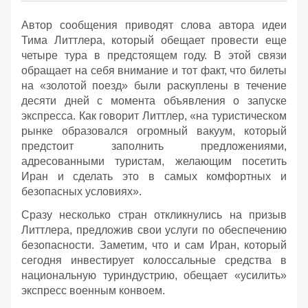
Автор сообщения приводят слова автора идеи
Тима Литтлера, который обещает провести еще
четыре тура в предстоящем году. В этой связи
обращает на себя внимание и тот факт, что билеты
на «золотой поезд» были раскуплены в течение
десяти дней с момента объявления о запуске
экспресса. Как говорит Литтлер, «на туристическом
рынке образовался огромный вакуум, который
предстоит заполнить предложениями,
адресованными туристам, желающим посетить
Иран и сделать это в самых комфортных и
безопасных условиях».
Сразу несколько стран откликнулись на призыв
Литтлера, предложив свои услуги по обеспечению
безопасности. Заметим, что и сам Иран, который
сегодня инвестирует колоссальные средства в
национальную туриндустрию, обещает «усилить»
экспресс военным конвоем.