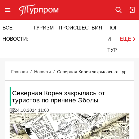
ВСЕ
ТУРИЗМ
ПРОИСШЕСТВИЯ
ПОГОДА
И
НОВОСТИ:
И
ЕЩЕ
ТУРИЗМ
Главная
/
Новости
/
Северная Корея закрылась от туристов по причине Эболы
Северная Корея закрылась от
туристов по причине Эболы
24.10.2014 11:00