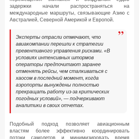
задержки начали распространяться на
международные маршруты, связывающие Азию с
Австралией, Северной Америкой и Европой.
Эксперты отрасли отмечают, что
авиакомпании перешли к стратегии
превентивного управления рисками. «В
условиях интенсивных штормов
операторы предпочитают заранее
отменять рейсы, чем сталкиваться с
хаосом в последний момент, когда
аэропорты вынуждены полностью
прекращать работу из-за критических
погодных условий», — подчеркивают
аналитики в своих отчетах.
Подобный подход позволяет авиационным
властям более эффективно координировать
потоки самолетов и минимизировать время