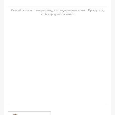
Спасибо что смотрите рекламу, это поддерживает проект. Прокрутите,
чтобы продолжить читать