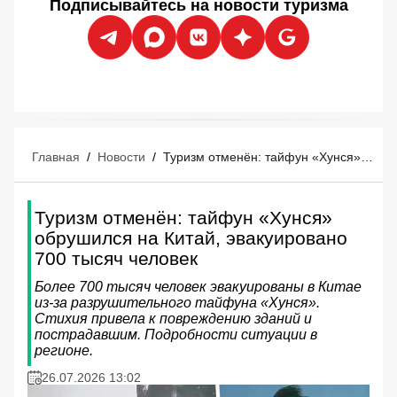
Подписывайтесь на новости туризма
Главная
/
Новости
/
Туризм отменён: тайфун «Хунся» обрушился на Китай, эвакуировано 700 тысяч человек
Туризм отменён: тайфун «Хунся»
обрушился на Китай, эвакуировано
700 тысяч человек
Более 700 тысяч человек эвакуированы в Китае
из-за разрушительного тайфуна «Хунся».
Стихия привела к повреждению зданий и
пострадавшим. Подробности ситуации в
регионе.
26.07.2026 13:02