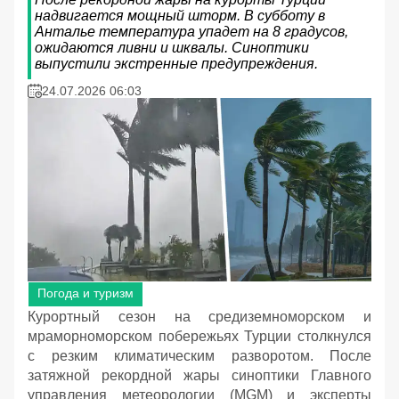
надвигается мощный шторм. В субботу в
Анталье температура упадет на 8 градусов,
ожидаются ливни и шквалы. Синоптики
выпустили экстренные предупреждения.
24.07.2026 06:03
Погода и туризм
Курортный сезон на средиземноморском и
мраморноморском побережьях Турции столкнулся
с резким климатическим разворотом. После
затяжной рекордной жары синоптики Главного
управления метеорологии (MGM) и эксперты