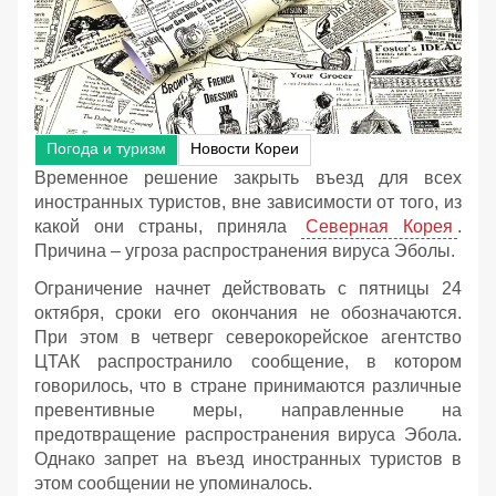
Погода и туризм
Новости Кореи
Временное решение закрыть въезд для всех
иностранных туристов, вне зависимости от того, из
какой они страны, приняла
Северная Корея
.
Причина – угроза распространения вируса Эболы.
Ограничение начнет действовать с пятницы 24
октября, сроки его окончания не обозначаются.
При этом в четверг северокорейское агентство
ЦТАК распространило сообщение, в котором
говорилось, что в стране принимаются различные
превентивные меры, направленные на
предотвращение распространения вируса Эбола.
Однако запрет на въезд иностранных туристов в
этом сообщении не упоминалось.