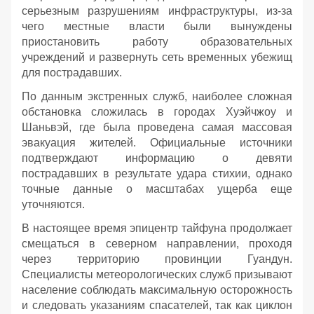
серьезным разрушениям инфраструктуры, из-за
чего местные власти были вынуждены
приостановить работу образовательных
учреждений и развернуть сеть временных убежищ
для пострадавших.
По данным экстренных служб, наиболее сложная
обстановка сложилась в городах Хуэйчжоу и
Шаньвэй, где была проведена самая массовая
эвакуация жителей. Официальные источники
подтверждают информацию о девяти
пострадавших в результате удара стихии, однако
точные данные о масштабах ущерба еще
уточняются.
В настоящее время эпицентр тайфуна продолжает
смещаться в северном направлении, проходя
через территорию провинции Гуандун.
Специалисты метеорологических служб призывают
население соблюдать максимальную осторожность
и следовать указаниям спасателей, так как циклон