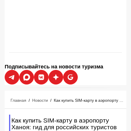
Подписывайтесь на новости туризма
Главная
/
Новости
/
Как купить SIM-карту в аэропорту Ханоя: гид для российских туристов в 2026 году
Как купить SIM-карту в аэропорту
Ханоя: гид для российских туристов