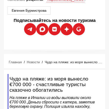
Евгения Бурмистрова
Подписывайтесь на новости туризма
Главная
/
Новости
/
Чудо на пляже: из моря вынесло €700 000 - счастливые туристы сказочно обогатились
Чудо на пляже: из моря вынесло
€700 000 - счастливые туристы
сказочно обогатились
На пляже в Италии из воды выловили около
€700 000. Деньги сбросили с катера, заметив
береговую охрану. Полиция изъяла находку,