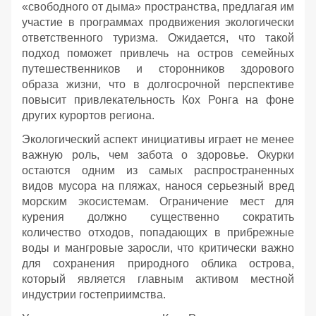
«свободного от дыма» пространства, предлагая им
участие в программах продвижения экологически
ответственного туризма. Ожидается, что такой
подход поможет привлечь на остров семейных
путешественников и сторонников здорового
образа жизни, что в долгосрочной перспективе
повысит привлекательность Кох Ронга на фоне
других курортов региона.
Экологический аспект инициативы играет не менее
важную роль, чем забота о здоровье. Окурки
остаются одним из самых распространенных
видов мусора на пляжах, нанося серьезный вред
морским экосистемам. Ограничение мест для
курения должно существенно сократить
количество отходов, попадающих в прибрежные
воды и мангровые заросли, что критически важно
для сохранения природного облика острова,
который является главным активом местной
индустрии гостеприимства.