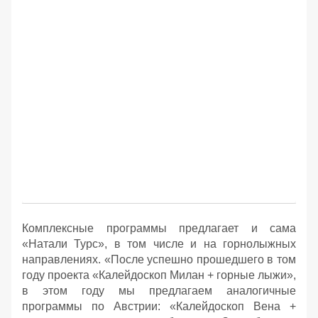
Комплексные программы предлагает и сама
«Натали Турс», в том числе и на горнолыжных
направлениях. «После успешно прошедшего в том
году проекта «Калейдоскоп Милан + горные лыжи»,
в этом году мы предлагаем аналогичные
программы по Австрии: «Калейдоскоп Вена +