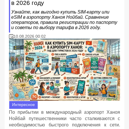
в 2026 году
Узнайте, как выгодно купить SIM-карту или
eSIM в аэропорту Ханоя Нойбай. Сравнение
операторов, правила регистрации по паспорту
и советы по выбору тарифа в 2026 году.
10.08.2026 00:02
Интересное
По прибытии в международный аэропорт Ханоя
Нойбай путешественники часто сталкиваются с
необходимостью быстрого подключения к сети.