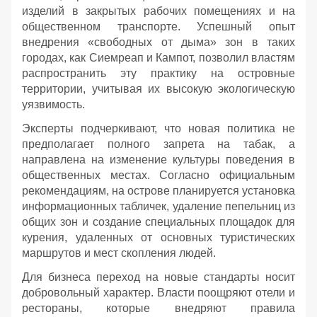
изделий в закрытых рабочих помещениях и на
общественном транспорте. Успешный опыт
внедрения «свободных от дыма» зон в таких
городах, как Сиемреап и Кампот, позволил властям
распространить эту практику на островные
территории, учитывая их высокую экологическую
уязвимость.
Эксперты подчеркивают, что новая политика не
предполагает полного запрета на табак, а
направлена на изменение культуры поведения в
общественных местах. Согласно официальным
рекомендациям, на острове планируется установка
информационных табличек, удаление пепельниц из
общих зон и создание специальных площадок для
курения, удаленных от основных туристических
маршрутов и мест скопления людей.
Для бизнеса переход на новые стандарты носит
добровольный характер. Власти поощряют отели и
рестораны, которые внедряют правила