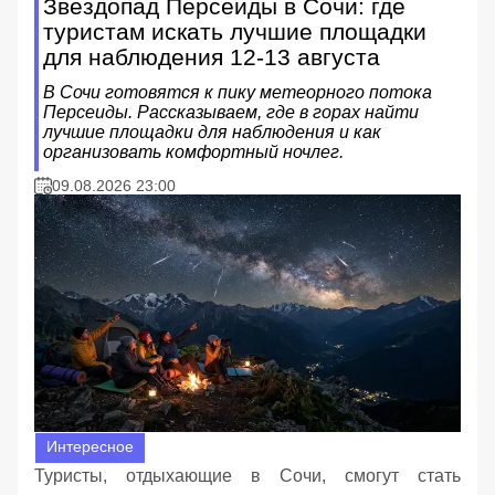
Звездопад Персеиды в Сочи: где
туристам искать лучшие площадки
для наблюдения 12-13 августа
В Сочи готовятся к пику метеорного потока
Персеиды. Рассказываем, где в горах найти
лучшие площадки для наблюдения и как
организовать комфортный ночлег.
09.08.2026 23:00
Интересное
Туристы, отдыхающие в Сочи, смогут стать