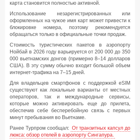
карта становится полностью активной.
Использование незарегистрированных или
оформленных на чужое имя карт может привести к
блокировке номера, поэтому рекомендуется
обращаться только в официальные точки продаж.
Стоимость туристических пакетов в аэропорту
Нойбай в 2026 году варьируется от 200 000 до 350
000 вьетнамских донгов (примерно 8–14 долларов
США). В эту сумму обычно входит большой объем
интернет-трафика на 7–15 дней.
Для владельцев смартфонов с поддержкой eSIM
существуют как локальные варианты от местных
операторов, так и международные сервисы,
которые можно активировать еще до прилета,
обеспечив себе бесперебойную связь с первых
минут пребывания во Вьетнаме.
Ранее Турпром сообщал:
От транзитных капсул до
люкса: обзор отелей в аэропорту Сингапура.