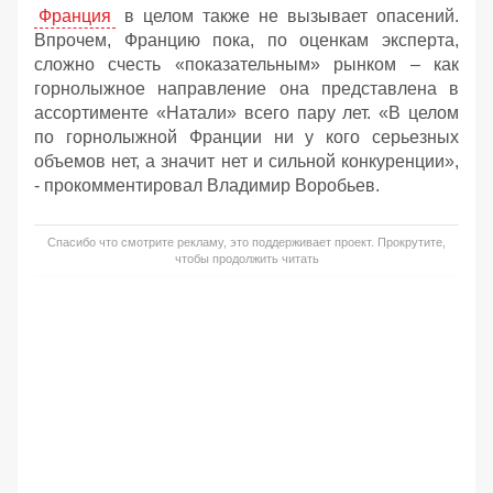
Франция
в целом также не вызывает опасений.
Впрочем, Францию пока, по оценкам эксперта,
сложно счесть «показательным» рынком – как
горнолыжное направление она представлена в
ассортименте «Натали» всего пару лет. «В целом
по горнолыжной Франции ни у кого серьезных
объемов нет, а значит нет и сильной конкуренции»,
- прокомментировал Владимир Воробьев.
Спасибо что смотрите рекламу, это поддерживает проект. Прокрутите,
чтобы продолжить читать