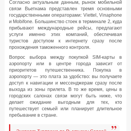
Согласно актуальным данным, рынок мобильной
связи Вьетнама представлен тремя основными
государственными операторами: Viettel, Vinaphone
и Mobifone. Большинство стоек в терминале 2, куда
прибывают международные рейсы, предлагают
услуги именно этих компаний, обеспечивая
туристов доступом к интернету сразу после
прохождения таможенного контроля.
Вопрос выбора между покупкой SIM-карты в
аэропорту или в центре города зависит от
приоритетов путешественника. Покупка в
аэропорту — это плата за удобство: вы получаете
доступ к навигации и мессенджерам сразу после
выхода из зоны прилета. В то же время, цены в
городских салонах связи могут быть ниже, что
делает ожидание выгодным для тех, кто
путешествует семьей или планирует длительное
пребывание в стране.