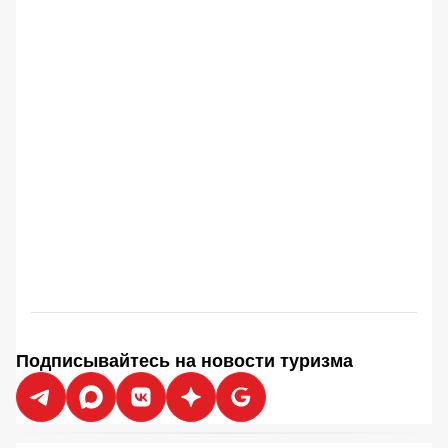
Подписывайтесь на новости туризма