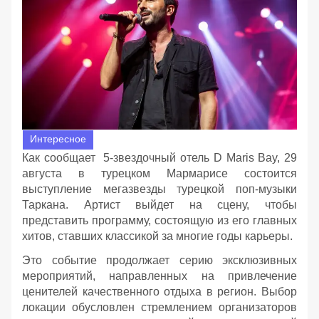
Интересное
Как сообщает 5-звездочный отель D Maris Bay, 29
августа в турецком Мармарисе состоится
выступление мегазвезды турецкой поп-музыки
Таркана. Артист выйдет на сцену, чтобы
представить программу, состоящую из его главных
хитов, ставших классикой за многие годы карьеры.
Это событие продолжает серию эксклюзивных
мероприятий, направленных на привлечение
ценителей качественного отдыха в регион. Выбор
локации обусловлен стремлением организаторов