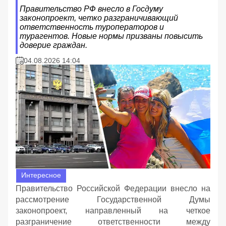
Правительство РФ внесло в Госдуму
законопроект, четко разграничивающий
ответственность туроператоров и
турагентов. Новые нормы призваны повысить
доверие граждан.
04.08.2026 14:04
Интересное
Правительство Российской Федерации внесло на
рассмотрение Государственной Думы
законопроект, направленный на четкое
разграничение ответственности между