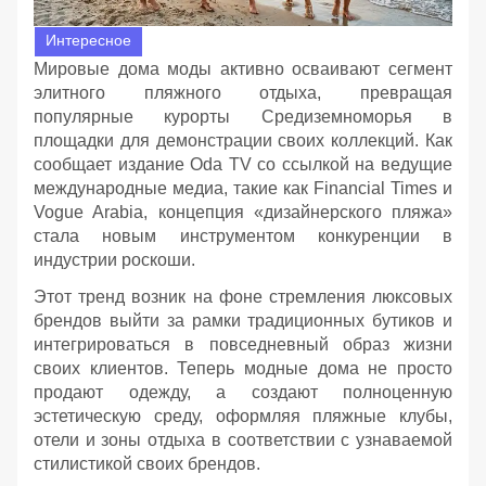
Интересное
Мировые дома моды активно осваивают сегмент
элитного пляжного отдыха, превращая
популярные курорты Средиземноморья в
площадки для демонстрации своих коллекций. Как
сообщает издание Oda TV со ссылкой на ведущие
международные медиа, такие как Financial Times и
Vogue Arabia, концепция «дизайнерского пляжа»
стала новым инструментом конкуренции в
индустрии роскоши.
Этот тренд возник на фоне стремления люксовых
брендов выйти за рамки традиционных бутиков и
интегрироваться в повседневный образ жизни
своих клиентов. Теперь модные дома не просто
продают одежду, а создают полноценную
эстетическую среду, оформляя пляжные клубы,
отели и зоны отдыха в соответствии с узнаваемой
стилистикой своих брендов.