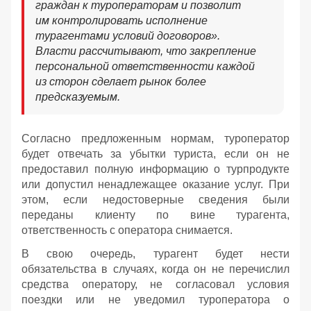
граждан к туроператорам и позволит
им контролировать исполнение
турагентами условий договоров».
Власти рассчитывают, что закрепление
персональной ответственности каждой
из сторон сделает рынок более
предсказуемым.
Согласно предложенным нормам, туроператор
будет отвечать за убытки туриста, если он не
предоставил полную информацию о турпродукте
или допустил ненадлежащее оказание услуг. При
этом, если недостоверные сведения были
переданы клиенту по вине турагента,
ответственность с оператора снимается.
В свою очередь, турагент будет нести
обязательства в случаях, когда он не перечислил
средства оператору, не согласовал условия
поездки или не уведомил туроператора о