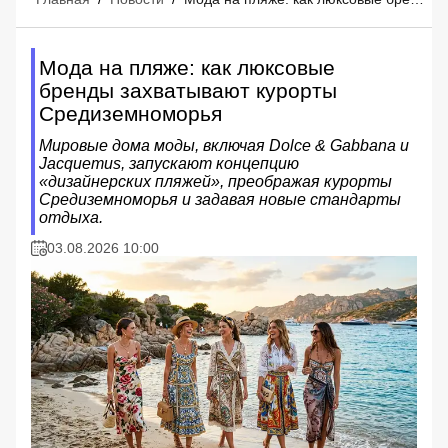
Мода на пляже: как люксовые
бренды захватывают курорты
Средиземноморья
Мировые дома моды, включая Dolce & Gabbana и
Jacquemus, запускают концепцию
«дизайнерских пляжей», преображая курорты
Средиземноморья и задавая новые стандарты
отдыха.
03.08.2026 10:00