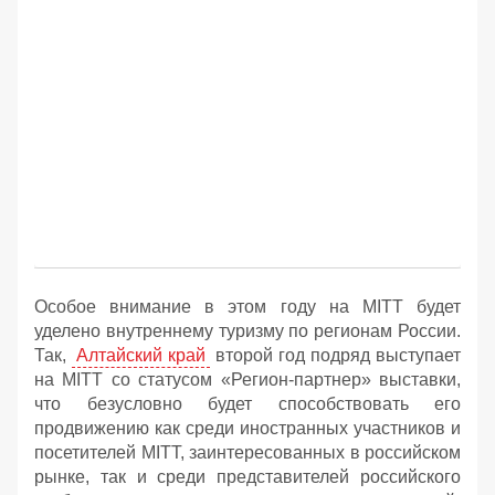
Особое внимание в этом году на MITT будет
уделено внутреннему туризму по регионам России.
Так,
Алтайский край
второй год подряд выступает
на MITT со статусом «Регион-партнер» выставки,
что безусловно будет способствовать его
продвижению как среди иностранных участников и
посетителей MITT, заинтересованных в российском
рынке, так и среди представителей российского