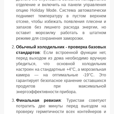
отделение и включить на панели управления
опцию Holiday Mode. Система автоматически
поднимет температуру в пустом верхнем
отсеке, чтобы избежать появления плесени и
запахов без лишнего расхода энергии, но
оставит морозилку работать в штатном
режиме для сохранения заморозки.
Обычный холодильник - проверка базовых
стандартов
: Если встроенной функции нет,
перед выходом из дома необходимо вручную
убедиться, что основной холодильник
настроен на стандартные +4°C, а морозильная
камера — на оптимальные -19°C. Это
гарантирует безопасное хранение оставшихся
продуктов при максимальной
энергоэффективности прибора.
Финальная ревизия
: Туристам советуют
потратить две минуты перед выездом на
проверку герметичности всех контейнеров и