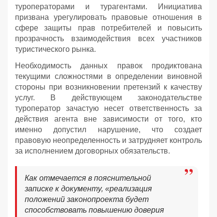
туроператорами и турагентами. Инициатива
призвана урегулировать правовые отношения в
сфере защиты прав потребителей и повысить
прозрачность взаимодействия всех участников
туристического рынка.
Необходимость данных правок продиктована
текущими сложностями в определении виновной
стороны при возникновении претензий к качеству
услуг. В действующем законодательстве
туроператор зачастую несет ответственность за
действия агента вне зависимости от того, кто
именно допустил нарушение, что создает
правовую неопределенность и затрудняет контроль
за исполнением договорных обязательств.
Как отмечается в пояснительной
записке к документу, «реализация
положений законопроекта будет
способствовать повышению доверия