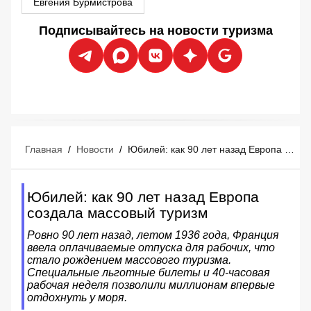
Евгения Бурмистрова
Подписывайтесь на новости туризма
Главная
/
Новости
/
Юбилей: как 90 лет назад Европа создала массовый туризм
Юбилей: как 90 лет назад Европа
создала массовый туризм
Ровно 90 лет назад, летом 1936 года, Франция
ввела оплачиваемые отпуска для рабочих, что
стало рождением массового туризма.
Специальные льготные билеты и 40-часовая
рабочая неделя позволили миллионам впервые
отдохнуть у моря.