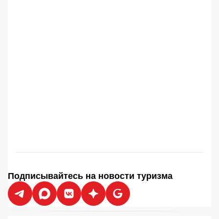
Подписывайтесь на новости туризма