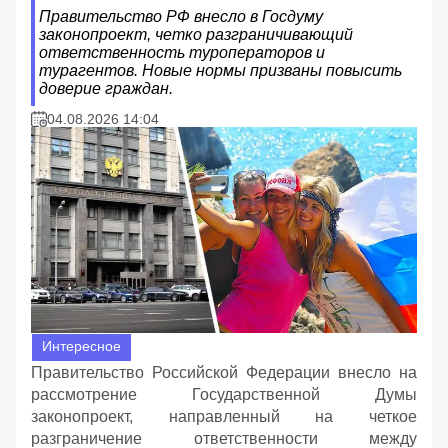
Правительство РФ внесло в Госдуму
законопроект, четко разграничивающий
ответственность туроператоров и
турагентов. Новые нормы призваны повысить
доверие граждан.
04.08.2026 14:04
Интересное
Правительство Российской Федерации внесло на
рассмотрение Государственной Думы
законопроект, направленный на четкое
разграничение ответственности между