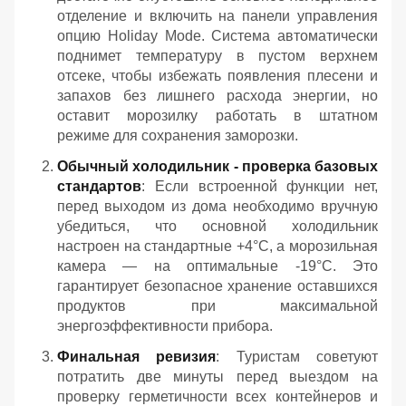
отделение и включить на панели управления
опцию Holiday Mode. Система автоматически
поднимет температуру в пустом верхнем
отсеке, чтобы избежать появления плесени и
запахов без лишнего расхода энергии, но
оставит морозилку работать в штатном
режиме для сохранения заморозки.
Обычный холодильник - проверка базовых
стандартов
: Если встроенной функции нет,
перед выходом из дома необходимо вручную
убедиться, что основной холодильник
настроен на стандартные +4°C, а морозильная
камера — на оптимальные -19°C. Это
гарантирует безопасное хранение оставшихся
продуктов при максимальной
энергоэффективности прибора.
Финальная ревизия
: Туристам советуют
потратить две минуты перед выездом на
проверку герметичности всех контейнеров и