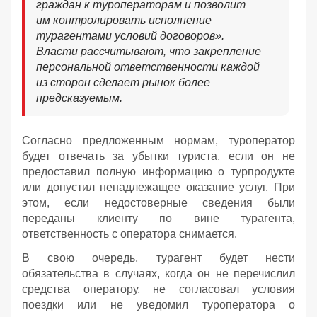
граждан к туроператорам и позволит
им контролировать исполнение
турагентами условий договоров».
Власти рассчитывают, что закрепление
персональной ответственности каждой
из сторон сделает рынок более
предсказуемым.
Согласно предложенным нормам, туроператор
будет отвечать за убытки туриста, если он не
предоставил полную информацию о турпродукте
или допустил ненадлежащее оказание услуг. При
этом, если недостоверные сведения были
переданы клиенту по вине турагента,
ответственность с оператора снимается.
В свою очередь, турагент будет нести
обязательства в случаях, когда он не перечислил
средства оператору, не согласовал условия
поездки или не уведомил туроператора о