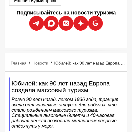
Евгения Бурмистрова
Подписывайтесь на новости туризма
Главная
/
Новости
/
Юбилей: как 90 лет назад Европа создала массовый туризм
Юбилей: как 90 лет назад Европа
создала массовый туризм
Ровно 90 лет назад, летом 1936 года, Франция
ввела оплачиваемые отпуска для рабочих, что
стало рождением массового туризма.
Специальные льготные билеты и 40-часовая
рабочая неделя позволили миллионам впервые
отдохнуть у моря.