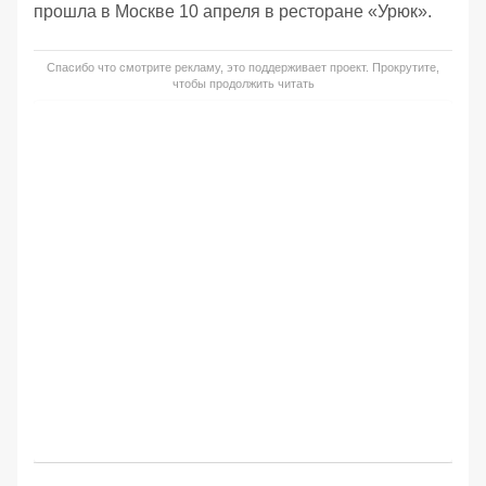
прошла в Москве 10 апреля в ресторане «Урюк».
Спасибо что смотрите рекламу, это поддерживает проект. Прокрутите,
чтобы продолжить читать