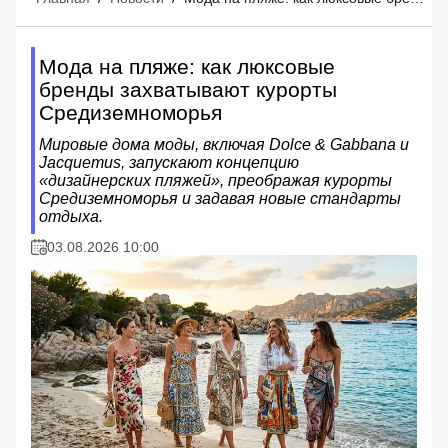
Мода на пляже: как люксовые
бренды захватывают курорты
Средиземноморья
Мировые дома моды, включая Dolce & Gabbana и
Jacquemus, запускают концепцию
«дизайнерских пляжей», преображая курорты
Средиземноморья и задавая новые стандарты
отдыха.
03.08.2026 10:00