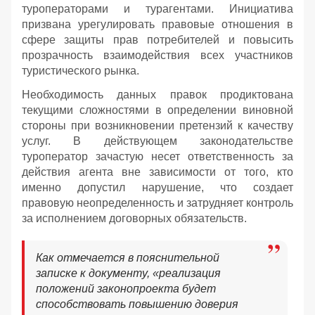
туроператорами и турагентами. Инициатива
призвана урегулировать правовые отношения в
сфере защиты прав потребителей и повысить
прозрачность взаимодействия всех участников
туристического рынка.
Необходимость данных правок продиктована
текущими сложностями в определении виновной
стороны при возникновении претензий к качеству
услуг. В действующем законодательстве
туроператор зачастую несет ответственность за
действия агента вне зависимости от того, кто
именно допустил нарушение, что создает
правовую неопределенность и затрудняет контроль
за исполнением договорных обязательств.
Как отмечается в пояснительной
записке к документу, «реализация
положений законопроекта будет
способствовать повышению доверия