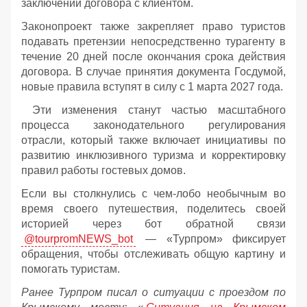
заключении договора с клиентом.
Законопроект также закрепляет право туристов
подавать претензии непосредственно турагенту в
течение 20 дней после окончания срока действия
договора. В случае принятия документа Госдумой,
новые правила вступят в силу с 1 марта 2027 года.
Эти изменения станут частью масштабного
процесса законодательного регулирования
отрасли, который также включает инициативы по
развитию инклюзивного туризма и корректировку
правил работы гостевых домов.
Если вы столкнулись с чем-лобо необычным во
время своего путешествия, поделитесь своей
историей через бот обратной связи
@tourpromNEWS_bot
— «Турпром» фиксирует
обращения, чтобы отслеживать общую картину и
помогать туристам.
Ранее Турпром писал о ситуации с проездом по