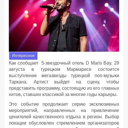
Интересное
Как сообщает 5-звездочный отель D Maris Bay, 29
августа в турецком Мармарисе состоится
выступление мегазвезды турецкой поп-музыки
Таркана. Артист выйдет на сцену, чтобы
представить программу, состоящую из его главных
хитов, ставших классикой за многие годы карьеры.
Это событие продолжает серию эксклюзивных
мероприятий, направленных на привлечение
ценителей качественного отдыха в регион. Выбор
локации обусловлен стремлением организаторов