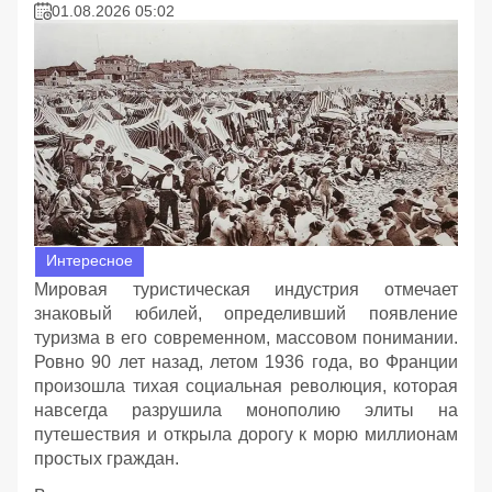
01.08.2026 05:02
Интересное
Мировая туристическая индустрия отмечает
знаковый юбилей, определивший появление
туризма в его современном, массовом понимании.
Ровно 90 лет назад, летом 1936 года, во Франции
произошла тихая социальная революция, которая
навсегда разрушила монополию элиты на
путешествия и открыла дорогу к морю миллионам
простых граждан.