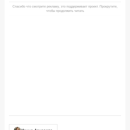
Спасибо что смотрите рекламу, это поддерживает проект. Прокрутите,
чтобы продолжить читать