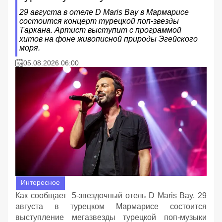
29 августа в отеле D Maris Bay в Мармарисе
состоится концерт турецкой поп-звезды
Таркана. Артист выступит с программой
хитов на фоне живописной природы Эгейского
моря.
05.08.2026 06:00
Интересное
Как сообщает 5-звездочный отель D Maris Bay, 29
августа в турецком Мармарисе состоится
выступление мегазвезды турецкой поп-музыки