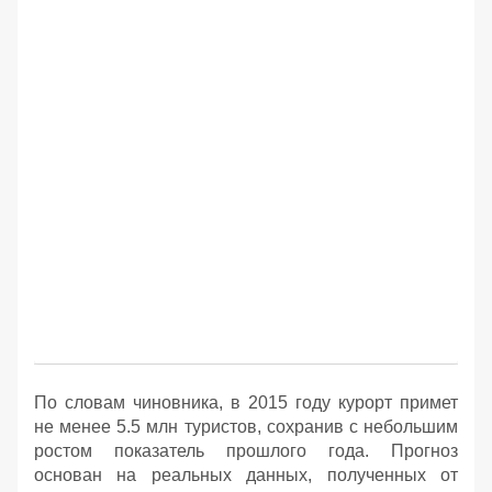
По словам чиновника, в 2015 году курорт примет
не менее 5.5 млн туристов, сохранив с небольшим
ростом показатель прошлого года. Прогноз
основан на реальных данных, полученных от