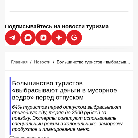
Подписывайтесь на новости туризма
Главная
/
Новости
/
Большинство туристов «выбрасывают деньги в мусорное ведро» перед отпуском
Большинство туристов
«выбрасывают деньги в мусорное
ведро» перед отпуском
64% туристов перед отпуском выбрасывают
пригодную еду, теряя до 2500 рублей за
поездку. Эксперты советуют использовать
специальный режим в холодильнике, заморозку
продуктов и планирование меню.