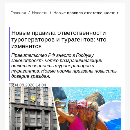
Главная
/
Новости
/
Новые правила ответственности туроператоров и турагентов: что изменится
Новые правила ответственности
туроператоров и турагентов: что
изменится
Правительство РФ внесло в Госдуму
законопроект, четко разграничивающий
ответственность туроператоров и
турагентов. Новые нормы призваны повысить
доверие граждан.
04.08.2026 14:04