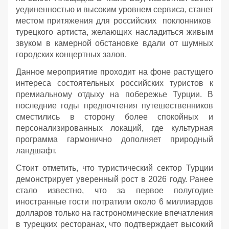
уединенностью и высоким уровнем сервиса, станет
местом притяжения для российских поклонников
турецкого артиста, желающих насладиться живым
звуком в камерной обстановке вдали от шумных
городских концертных залов.
Данное мероприятие проходит на фоне растущего
интереса состоятельных российских туристов к
премиальному отдыху на побережье Турции. В
последние годы предпочтения путешественников
сместились в сторону более спокойных и
персонализированных локаций, где культурная
программа гармонично дополняет природный
ландшафт.
Стоит отметить, что туристический сектор Турции
демонстрирует уверенный рост в 2026 году. Ранее
стало известно, что за первое полугодие
иностранные гости потратили около 6 миллиардов
долларов только на гастрономические впечатления
в турецких ресторанах, что подтверждает высокий