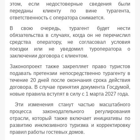
этом, если недостоверные сведения были
переданы клиенту по вине турагента,
ответственность с оператора снимается.
В свою очередь, турагент будет нести
обязательства в случаях, когда он не перечислил
средства оператору, не согласовал условия
поездки или не уведомил туроператора о
заключении договора с клиентом.
Законопроект также закрепляет право туристов
подавать претензии непосредственно турагенту в
течение 20 дней после окончания срока действия
договора. В случае принятия документа Госдумой,
новые правила вступят в силу с 1 марта 2027 года.
Эти изменения станут частью масштабного
процесса законодательного регулирования
отрасли, который также включает инициативы по
развитию инклюзивного туризма и корректировку
правил работы гостевых домов.