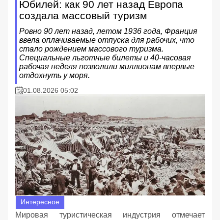
Юбилей: как 90 лет назад Европа
создала массовый туризм
Ровно 90 лет назад, летом 1936 года, Франция
ввела оплачиваемые отпуска для рабочих, что
стало рождением массового туризма.
Специальные льготные билеты и 40-часовая
рабочая неделя позволили миллионам впервые
отдохнуть у моря.
01.08.2026 05:02
Интересное
Мировая туристическая индустрия отмечает