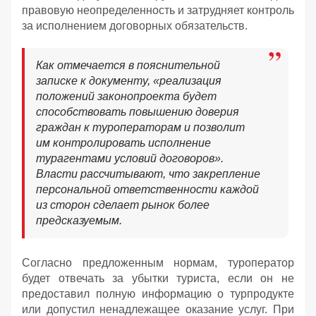
правовую неопределенность и затрудняет контроль
за исполнением договорных обязательств.
Как отмечается в пояснительной
записке к документу, «реализация
положений законопроекта будет
способствовать повышению доверия
граждан к туроператорам и позволит
им контролировать исполнение
турагентами условий договоров».
Власти рассчитывают, что закрепление
персональной ответственности каждой
из сторон сделает рынок более
предсказуемым.
Согласно предложенным нормам, туроператор
будет отвечать за убытки туриста, если он не
предоставил полную информацию о турпродукте
или допустил ненадлежащее оказание услуг. При