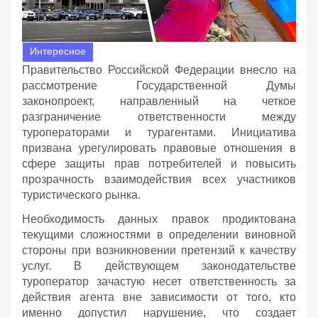
Интересное
Правительство Российской Федерации внесло на
рассмотрение Государственной Думы
законопроект, направленный на четкое
разграничение ответственности между
туроператорами и турагентами. Инициатива
призвана урегулировать правовые отношения в
сфере защиты прав потребителей и повысить
прозрачность взаимодействия всех участников
туристического рынка.
Необходимость данных правок продиктована
текущими сложностями в определении виновной
стороны при возникновении претензий к качеству
услуг. В действующем законодательстве
туроператор зачастую несет ответственность за
действия агента вне зависимости от того, кто
именно допустил нарушение, что создает