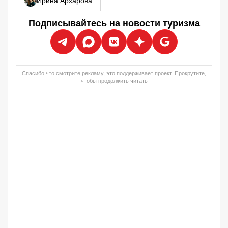
Ирина Архарова
Подписывайтесь на новости туризма
Спасибо что смотрите рекламу, это поддерживает проект. Прокрутите,
чтобы продолжить читать