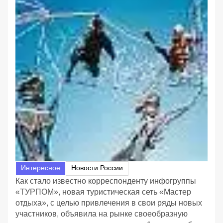
Интересное
Новости России
Как стало известно корреспонденту инфогруппы
«ТУРПОМ», новая туристическая сеть «Мастер
отдыха», с целью привлечения в свои ряды новых
участников, объявила на рынке своеобразную