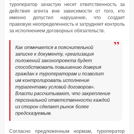
туроператор зачастую несет ответственность за
действия агента вне зависимости от того, кто
именно допустил нарушение, что создает
правовую неопределенность и затрудняет контроль
за исполнением договорных обязательств.
Как отмечается в пояснительной
записке к документу, «реализация
положений законопроекта будет
способствовать повышению доверия
граждан к туроператорам и позволит
им контролировать исполнение
турагентами условий договоров».
Власти рассчитывают, что закрепление
персональной ответственности каждой
из сторон сделает рынок более
предсказуемым.
Согласно предложенным нормам, туроператор