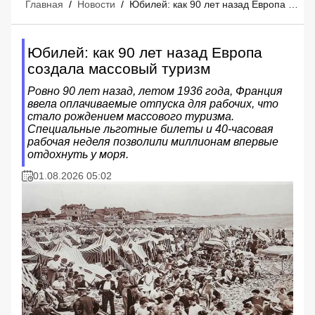
Главная
/
Новости
/
Юбилей: как 90 лет назад Европа создала массовый туризм
Юбилей: как 90 лет назад Европа
создала массовый туризм
Ровно 90 лет назад, летом 1936 года, Франция
ввела оплачиваемые отпуска для рабочих, что
стало рождением массового туризма.
Специальные льготные билеты и 40-часовая
рабочая неделя позволили миллионам впервые
отдохнуть у моря.
01.08.2026 05:02