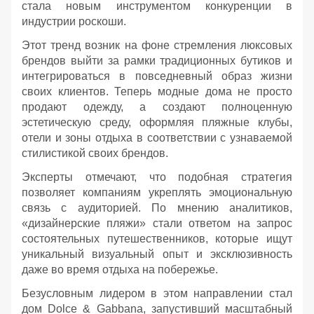
стала новым инструментом конкуренции в
индустрии роскоши.
Этот тренд возник на фоне стремления люксовых
брендов выйти за рамки традиционных бутиков и
интегрироваться в повседневный образ жизни
своих клиентов. Теперь модные дома не просто
продают одежду, а создают полноценную
эстетическую среду, оформляя пляжные клубы,
отели и зоны отдыха в соответствии с узнаваемой
стилистикой своих брендов.
Эксперты отмечают, что подобная стратегия
позволяет компаниям укреплять эмоциональную
связь с аудиторией. По мнению аналитиков,
«дизайнерские пляжи» стали ответом на запрос
состоятельных путешественников, которые ищут
уникальный визуальный опыт и эксклюзивность
даже во время отдыха на побережье.
Безусловным лидером в этом направлении стал
дом Dolce & Gabbana, запустивший масштабный