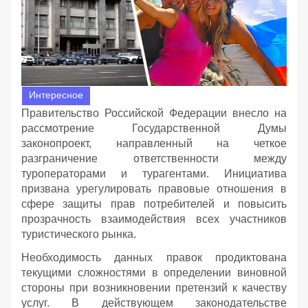
Интересное
Правительство Российской Федерации внесло на
рассмотрение Государственной Думы
законопроект, направленный на четкое
разграничение ответственности между
туроператорами и турагентами. Инициатива
призвана урегулировать правовые отношения в
сфере защиты прав потребителей и повысить
прозрачность взаимодействия всех участников
туристического рынка.
Необходимость данных правок продиктована
текущими сложностями в определении виновной
стороны при возникновении претензий к качеству
услуг. В действующем законодательстве