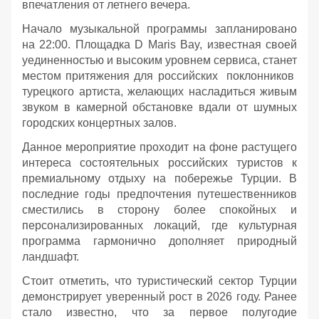
впечатления от летнего вечера.
Начало музыкальной программы запланировано
на 22:00. Площадка D Maris Bay, известная своей
уединенностью и высоким уровнем сервиса, станет
местом притяжения для российских поклонников
турецкого артиста, желающих насладиться живым
звуком в камерной обстановке вдали от шумных
городских концертных залов.
Данное мероприятие проходит на фоне растущего
интереса состоятельных российских туристов к
премиальному отдыху на побережье Турции. В
последние годы предпочтения путешественников
сместились в сторону более спокойных и
персонализированных локаций, где культурная
программа гармонично дополняет природный
ландшафт.
Стоит отметить, что туристический сектор Турции
демонстрирует уверенный рост в 2026 году. Ранее
стало известно, что за первое полугодие