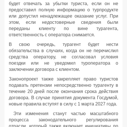
будет отвечать за убытки туриста, если он не
предоставил полную информацию о турпродукте
или допустил ненадлежащее оказание услуг. При
этом, если недостоверные сведения были
переданы клиенту по вине турагента,
ответственность с оператора снимается.
В свою очередь, турагент будет нести
обязательства в случаях, когда он не перечислил
средства оператору, не согласовал условия
поездки или не уведомил туроператора о
заключении договора с клиентом.
Законопроект также закрепляет право туристов
подавать претензии непосредственно турагенту в
течение 20 дней после окончания срока действия
договора. В случае принятия документа Госдумой,
новые правила вступят в силу с 1 марта 2027 года.
Эти изменения станут частью масштабного
процесса законодательного регулирования
отрасли, который также включает инициативы по