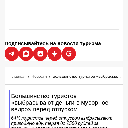
Подписывайтесь на новости туризма
Главная
/
Новости
/
Большинство туристов «выбрасывают деньги в мусорное ведро» перед отпуском
Большинство туристов
«выбрасывают деньги в мусорное
ведро» перед отпуском
64% туристов перед отпуском выбрасывают
пригодную еду, теряя до 2500 рублей за