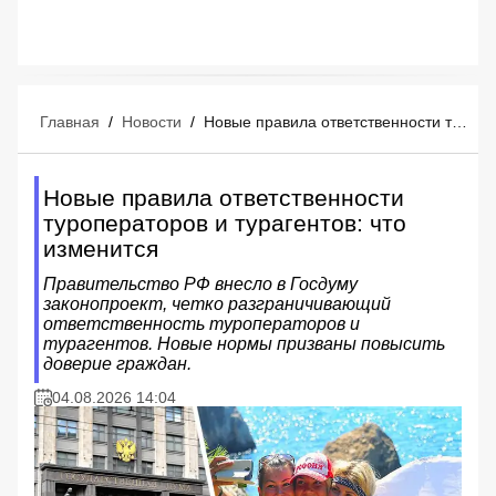
Главная
/
Новости
/
Новые правила ответственности туроператоров и турагентов: что изменится
Новые правила ответственности
туроператоров и турагентов: что
изменится
Правительство РФ внесло в Госдуму
законопроект, четко разграничивающий
ответственность туроператоров и
турагентов. Новые нормы призваны повысить
доверие граждан.
04.08.2026 14:04