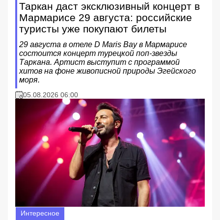
Таркан даст эксклюзивный концерт в
Мармарисе 29 августа: российские
туристы уже покупают билеты
29 августа в отеле D Maris Bay в Мармарисе
состоится концерт турецкой поп-звезды
Таркана. Артист выступит с программой
хитов на фоне живописной природы Эгейского
моря.
05.08.2026 06:00
Интересное