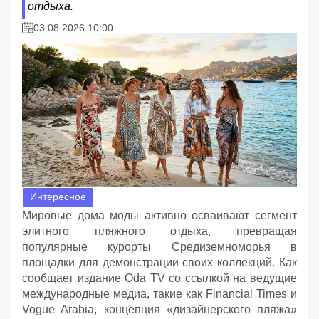
отдыха.
03.08.2026 10:00
Интересное
Мировые дома моды активно осваивают сегмент
элитного пляжного отдыха, превращая
популярные курорты Средиземноморья в
площадки для демонстрации своих коллекций. Как
сообщает издание Oda TV со ссылкой на ведущие
международные медиа, такие как Financial Times и
Vogue Arabia, концепция «дизайнерского пляжа»