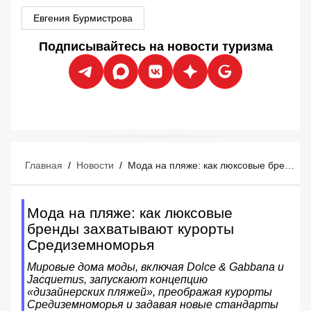
Евгения Бурмистрова
Подписывайтесь на новости туризма
Главная
/
Новости
/
Мода на пляже: как люксовые бренды захватывают курорты Средиземноморья
Мода на пляже: как люксовые
бренды захватывают курорты
Средиземноморья
Мировые дома моды, включая Dolce & Gabbana и
Jacquemus, запускают концепцию
«дизайнерских пляжей», преображая курорты
Средиземноморья и задавая новые стандарты