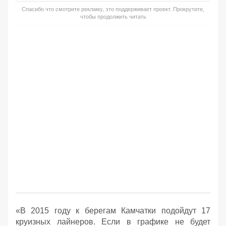
Спасибо что смотрите рекламу, это поддерживает проект. Прокрутите,
чтобы продолжить читать
«В 2015 году к берегам Камчатки подойдут 17
круизных лайнеров. Если в графике не будет