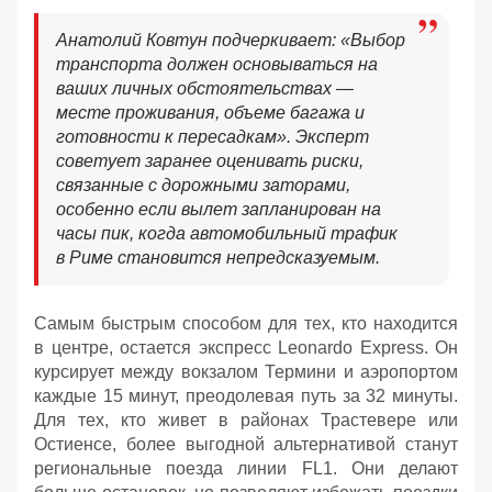
Анатолий Ковтун подчеркивает: «Выбор
транспорта должен основываться на
ваших личных обстоятельствах —
месте проживания, объеме багажа и
готовности к пересадкам». Эксперт
советует заранее оценивать риски,
связанные с дорожными заторами,
особенно если вылет запланирован на
часы пик, когда автомобильный трафик
в Риме становится непредсказуемым.
Самым быстрым способом для тех, кто находится
в центре, остается экспресс Leonardo Express. Он
курсирует между вокзалом Термини и аэропортом
каждые 15 минут, преодолевая путь за 32 минуты.
Для тех, кто живет в районах Трастевере или
Остиенсе, более выгодной альтернативой станут
региональные поезда линии FL1. Они делают