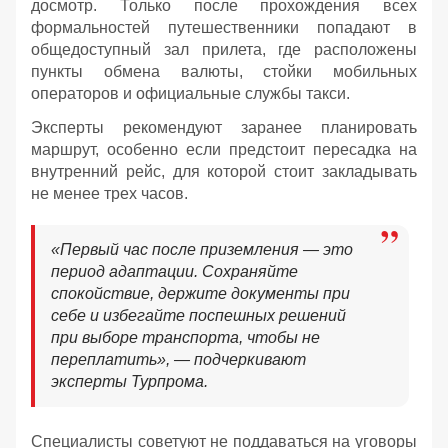
досмотр. Только после прохождения всех
формальностей путешественники попадают в
общедоступный зал прилета, где расположены
пункты обмена валюты, стойки мобильных
операторов и официальные службы такси.
Эксперты рекомендуют заранее планировать
маршрут, особенно если предстоит пересадка на
внутренний рейс, для которой стоит закладывать
не менее трех часов.
«Первый час после приземления — это
период адаптации. Сохраняйте
спокойствие, держите документы при
себе и избегайте поспешных решений
при выборе транспорта, чтобы не
переплатить», — подчеркивают
эксперты Турпрома.
Специалисты советуют не поддаваться на уговоры