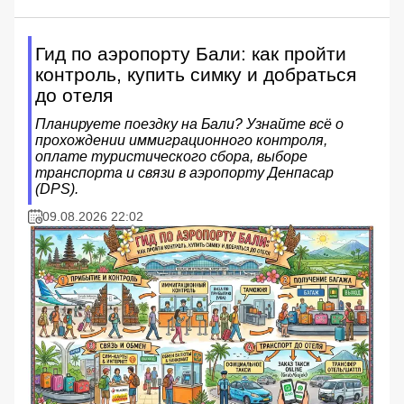
Гид по аэропорту Бали: как пройти
контроль, купить симку и добраться
до отеля
Планируете поездку на Бали? Узнайте всё о
прохождении иммиграционного контроля,
оплате туристического сбора, выборе
транспорта и связи в аэропорту Денпасар
(DPS).
09.08.2026 22:02