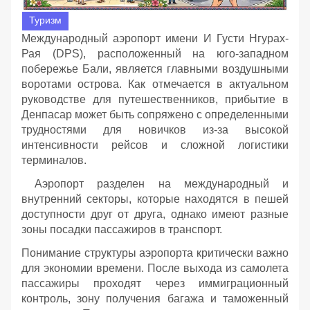
Туризм
Международный аэропорт имени И Густи Нгурах-
Рая (DPS), расположенный на юго-западном
побережье Бали, является главными воздушными
воротами острова. Как отмечается в актуальном
руководстве для путешественников, прибытие в
Денпасар может быть сопряжено с определенными
трудностями для новичков из-за высокой
интенсивности рейсов и сложной логистики
терминалов.
Аэропорт разделен на международный и
внутренний секторы, которые находятся в пешей
доступности друг от друга, однако имеют разные
зоны посадки пассажиров в транспорт.
Понимание структуры аэропорта критически важно
для экономии времени. После выхода из самолета
пассажиры проходят через иммиграционный
контроль, зону получения багажа и таможенный