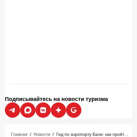
Подписывайтесь на новости туризма
Главная
/
Новости
/
Гид по аэропорту Бали: как пройти контроль, купить симку и добраться до отеля