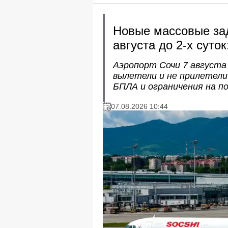
Новые массовые зад
августа до 2-х суто
Аэропорт Сочи 7 августа 
вылетели и не прилетели
БПЛА и ограничения на п
07.08.2026 10:44