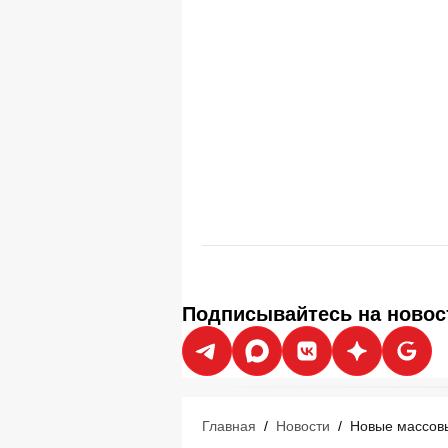
Подписывайтесь на новос
Главная
/
Новости
/
Новые массовы