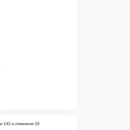
ли 142 и отменили 10