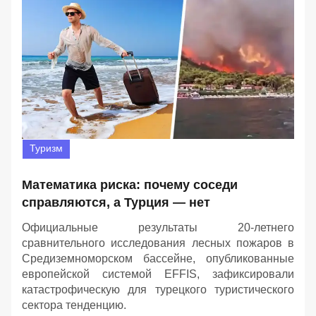
Туризм
Математика риска: почему соседи
справляются, а Турция — нет
Официальные результаты 20-летнего
сравнительного исследования лесных пожаров в
Средиземноморском бассейне, опубликованные
европейской системой EFFIS, зафиксировали
катастрофическую для турецкого туристического
сектора тенденцию.