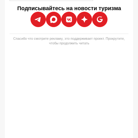
Подписывайтесь на новости туризма
Спасибо что смотрите рекламу, это поддерживает проект. Прокрутите,
чтобы продолжить читать