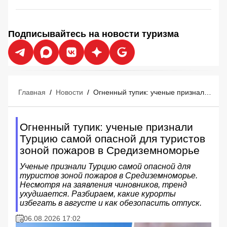
Подписывайтесь на новости туризма
Главная
/
Новости
/
Огненный тупик: ученые признали Турцию самой опасной для туристов зоной пожаров в Средиземноморье
Огненный тупик: ученые признали
Турцию самой опасной для туристов
зоной пожаров в Средиземноморье
Ученые признали Турцию самой опасной для
туристов зоной пожаров в Средиземноморье.
Несмотря на заявления чиновников, тренд
ухудшается. Разбираем, какие курорты
избегать в августе и как обезопасить отпуск.
06.08.2026 17:02