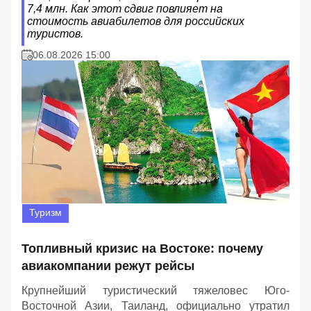
7,4 млн. Как этот сдвиг повлияет на
стоимость авиабилетов для российских
туристов.
06.08.2026 15:00
Туризм
Топливный кризис на Востоке: почему
авиакомпании режут рейсы
Крупнейший туристический тяжеловес Юго-
Восточной Азии, Таиланд, официально утратил