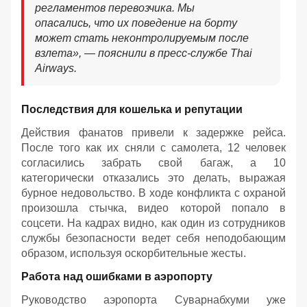
регламентов перевозчика. Мы
опасались, что их поведение на борту
может стать неконтролируемым после
взлета», — пояснили в пресс-службе Thai
Airways.
Последствия для кошелька и репутации
Действия фанатов привели к задержке рейса.
После того как их сняли с самолета, 12 человек
согласились забрать свой багаж, а 10
категорически отказались это делать, выражая
бурное недовольство. В ходе конфликта с охраной
произошла стычка, видео которой попало в
соцсети. На кадрах видно, как один из сотрудников
службы безопасности ведет себя неподобающим
образом, используя оскорбительные жесты.
Работа над ошибками в аэропорту
Руководство аэропорта Суварнабхуми уже