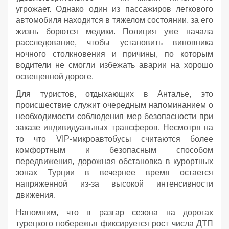
угрожает. Однако один из пассажиров легкового
автомобиля находится в тяжелом состоянии, за его
жизнь борются медики. Полиция уже начала
расследование, чтобы установить виновника
ночного столкновения и причины, по которым
водители не смогли избежать аварии на хорошо
освещенной дороге.
Для туристов, отдыхающих в Анталье, это
происшествие служит очередным напоминанием о
необходимости соблюдения мер безопасности при
заказе индивидуальных трансферов. Несмотря на
то что VIP-микроавтобусы считаются более
комфортным и безопасным способом
передвижения, дорожная обстановка в курортных
зонах Турции в вечернее время остается
напряженной из-за высокой интенсивности
движения.
Напомним, что в разгар сезона на дорогах
турецкого побережья фиксируется рост числа ДТП