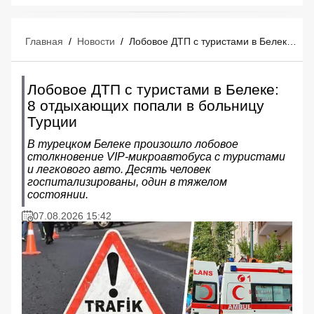
Главная
/
Новости
/
Лобовое ДТП с туристами в Белеке: 8 отдыхающих попали в больницу Турции
Лобовое ДТП с туристами в Белеке:
8 отдыхающих попали в больницу
Турции
В турецком Белеке произошло лобовое
столкновение VIP-микроавтобуса с туристами
и легкового авто. Десять человек
госпитализированы, один в тяжелом
состоянии.
07.08.2026 15:42