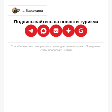
Яна Вараксина
Подписывайтесь на новости туризма
Спасибо что смотрите рекламу, это поддерживает проект. Прокрутите,
чтобы продолжить читать