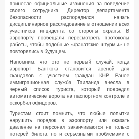
принесло официальные извинения за поведение
своего сотрудника. Директор департамента
безопасности распорядился начать
дисциплинарное расследование в отношении всех
участников инцидента со стороны охраны. В
аэропорту пообещали пересмотреть протоколы
работы, чтобы подобные «фанатские штурмы» не
повторялись в будущем.
Напомним, что это не первый случай, когда
аэропорт Бангкока становится ареной для
скандалов с участием граждан КНР. Ранее
иммиграционная служба Таиланда внесла в
черный список туриста, который повредил
автоматические ворота на паспортном контроле и
оскорбил офицеров.
Туристам стоит помнить, что любые попытки
нарушить порядок в аэропорту или оказать
давление на персонал заканчиваются не только
потерей билета, но и серьезными проблемами с