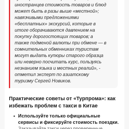
иностранцев стоимость товаров и блюд
может быть в разы выше «местной»;
навязчивыми предложениями
«бесплатных» экскурсий, которые в
итоге оборачиваются давлением на
покупку дорогостоящих товаров; а
также подменой валюты при обмене — в
сомнительных обменниках туристам
могут выдать купюры старого образца
или неверно посчитать курс, пользуясь
незнанием языка и местных реалий», -
отметил эксперт по азиатскому
туризму Сергей Новиков.
Практические советы от «Турпрома»: как
избежать проблем с такси в Китае
Используйте только официальные
сервисы и фиксируйте стоимость поездки.
Заказывайте такси через проверенные