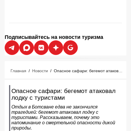
Подписывайтесь на новости туризма
Главная
/
Новости
/
Опасное сафари: бегемот атаковал лодку с туристами
Опасное сафари: бегемот атаковал
лодку с туристами
Отдых в Ботсване едва не закончился
трагедией: бегемот атаковал лодку с
туристами. Рассказываем, почему это
напоминание о смертельной опасности дикой
природы.