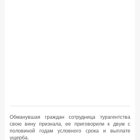
Обманувшая граждан сотрудница турагентства
свою вину признала, ее приговорили к двум с
половиной годам условного срока и выплате
ущерба.