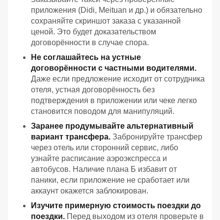
приложения (Didi, Meituan и др.) и обязательно
сохраняйте скриншот заказа с указанной
ценой. Это будет доказательством
договорённости в случае спора.
Не соглашайтесь на устные
договорённости с частными водителями.
Даже если предложение исходит от сотрудника
отеля, устная договорённость без
подтверждения в приложении или чеке легко
становится поводом для манипуляций.
Заранее продумывайте альтернативный
вариант трансфера.
Забронируйте трансфер
через отель или сторонний сервис, либо
узнайте расписание аэроэкспресса и
автобусов. Наличие плана Б избавит от
паники, если приложение не сработает или
аккаунт окажется заблокирован.
Изучите примерную стоимость поездки до
поездки.
Перед выходом из отеля проверьте в