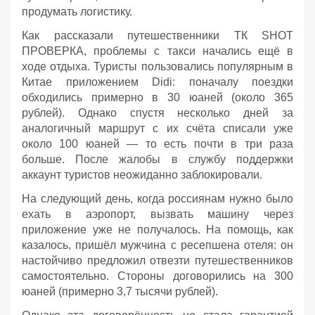
продумать логистику.
Как рассказали путешественники ТК SHOT
ПРОВЕРКА, проблемы с такси начались ещё в
ходе отдыха. Туристы пользовались популярным в
Китае приложением Didi: поначалу поездки
обходились примерно в 30 юаней (около 365
рублей). Однако спустя несколько дней за
аналогичный маршрут с их счёта списали уже
около 100 юаней — то есть почти в три раза
больше. После жалобы в службу поддержки
аккаунт туристов неожиданно заблокировали.
На следующий день, когда россиянам нужно было
ехать в аэропорт, вызвать машину через
приложение уже не получалось. На помощь, как
казалось, пришёл мужчина с ресепшена отеля: он
настойчиво предложил отвезти путешественников
самостоятельно. Стороны договорились на 300
юаней (примерно 3,7 тысячи рублей).