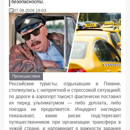
безопасности.
07.08.2026 19:03
Происшествия
Российские туристы, отдыхавшие в Пекине,
столкнулись с неприятной и стрессовой ситуацией:
по дороге в аэропорт таксист фактически поставил
их перед ультиматумом — либо доплата, либо
поездка не продолжится. Инцидент наглядно
показывает, какие риски подстерегают
путешественников при организации трансфера в
чужой стране, и напоминает о важности заранее