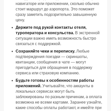
навигаторе или приложении, сколько обычно
стоит маршрут до аэропорта. Это поможет
сразу заметить подозрительно завышенную
цену.
Держите под рукой контакты отеля,
туроператора и консульства.
В экстренной
ситуации важно иметь возможность быстро
связаться с поддержкой.
Сохраняйте чеки и переписку.
Любые
подтверждения поездки — скриншоты,
квитанции, сообщения в чате — могут
пригодиться для обращения в поддержку
сервиса или страховую компанию.
Будьте готовы к особенностям работы
приложений.
Учитывайте, что аккаунты в
локальных сервисах могут быть
заблокированы по разным причинам, а оплата
возможна не всеми картами. Заранее узнайте,
какие способы оплаты работают, и имейте при