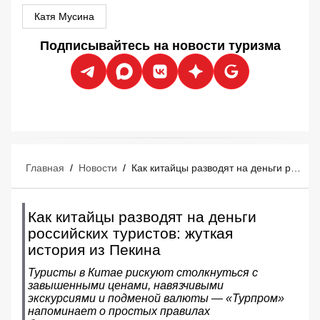
Катя Мусина
Подписывайтесь на новости туризма
Главная
/
Новости
/
Как китайцы разводят на деньги российских туристов: жуткая история из Пекина
Как китайцы разводят на деньги
российских туристов: жуткая
история из Пекина
Туристы в Китае рискуют столкнуться с
завышенными ценами, навязчивыми
экскурсиями и подменой валюты — «Турпром»
напоминает о простых правилах