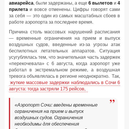
авиарейса
, были задержаны, а еще
6 вылетов
и
4
прилета
и вовсе отменены. Цифры говорят сами
за себя — это один из самых масштабных сбоев в
работе аэропорта за последнее время.
Причина столь массовых нарушений расписания
— временные ограничения на прием и выпуск
воздушных судов, введенные из-за угрозы атак
беспилотных летательных аппаратов. Ситуация
усугублялась тем, что значительная часть задержек
«перекочевала» с 6 августа, когда аэропорт уже
работал в экстремальном режиме, а воздушная
тревога объявлялась в регионе неоднократно. Так,
жуткие массовые задержки наблюдались в Сочи 6
августа: тогда застряли 175 рейсов,
«Аэропорт Сочи: введены временные
ограничения на прием и выпуск
воздушных судов. Ограничения
необходимы для обеспечения