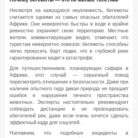
Несмотря на кажущуюся неуклюжесть, бегемоты
считаются одними из самых опасных обитателей
Африки. Они невероятно быстры в воде и крайне
ревностно охраняют свою территорию. Местные
жители, комментирующие видео, отмечают, что
туристам невероятно повезло: бегемоты способны
легко прокусить борт лодки, что в глубокой реке
гарантированно ведет к катастрофе.
Для путешественников, планирующих сафари в
Африке, этот случай — серьезный повод
пересмотреть отношение к безопасности. Даже при
наличии опытного гида дикая природа не прощает
ошибок и нарушения личного пространства
животных. Эксперты настоятельно рекомендуют
соблюдать дистанцию и не провоцировать
обитателей рек, даже если очень хочется сделать
эффектный кадр для соцсетей.
Напомним, что подобные инциденты в