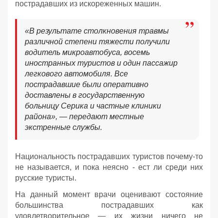
пострадавших из искореженных машин.
«В результате столкновения травмы
различной степени тяжести получили
водитель микроавтобуса, восемь
иностранных туристов и один пассажир
легкового автомобиля. Все
пострадавшие были оперативно
доставлены в государственную
больницу Серика и частные клиники
района», — передают местные
экстренные службы.
Национальность пострадавших туристов почему-то
не называется, и пока неясно - ест ли среди них
русские туристы.
На данный момент врачи оценивают состояние
большинства пострадавших как
удовлетворительное — их жизни ничего не