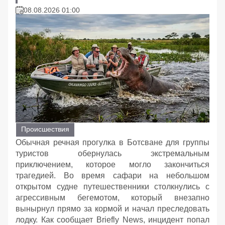
08.08.2026 01:00
Происшествия
Обычная речная прогулка в Ботсване для группы
туристов обернулась экстремальным
приключением, которое могло закончиться
трагедией. Во время сафари на небольшом
открытом судне путешественники столкнулись с
агрессивным бегемотом, который внезапно
вынырнул прямо за кормой и начал преследовать
лодку. Как сообщает Briefly News, инцидент попал