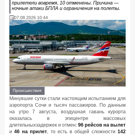
прилетели вовремя, 10 отменены. Причина —
ночные атаки БПЛА и ограничения на полеты.
07.08.2026 10:44
Происшествия
Минувшие сутки стали настоящим испытанием для
аэропорта Сочи и тысяч пассажиров. По данным
на утро 7 августа, воздушная гавань курорта
оказалась в эпицентре массовых
длительныхзадержек и отмен:
96 рейсов на вылет
и
46 на прилет
, то есть в общей сложности
142