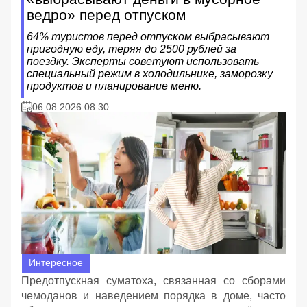
ведро» перед отпуском
64% туристов перед отпуском выбрасывают
пригодную еду, теряя до 2500 рублей за
поездку. Эксперты советуют использовать
специальный режим в холодильнике, заморозку
продуктов и планирование меню.
06.08.2026 08:30
Интересное
Предотпускная суматоха, связанная со сборами
чемоданов и наведением порядка в доме, часто