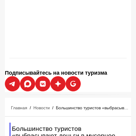
Подписывайтесь на новости туризма
Главная
/
Новости
/
Большинство туристов «выбрасывают деньги в мусорное ведро» перед отпуском
Большинство туристов
«выбрасывают деньги в мусорное