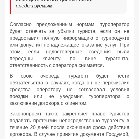
предсказуемым.
Согласно предложенным нормам, туроператор
будет отвечать за убытки туриста, если он не
предоставил полную информацию о турпродукте
или допустил ненадлежащее оказание услуг. При
этом, если недостоверные сведения были
переданы клиенту по вине турагента,
ответственность с оператора снимается.
В свою очередь, турагент будет нести
обязательства в случаях, когда он не перечислил
средства оператору, не согласовал условия
поездки или не уведомил туроператора о
заключении договора с клиентом.
Законопроект также закрепляет право туристов
подавать претензии непосредственно турагенту в
течение 20 дней после окончания срока действия
договора. В случае принятия документа Госдумой,