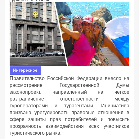
Интересное
Правительство Российской Федерации внесло на
рассмотрение Государственной Думы
законопроект, направленный на четкое
разграничение ответственности между
туроператорами и турагентами. Инициатива
призвана урегулировать правовые отношения в
сфере защиты прав потребителей и повысить
прозрачность взаимодействия всех участников
туристического рынка.