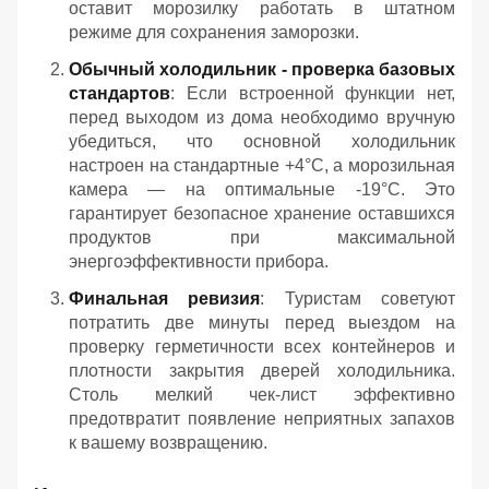
оставит морозилку работать в штатном
режиме для сохранения заморозки.
Обычный холодильник - проверка базовых
стандартов
: Если встроенной функции нет,
перед выходом из дома необходимо вручную
убедиться, что основной холодильник
настроен на стандартные +4°C, а морозильная
камера — на оптимальные -19°C. Это
гарантирует безопасное хранение оставшихся
продуктов при максимальной
энергоэффективности прибора.
Финальная ревизия
: Туристам советуют
потратить две минуты перед выездом на
проверку герметичности всех контейнеров и
плотности закрытия дверей холодильника.
Столь мелкий чек-лист эффективно
предотвратит появление неприятных запахов
к вашему возвращению.