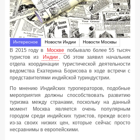
Интересное
Новости Индии
Новости Москвы
В 2015 году в
Москве
побывало более 55 тысяч
туристов из
Индии
. Об этом заявил начальник
отдела координации туристической деятельности
ведомства Екатерина Борисова в ходе встречи с
представителями индийской туриндустрии.
По мнению Индийских туроператоров, подобные
мероприятия должны способствовать развитию
туризма между странами, поскольку на данный
момент Москва является очень популярным
городом среди индийских туристов, прежде всего
из-за своих низких цен, которые сейчас просто
несравнимы в европейскими.