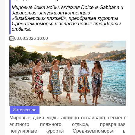
Мировые дома моды, включая Dolce & Gabbana и
Jacquemus, запускают концепцию
«дизайнерских пляжей», преображая курорты
Средиземноморья и задавая новые стандарты
отдыха.
03.08.2026 10:00
Интересное
Мировые дома моды активно осваивают сегмент
элитного пляжного отдыха, превращая
популярные курорты Средиземноморья в