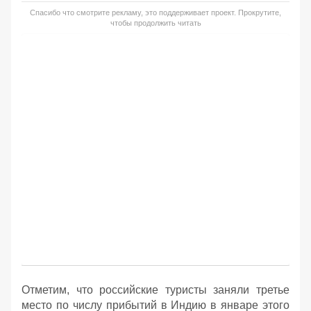
Спасибо что смотрите рекламу, это поддерживает проект. Прокрутите,
чтобы продолжить читать
Отметим, что российские туристы заняли третье
место по числу прибытий в Индию в январе этого