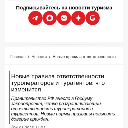
Подписывайтесь на новости туризма
Главная
/
Новости
/
Новые правила ответственности туроператоров и турагентов: что изменится
Новые правила ответственности
туроператоров и турагентов: что
изменится
Правительство РФ внесло в Госдуму
законопроект, четко разграничивающий
ответственность туроператоров и
турагентов. Новые нормы призваны повысить
доверие граждан.
04.08.2026 14:04