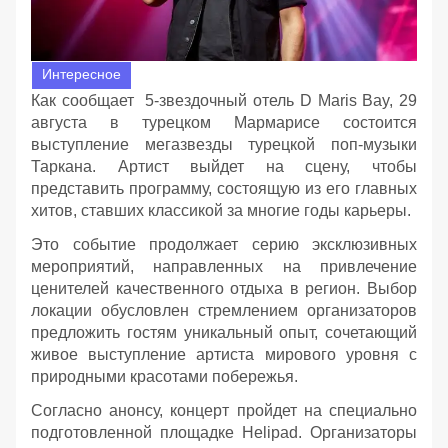
Интересное
Как сообщает 5-звездочный отель D Maris Bay, 29
августа в турецком Мармарисе состоится
выступление мегазвезды турецкой поп-музыки
Таркана. Артист выйдет на сцену, чтобы
представить программу, состоящую из его главных
хитов, ставших классикой за многие годы карьеры.
Это событие продолжает серию эксклюзивных
мероприятий, направленных на привлечение
ценителей качественного отдыха в регион. Выбор
локации обусловлен стремлением организаторов
предложить гостям уникальный опыт, сочетающий
живое выступление артиста мирового уровня с
природными красотами побережья.
Согласно анонсу, концерт пройдет на специально
подготовленной площадке Helipad. Организаторы