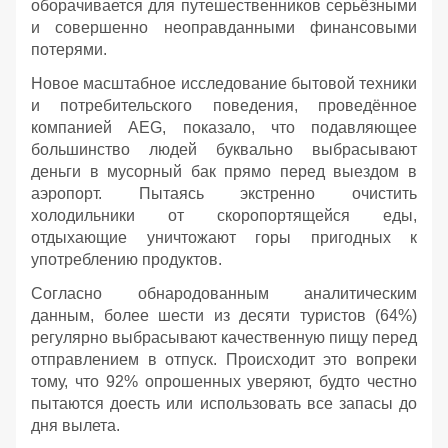
оборачивается для путешественников серьёзными
и совершенно неоправданными финансовыми
потерями.
Новое масштабное исследование бытовой техники
и потребительского поведения, проведённое
компанией AEG, показало, что подавляющее
большинство людей буквально выбрасывают
деньги в мусорный бак прямо перед выездом в
аэропорт. Пытаясь экстренно очистить
холодильники от скоропортящейся еды,
отдыхающие уничтожают горы пригодных к
употреблению продуктов.
Согласно обнародованным аналитическим
данным, более шести из десяти туристов (64%)
регулярно выбрасывают качественную пищу перед
отправлением в отпуск. Происходит это вопреки
тому, что 92% опрошенных уверяют, будто честно
пытаются доесть или использовать все запасы до
дня вылета.