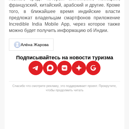
французский, китайский, арабский и другие. Кроме
того, в ближайшее время индийские власти
предложат владельцам смартфонов приложение
Incredible India Mobile App, через которое также
можно будет получить информацию об Индии.
Алёна Жарова
Подписывайтесь на новости туризма
Спасибо что смотрите рекламу, это поддерживает проект. Прокрутите,
чтобы продолжить читать