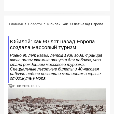
Главная
/
Новости
/
Юбилей: как 90 лет назад Европа создала массовый туризм
Юбилей: как 90 лет назад Европа
создала массовый туризм
Ровно 90 лет назад, летом 1936 года, Франция
ввела оплачиваемые отпуска для рабочих, что
стало рождением массового туризма.
Специальные льготные билеты и 40-часовая
рабочая неделя позволили миллионам впервые
отдохнуть у моря.
01.08.2026 05:02