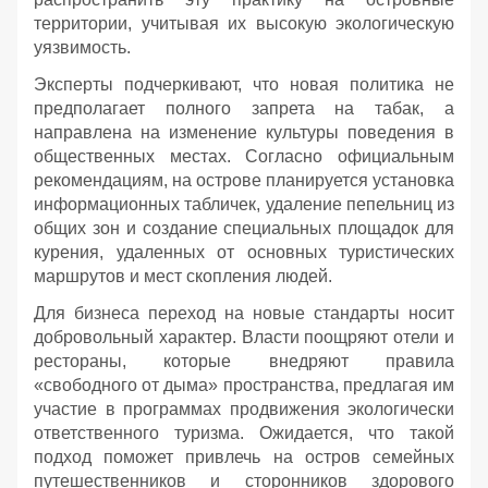
территории, учитывая их высокую экологическую
уязвимость.
Эксперты подчеркивают, что новая политика не
предполагает полного запрета на табак, а
направлена на изменение культуры поведения в
общественных местах. Согласно официальным
рекомендациям, на острове планируется установка
информационных табличек, удаление пепельниц из
общих зон и создание специальных площадок для
курения, удаленных от основных туристических
маршрутов и мест скопления людей.
Для бизнеса переход на новые стандарты носит
добровольный характер. Власти поощряют отели и
рестораны, которые внедряют правила
«свободного от дыма» пространства, предлагая им
участие в программах продвижения экологически
ответственного туризма. Ожидается, что такой
подход поможет привлечь на остров семейных
путешественников и сторонников здорового