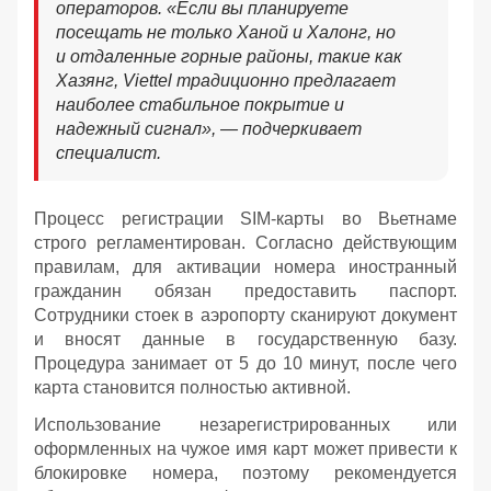
операторов. «Если вы планируете
посещать не только Ханой и Халонг, но
и отдаленные горные районы, такие как
Хазянг, Viettel традиционно предлагает
наиболее стабильное покрытие и
надежный сигнал», — подчеркивает
специалист.
Процесс регистрации SIM-карты во Вьетнаме
строго регламентирован. Согласно действующим
правилам, для активации номера иностранный
гражданин обязан предоставить паспорт.
Сотрудники стоек в аэропорту сканируют документ
и вносят данные в государственную базу.
Процедура занимает от 5 до 10 минут, после чего
карта становится полностью активной.
Использование незарегистрированных или
оформленных на чужое имя карт может привести к
блокировке номера, поэтому рекомендуется