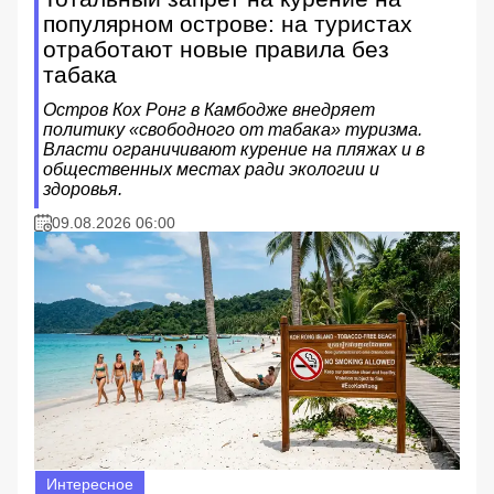
популярном острове: на туристах
отработают новые правила без
табака
Остров Кох Ронг в Камбодже внедряет
политику «свободного от табака» туризма.
Власти ограничивают курение на пляжах и в
общественных местах ради экологии и
здоровья.
09.08.2026 06:00
Интересное