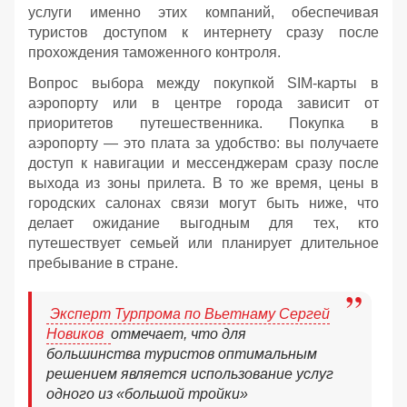
услуги именно этих компаний, обеспечивая
туристов доступом к интернету сразу после
прохождения таможенного контроля.
Вопрос выбора между покупкой SIM-карты в
аэропорту или в центре города зависит от
приоритетов путешественника. Покупка в
аэропорту — это плата за удобство: вы получаете
доступ к навигации и мессенджерам сразу после
выхода из зоны прилета. В то же время, цены в
городских салонах связи могут быть ниже, что
делает ожидание выгодным для тех, кто
путешествует семьей или планирует длительное
пребывание в стране.
Эксперт Турпрома по Вьетнаму Сергей
Новиков
отмечает, что для
большинства туристов оптимальным
решением является использование услуг
одного из «большой тройки»