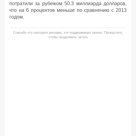
потратили за рубежом 50.3 миллиарда долларов,
что на 6 процентов меньше по сравнению с 2013
годом.
Спасибо что смотрите рекламу, это поддерживает проект. Прокрутите,
чтобы продолжить читать