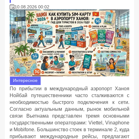
10.08.2026 00:02
Интересное
По прибытии в международный аэропорт Ханоя
Нойбай путешественники часто сталкиваются с
необходимостью быстрого подключения к сети.
Согласно актуальным данным, рынок мобильной
связи Вьетнама представлен тремя основными
государственными операторами: Viettel, Vinaphone
и Mobifone. Большинство стоек в терминале 2, куда
прибывают международные рейсы, предлагают