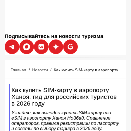
Подписывайтесь на новости туризма
Главная
/
Новости
/
Как купить SIM-карту в аэропорту Ханоя: гид для российских туристов в 2026 году
Как купить SIM-карту в аэропорту
Ханоя: гид для российских туристов
в 2026 году
Узнайте, как выгодно купить SIM-карту или
eSIM в аэропорту Ханоя Нойбай. Сравнение
операторов, правила регистрации по паспорту
и советы по выбору тарифа в 2026 году.