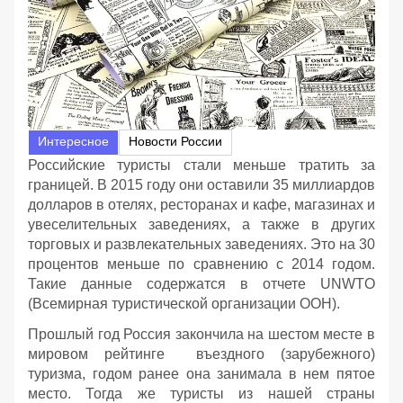
Интересное
Новости России
Российские туристы стали меньше тратить за
границей. В 2015 году они оставили 35 миллиардов
долларов в отелях, ресторанах и кафе, магазинах и
увеселительных заведениях, а также в других
торговых и развлекательных заведениях. Это на 30
процентов меньше по сравнению с 2014 годом.
Такие данные содержатся в отчете UNWTO
(Всемирная туристической организации ООН).
Прошлый год Россия закончила на шестом месте в
мировом рейтинге въездного (зарубежного)
туризма, годом ранее она занимала в нем пятое
место. Тогда же туристы из нашей страны