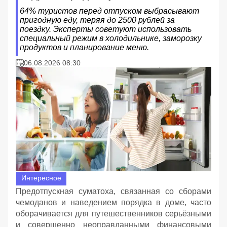
64% туристов перед отпуском выбрасывают
пригодную еду, теряя до 2500 рублей за
поездку. Эксперты советуют использовать
специальный режим в холодильнике, заморозку
продуктов и планирование меню.
06.08.2026 08:30
Интересное
Предотпускная суматоха, связанная со сборами
чемоданов и наведением порядка в доме, часто
оборачивается для путешественников серьёзными
и совершенно неоправданными финансовыми