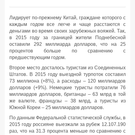
Лидирует по-прежнему Китай, граждане которого с
каждым годом все легче и чаще расстаются с
деньгами во время своих зарубежных вояжей. Так,
в 2015 году за границей жители Поднебесной
оставили 292 миллиарда долларов, что на 25
процентов больше по сравнению с
предшествующим годом.
Второе место досталось туристам из Соединенных
Штатов. В 2015 году выездной турпоток составил
73 миллиона (+8%), а расходы – 120 миллиардов
долларов (+9%). Немецкие туристы потратили 76
миллиардов долларов, британцы – 63 млрд в той
же валюте, французы – 38 млрд, а туристы из
Южной Кореи – 25 миллиардов долларов.
По данным Федеральной статистической службы, в
2015 году россияне выезжали за рубеж 12.107.190
раз, что на 31.3 процента меньше по сравнению с