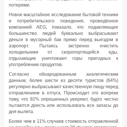
потерями.
Новое масштабное исследование бытовой техники
и потребительского поведения, проведённое
компанией AEG, показало, что подавляющее
большинство людей буквально выбрасывают
деньги в мусорный бак прямо перед выездом в
аэропорт. Пытаясь экстренно очистить
холодильники от скоропортящейся еды,
отдыхающие уничтожают горы пригодных к
употреблению продуктов.
Согласно обнародованным аналитическим
данным, более шести из десяти туристов (64%)
регулярно выбрасывают качественную пищу перед
отправлением в отпуск. Происходит это вопреки
тому, что 92% опрошенных уверяют, будто честно
пытаются доесть или использовать все запасы до
дня вылета.
Более чем в 11% случаев стоимость отправленной