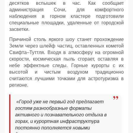
десятков вспышек в час. Как сообщает
администрация Сочи, для комфортного
наблюдения в горном кластере подготовили
специальные площадки, удаленные от городской
засветки.
Причиной столь яркого шоу станет прохождение
Земли через шлейф частиц, оставленных кометой
Свифта–Туттля. Входя в атмосферу на огромной
скорости, космическая пыль сгорает, оставляя в
небе эффектные следы. Горные курорты с их
высотой и чистым воздухом традиционно
считаются лучшими точками для астротуризма в
регионе.
«Город уже не первый год предлагает
гостям разнообразные форматы
активного и познавательного отдыха в
горах, и курортная инфраструктура
постоянно пополняется новыми