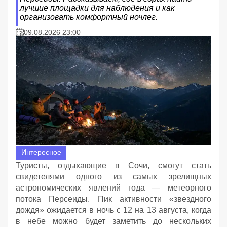
лучшие площадки для наблюдения и как
организовать комфортный ночлег.
09.08.2026 23:00
Интересное
Туристы, отдыхающие в Сочи, смогут стать
свидетелями одного из самых зрелищных
астрономических явлений года — метеорного
потока Персеиды. Пик активности «звездного
дождя» ожидается в ночь с 12 на 13 августа, когда
в небе можно будет заметить до нескольких