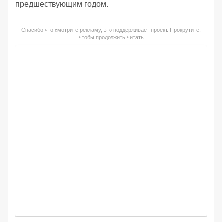
предшествующим годом.
Спасибо что смотрите рекламу, это поддерживает проект. Прокрутите,
чтобы продолжить читать