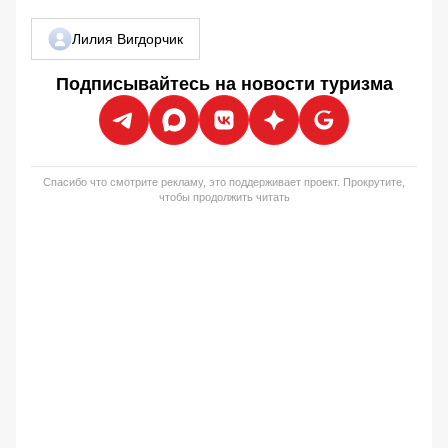
Лилия Вигдорчик
Подписывайтесь на новости туризма
Спасибо что смотрите рекламу, это поддерживает проект. Прокрутите,
чтобы продолжить читать