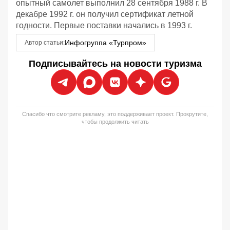
опытный самолет выполнил 28 сентября 1988 г. В
декабре 1992 г. он получил сертификат летной
годности. Первые поставки начались в 1993 г.
Инфогруппа «Турпром»
Автор статьи:
Подписывайтесь на новости туризма
Спасибо что смотрите рекламу, это поддерживает проект. Прокрутите,
чтобы продолжить читать