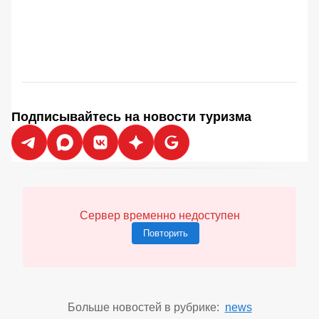
Подписывайтесь на новости туризма
Сервер временно недоступен
Повторить
Больше новостей в рубрике:
news