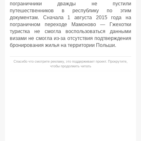
пограничники дважды не пустили
путешественников в республику по этим
документам. Сначала 1 августа 2015 года на
пограничном переходе Мамоново — Гжехотки
туристка не смогла воспользоваться данными
визами не смогла из-за отсутствия подтверждения
бронирования жилья на территории Польши.
Спасибо что смотрите рекламу, это поддерживает проект. Прокрутите,
чтобы продолжить читать