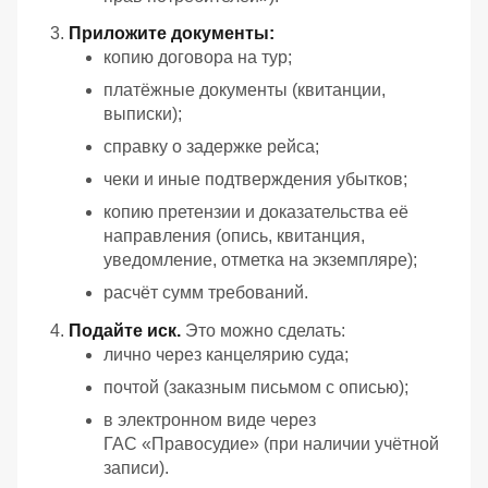
Приложите документы:
копию договора на тур;
платёжные документы (квитанции,
выписки);
справку о задержке рейса;
чеки и иные подтверждения убытков;
копию претензии и доказательства её
направления (опись, квитанция,
уведомление, отметка на экземпляре);
расчёт сумм требований.
Подайте иск.
Это можно сделать:
лично через канцелярию суда;
почтой (заказным письмом с описью);
в электронном виде через
ГАС «Правосудие» (при наличии учётной
записи).