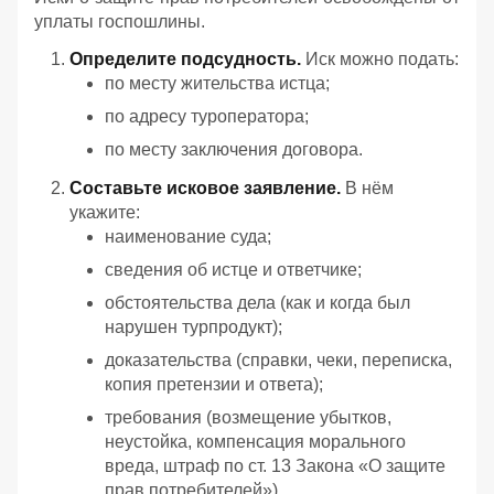
уплаты госпошлины.
Определите подсудность.
Иск можно подать:
по месту жительства истца;
по адресу туроператора;
по месту заключения договора.
Составьте исковое заявление.
В нём
укажите:
наименование суда;
сведения об истце и ответчике;
обстоятельства дела (как и когда был
нарушен турпродукт);
доказательства (справки, чеки, переписка,
копия претензии и ответа);
требования (возмещение убытков,
неустойка, компенсация морального
вреда, штраф по ст. 13 Закона «О защите
прав потребителей»).