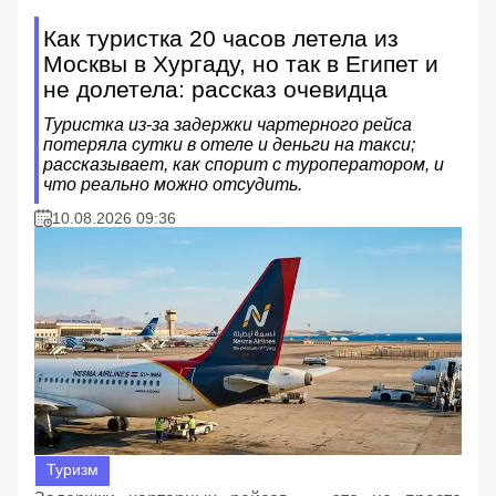
Как туристка 20 часов летела из
Москвы в Хургаду, но так в Египет и
не долетела: рассказ очевидца
Туристка из‑за задержки чартерного рейса
потеряла сутки в отеле и деньги на такси;
рассказывает, как спорит с туроператором, и
что реально можно отсудить.
10.08.2026 09:36
Туризм