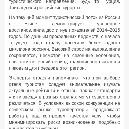
туристического направления, будь то Турция,
Таиланд или российские курорты.
На текущий момент туристический поток из России
в Египет демонстрирует уверенное
восстановление, достигнув показателей 2014–2015
годов. По данным профильных ведомств, с начала
текущего года страну посетили более одного
миллиона россиян. Высокий спрос на направление
сохраняется, несмотря на сезонные колебания,
при этом весенний период традиционно считается
пиковым для поездок в этот регион.
Эксперты отрасли напоминают, что при выборе
отеля туристам следует внимательнее изучать
актуальные рейтинги и отзывы, так как стандарты
«пяти звезд» в разных странах могут существенно
различаться. В условиях высокой конкуренции на
египетском рынке туроператоры продолжают
работать над контролем качества услуг, чтобы
минимизировать риски возникновения подобных
инцидентов в будущем.