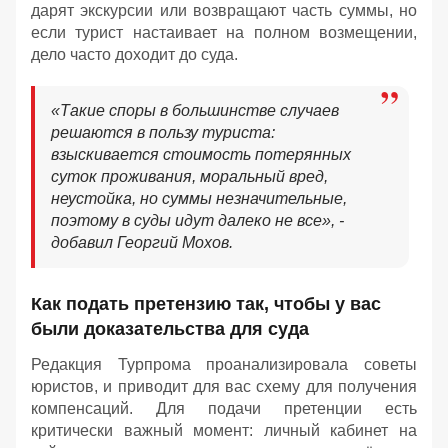
дарят экскурсии или возвращают часть суммы, но
если турист настаивает на полном возмещении,
дело часто доходит до суда.
«Такие споры в большинстве случаев
решаются в пользу туриста:
взыскивается стоимость потерянных
суток проживания, моральный вред,
неустойка, но суммы незначительные,
поэтому в суды идут далеко не все», -
добавил Георгий Мохов.
Как подать претензию так, чтобы у вас
были доказательства для суда
Редакция Турпрома проанализировала советы
юристов, и приводит для вас схему для получения
компенсаций. Для подачи претенции есть
критически важный момент: личный кабинет на