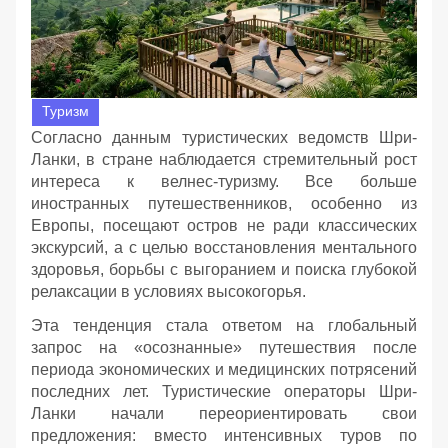
Туризм
Согласно данным туристических ведомств Шри-
Ланки, в стране наблюдается стремительный рост
интереса к велнес-туризму. Все больше
иностранных путешественников, особенно из
Европы, посещают остров не ради классических
экскурсий, а с целью восстановления ментального
здоровья, борьбы с выгоранием и поиска глубокой
релаксации в условиях высокогорья.
Эта тенденция стала ответом на глобальный
запрос на «осознанные» путешествия после
периода экономических и медицинских потрясений
последних лет. Туристические операторы Шри-
Ланки начали переориентировать свои
предложения: вместо интенсивных туров по