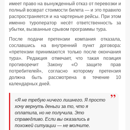
имеет право на вынужденный отказ от перевозки и
полный возврат стоимости билета — и это правило
распространяется и на чартерные рейсы. При этом
именно туроператор несёт ответственность за
убытки, вызванные срывом программы тура.
После подачи претензии компания отказала,
сославшись на внутренний пункт договора:
«претензии принимаются только после окончания
тура». Редакция отмечает, что такая позиция
противоречит Закону «О защите прав
потребителей», согласно которому претензия
должна быть рассмотрена в течение 10
календарных дней.
«Я не требую ничего лишнего. Я просто
хочу вернуть деньги за то, что я
оплатила, но не получила. Это
справедливо. Если вы оказались в
похожей ситуации — не молчите.