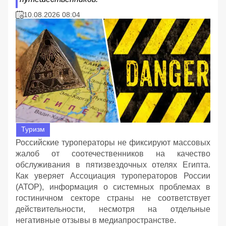
10.08.2026 08:04
Туризм
Российские туроператоры не фиксируют массовых
жалоб от соотечественников на качество
обслуживания в пятизвездочных отелях Египта.
Как уверяет Ассоциация туроператоров России
(АТОР), информация о системных проблемах в
гостиничном секторе страны не соответствует
действительности, несмотря на отдельные
негативные отзывы в медиапространстве.