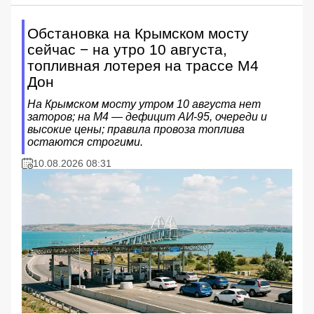
Обстановка на Крымском мосту
сейчас − на утро 10 августа,
топливная лотерея на трассе М4
Дон
На Крымском мосту утром 10 августа нет
заторов; на М4 — дефицит АИ‑95, очереди и
высокие цены; правила провоза топлива
остаются строгими.
10.08.2026 08:31