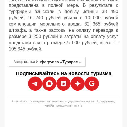
представлена в полной мере. В результате с
турфирмы взыскали в пользу истицы 38 490
рублей, 16 240 рублей убытков, 10 000 рублей
компенсации морального вреда, 32 365 рублей
штрафа, а также расходы на оплату перевода в
размере 3 250 рублей и затраты на оплату услуг
представителя в размере 5 000 рублей, всего —
105 345 рублей.
Инфогруппа «Турпром»
Автор статьи:
Подписывайтесь на новости туризма
Спасибо что смотрите рекламу, это поддерживает проект. Прокрутите,
чтобы продолжить читать