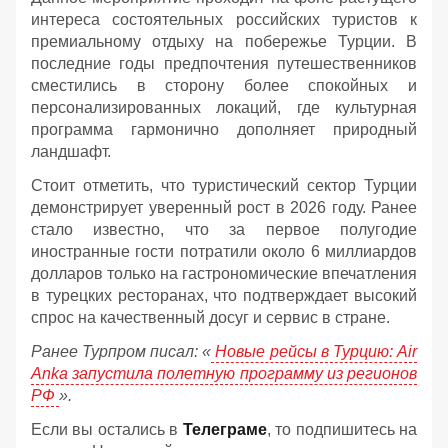
интереса состоятельных российских туристов к
премиальному отдыху на побережье Турции. В
последние годы предпочтения путешественников
сместились в сторону более спокойных и
персонализированных локаций, где культурная
программа гармонично дополняет природный
ландшафт.
Стоит отметить, что туристический сектор Турции
демонстрирует уверенный рост в 2026 году. Ранее
стало известно, что за первое полугодие
иностранные гости потратили около 6 миллиардов
долларов только на гастрономические впечатления
в турецких ресторанах, что подтверждает высокий
спрос на качественный досуг и сервис в стране.
Ранее Турпром писал: «
Новые рейсы в Турцию: Air
Anka запустила полетную программу из регионов
РФ
».
Если вы остались в
Телеграме
, то подпишитесь на