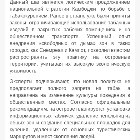
Данный шаг является логическим продолжением
национальной стратегии Камбоджи по борьбе с
табакокурением. Ранее в стране уже были приняты
законы, ограничивающие использование табачных
изделий в закрытых рабочих помещениях и на
общественном транспорте. Успешный опыт
внедрения «свободных от дыма» зон в таких
городах, как Сиемреап и Кампот, позволил властям
распространить эту практику на островные
территории, учитывая их высокую экологическую
уязвимость.
Эксперты подчеркивают, что новая политика не
предполагает полного запрета на табак, а
направлена на изменение культуры поведения в
общественных местах. Согласно официальным
рекомендациям, на острове планируется установка
информационных табличек, удаление пепельниц из
общих зон и создание специальных площадок для
курения, удаленных от основных туристических
маршрутов и мест скопления людей.