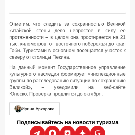
Отметим, что следить за сохранностью Великой
китайской стены дело непростое в силу ее
протяженности – в целом она простирается на 21
тыс. километров, от восточного побережья до края
Гоби. Туристами в основном посещается участок к
северу от столицы Пекина.
На данный момент Государственное управление
культурного наследия формирует «инспекционные
группы по расследованию ситуации по сохранению
Великой», – уведомили на веб-сайте
Юнеско. Проверка продлится до октября.
Ирина Архарова
Подписывайтесь на новости туризма