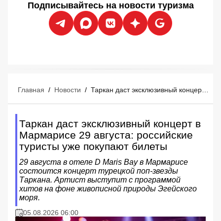
Подписывайтесь на новости туризма
Главная
/
Новости
/
Таркан даст эксклюзивный концерт в Мармарисе 29 августа: российские туристы уже покупают билеты
Таркан даст эксклюзивный концерт в
Мармарисе 29 августа: российские
туристы уже покупают билеты
29 августа в отеле D Maris Bay в Мармарисе
состоится концерт турецкой поп-звезды
Таркана. Артист выступит с программой
хитов на фоне живописной природы Эгейского
моря.
05.08.2026 06:00