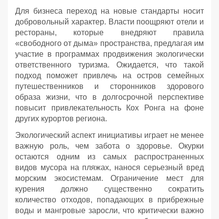
Для бизнеса переход на новые стандарты носит
добровольный характер. Власти поощряют отели и
рестораны, которые внедряют правила
«свободного от дыма» пространства, предлагая им
участие в программах продвижения экологически
ответственного туризма. Ожидается, что такой
подход поможет привлечь на остров семейных
путешественников и сторонников здорового
образа жизни, что в долгосрочной перспективе
повысит привлекательность Кох Ронга на фоне
других курортов региона.
Экологический аспект инициативы играет не менее
важную роль, чем забота о здоровье. Окурки
остаются одним из самых распространенных
видов мусора на пляжах, нанося серьезный вред
морским экосистемам. Ограничение мест для
курения должно существенно сократить
количество отходов, попадающих в прибрежные
воды и мангровые заросли, что критически важно