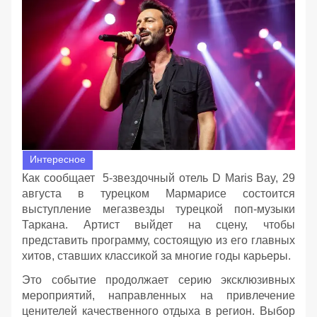
Интересное
Как сообщает 5-звездочный отель D Maris Bay, 29
августа в турецком Мармарисе состоится
выступление мегазвезды турецкой поп-музыки
Таркана. Артист выйдет на сцену, чтобы
представить программу, состоящую из его главных
хитов, ставших классикой за многие годы карьеры.
Это событие продолжает серию эксклюзивных
мероприятий, направленных на привлечение
ценителей качественного отдыха в регион. Выбор