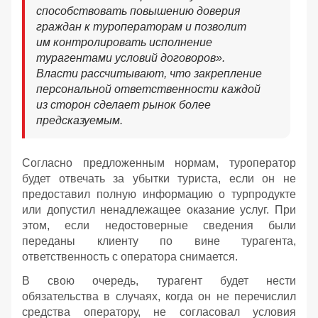
способствовать повышению доверия
граждан к туроператорам и позволит
им контролировать исполнение
турагентами условий договоров».
Власти рассчитывают, что закрепление
персональной ответственности каждой
из сторон сделает рынок более
предсказуемым.
Согласно предложенным нормам, туроператор
будет отвечать за убытки туриста, если он не
предоставил полную информацию о турпродукте
или допустил ненадлежащее оказание услуг. При
этом, если недостоверные сведения были
переданы клиенту по вине турагента,
ответственность с оператора снимается.
В свою очередь, турагент будет нести
обязательства в случаях, когда он не перечислил
средства оператору, не согласовал условия