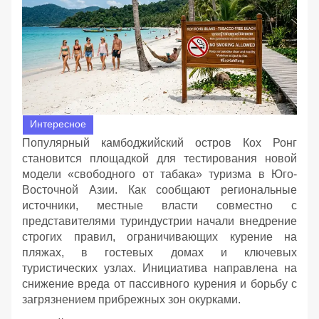
Интересное
Популярный камбоджийский остров Кох Ронг
становится площадкой для тестирования новой
модели «свободного от табака» туризма в Юго-
Восточной Азии. Как сообщают региональные
источники, местные власти совместно с
представителями туриндустрии начали внедрение
строгих правил, ограничивающих курение на
пляжах, в гостевых домах и ключевых
туристических узлах. Инициатива направлена на
снижение вреда от пассивного курения и борьбу с
загрязнением прибрежных зон окурками.