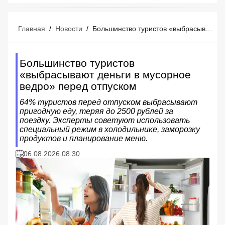
Главная
/
Новости
/
Большинство туристов «выбрасывают деньги в мусорное ведро» перед отпуском
Большинство туристов
«выбрасывают деньги в мусорное
ведро» перед отпуском
64% туристов перед отпуском выбрасывают
пригодную еду, теряя до 2500 рублей за
поездку. Эксперты советуют использовать
специальный режим в холодильнике, заморозку
продуктов и планирование меню.
06.08.2026 08:30