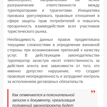
разграничение ответственности между
туроператорами и турагентами. Инициатива
призвана урегулировать правовые отношения в
сфере защиты прав потребителей и повысить
прозрачность взаимодействия всех участников
туристического рынка.
Необходимость данных правок продиктована
текущими сложностями в определении виновной
стороны при возникновении претензий к качеству
услуг. В действующем законодательстве
туроператор зачастую несет ответственность за
действия агента вне зависимости от того, кто
именно допустил нарушение, что создает
правовую неопределенность и затрудняет контроль
за исполнением договорных обязательств.
Как отмечается в пояснительной
записке к документу, «реализация
положений законопроекта будет