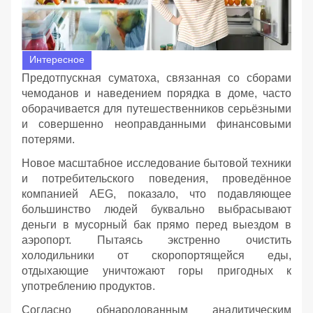
Интересное
Предотпускная суматоха, связанная со сборами
чемоданов и наведением порядка в доме, часто
оборачивается для путешественников серьёзными
и совершенно неоправданными финансовыми
потерями.
Новое масштабное исследование бытовой техники
и потребительского поведения, проведённое
компанией AEG, показало, что подавляющее
большинство людей буквально выбрасывают
деньги в мусорный бак прямо перед выездом в
аэропорт. Пытаясь экстренно очистить
холодильники от скоропортящейся еды,
отдыхающие уничтожают горы пригодных к
употреблению продуктов.
Согласно обнародованным аналитическим