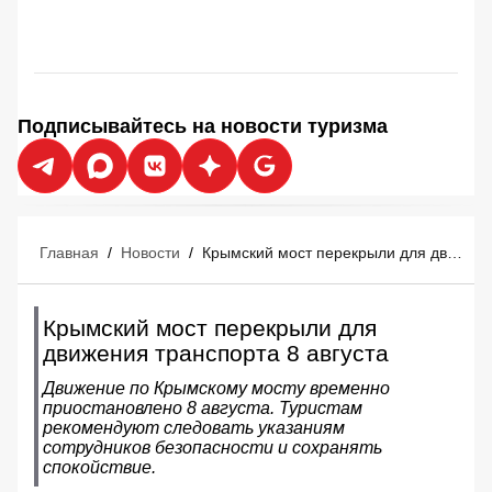
Подписывайтесь на новости туризма
Главная
/
Новости
/
Крымский мост перекрыли для движения транспорта 8 августа
Крымский мост перекрыли для
движения транспорта 8 августа
Движение по Крымскому мосту временно
приостановлено 8 августа. Туристам
рекомендуют следовать указаниям
сотрудников безопасности и сохранять
спокойствие.