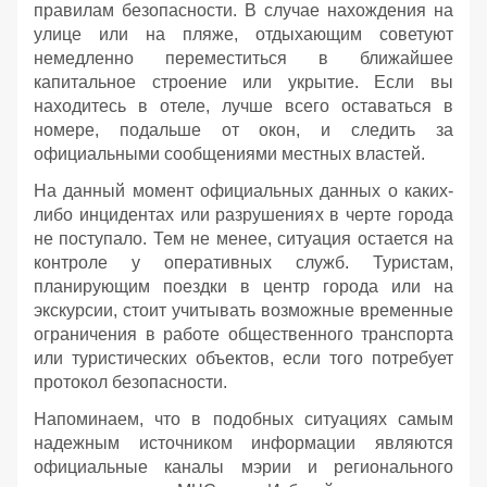
правилам безопасности. В случае нахождения на
улице или на пляже, отдыхающим советуют
немедленно переместиться в ближайшее
капитальное строение или укрытие. Если вы
находитесь в отеле, лучше всего оставаться в
номере, подальше от окон, и следить за
официальными сообщениями местных властей.
На данный момент официальных данных о каких-
либо инцидентах или разрушениях в черте города
не поступало. Тем не менее, ситуация остается на
контроле у оперативных служб. Туристам,
планирующим поездки в центр города или на
экскурсии, стоит учитывать возможные временные
ограничения в работе общественного транспорта
или туристических объектов, если того потребует
протокол безопасности.
Напоминаем, что в подобных ситуациях самым
надежным источником информации являются
официальные каналы мэрии и регионального