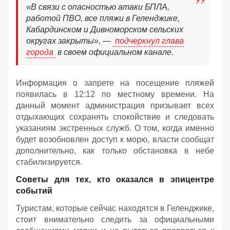
«В связи с опасностью атаки БПЛА,
работой ПВО, все пляжи в Геленджике,
Кабардинском и Дивноморском сельских
округах закрыты», —
подчеркнул глава
города
в своем официальном канале.
Информация о запрете на посещение пляжей
появилась в 12:12 по местному времени. На
данный момент администрация призывает всех
отдыхающих сохранять спокойствие и следовать
указаниям экстренных служб. О том, когда именно
будет возобновлен доступ к морю, власти сообщат
дополнительно, как только обстановка в небе
стабилизируется.
Советы для тех, кто оказался в эпицентре
событий
Туристам, которые сейчас находятся в Геленджике,
стоит внимательно следить за официальными