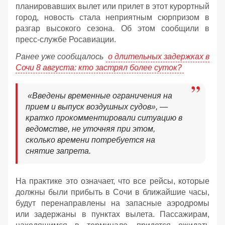
планировавших вылет или прилет в этот курортный
город, новость стала неприятным сюрпризом в
разгар высокого сезона. Об этом сообщили в
пресс-службе Росавиации.
Ранее уже сообщалось
о длительных задержках в
Сочи 8 августа: кто застрял более суток?
«Введены временные ограничения на
прием и выпуск воздушных судов», —
кратко прокомментировали ситуацию в
ведомстве, не уточняя при этом,
сколько времени потребуется на
снятие запрета.
На практике это означает, что все рейсы, которые
должны были прибыть в Сочи в ближайшие часы,
будут перенаправлены на запасные аэродромы
или задержаны в пунктах вылета. Пассажирам,