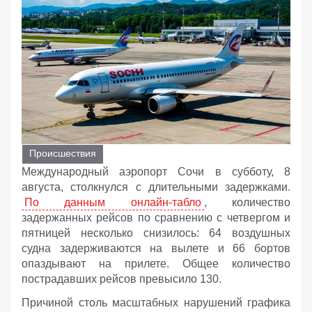
Происшествия
Международный аэропорт Сочи в субботу, 8
августа, столкнулся с длительными задержками.
По данным онлайн-табло
, количество
задержанных рейсов по сравнению с четвергом и
пятницей несколько снизилось: 64 воздушных
судна задерживаются на вылете и 66 бортов
опаздывают на прилете. Общее количество
пострадавших рейсов превысило 130.
Причиной столь масштабных нарушений графика