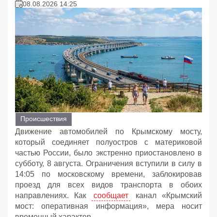
08.08.2026 14:25
Происшествия
Движение автомобилей по Крымскому мосту,
который соединяет полуостров с материковой
частью России, было экстренно приостановлено в
субботу, 8 августа. Ограничения вступили в силу в
14:05 по московскому времени, заблокировав
проезд для всех видов транспорта в обоих
направлениях. Как
сообщает
канал «Крымский
мост: оперативная информация», мера носит
временный характер.