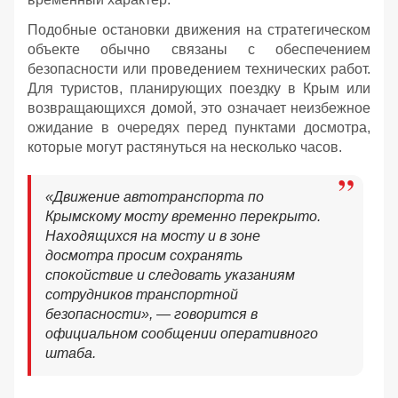
Подобные остановки движения на стратегическом
объекте обычно связаны с обеспечением
безопасности или проведением технических работ.
Для туристов, планирующих поездку в Крым или
возвращающихся домой, это означает неизбежное
ожидание в очередях перед пунктами досмотра,
которые могут растянуться на несколько часов.
«Движение автотранспорта по
Крымскому мосту временно перекрыто.
Находящихся на мосту и в зоне
досмотра просим сохранять
спокойствие и следовать указаниям
сотрудников транспортной
безопасности», — говорится в
официальном сообщении оперативного
штаба.