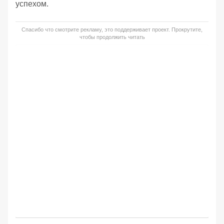
успехом.
Спасибо что смотрите рекламу, это поддерживает проект. Прокрутите,
чтобы продолжить читать