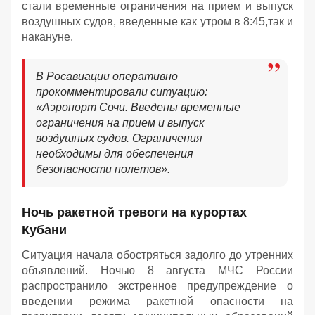
стали временные ограничения на прием и выпуск
воздушных судов, введенные как утром в 8:45,так и
накануне.
В Росавиации оперативно
прокомментировали ситуацию:
«Аэропорт Сочи. Введены временные
ограничения на прием и выпуск
воздушных судов. Ограничения
необходимы для обеспечения
безопасности полетов».
Ночь ракетной тревоги на курортах
Кубани
Ситуация начала обостряться задолго до утренних
объявлений. Ночью 8 августа МЧС России
распространило экстренное предупреждение о
введении режима ракетной опасности на