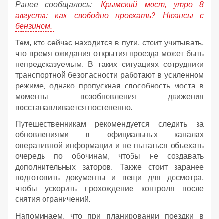
Ранее сообщалось:
Крымский мост, утро 8
августа: как свободно проехать? Нюансы с
бензином.
Тем, кто сейчас находится в пути, стоит учитывать,
что время ожидания открытия проезда может быть
непредсказуемым. В таких ситуациях сотрудники
транспортной безопасности работают в усиленном
режиме, однако пропускная способность моста в
моменты возобновления движения
восстанавливается постепенно.
Путешественникам рекомендуется следить за
обновлениями в официальных каналах
оперативной информации и не пытаться объехать
очередь по обочинам, чтобы не создавать
дополнительных заторов. Также стоит заранее
подготовить документы и вещи для досмотра,
чтобы ускорить прохождение контроля после
снятия ограничений.
Напоминаем, что при планировании поездки в