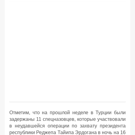
Отметим, что на прошлой неделе в Турции были
задержаны 11 спецназовцев, которые участвовали
в неудавшейся операции по захвату президента
республики Реджепа Тайипа Эрдогана в ночь на 16