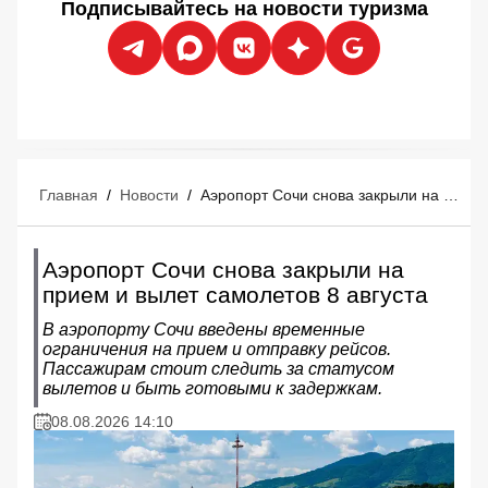
Подписывайтесь на новости туризма
Главная
/
Новости
/
Аэропорт Сочи снова закрыли на прием и вылет самолетов 8 августа
Аэропорт Сочи снова закрыли на
прием и вылет самолетов 8 августа
В аэропорту Сочи введены временные
ограничения на прием и отправку рейсов.
Пассажирам стоит следить за статусом
вылетов и быть готовыми к задержкам.
08.08.2026 14:10