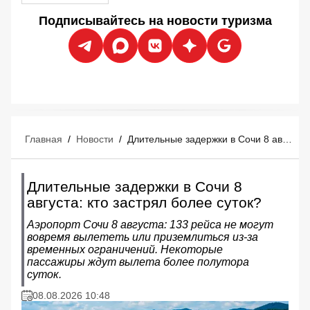
Подписывайтесь на новости туризма
Главная
/
Новости
/
Длительные задержки в Сочи 8 августа: кто застрял более суток?
Длительные задержки в Сочи 8
августа: кто застрял более суток?
Аэропорт Сочи 8 августа: 133 рейса не могут
вовремя вылететь или приземлиться из-за
временных ограничений. Некоторые
пассажиры ждут вылета более полутора
суток.
08.08.2026 10:48