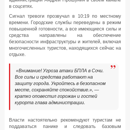
в соцсетях.
Сигнал тревоги прозвучал в 10:19 по местному
времени. Городские службы переведены в режим
повышенной готовности, а все имеющиеся силы и
средства направлены на обеспечение
безопасности инфраструктуры и жителей, включая
многочисленных туристов, находящихся сейчас на
отдыхе.
«Внимание! Угроза атаки БПЛА в Сочи.
Все силы и средства работают на
защиту города. Укройтесь в безопасном
месте, сохраняйте спокойствие.», —
кратко оповестил горожан и гостей
курорта глава администрации.
Власти настоятельно рекомендуют туристам не
поддаваться панике и следовать базовым