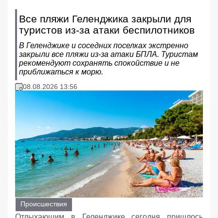
Все пляжи Геленджика закрыли для
туристов из-за атаки беспилотников
В Геленджике и соседних поселках экстренно
закрыли все пляжи из-за атаки БПЛА. Туристам
рекомендуют сохранять спокойствие и не
приближаться к морю.
08.08.2026 13:56
Происшествия
Отдыхающим в Геленджике сегодня пришлось