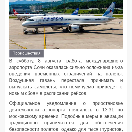
Происшествия
В субботу, 8 августа, работа международного
аэропорта Сочи оказалась сильно осложнена из-за
введения временных ограничений на полеты.
Воздушная гавань перестала принимать и
выпускать самолеты, что неминуемо приведет к
новым сбоям в расписании рейсов.
Официальное уведомление о приостановке
деятельности аэропорта появилось в 13:31 по
московскому времени. Подобные меры в авиации
традиционно принимаются для обеспечения
безопасности полетов, однако для тысяч туристов,