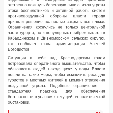
экстренно покинуть береговую линию: из-за угрозы
атаки беспилотников и активной работы систем
противовоздушной обороны власти города
приняли решение полностью закрыть все пляжи.
Ограничения коснулись не только центральной
части курорта, но и популярных прибрежных зон в
Кабардинском и Дивноморском сельских округах,
как сообщает глава администрации Алексей
Богодистов.
Ситуация в небе над Краснодарским краем
потребовала оперативного вмешательства, чтобы
обезопасить людей, находящихся у воды. Власти
пошли на такие меры, чтобы исключить риск для
туристов и местных жителей в момент отражения
воздушной угрозы. Подобные ограничения —
стандартная практика для обеспечения
безопасности в условиях текущей геополитической
обстановки.