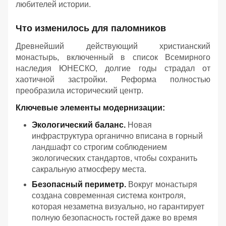
любителей истории.
Что изменилось для паломников
Древнейший действующий христианский
монастырь, включенный в список Всемирного
наследия ЮНЕСКО, долгие годы страдал от
хаотичной застройки. Реформа полностью
преобразила исторический центр.
Ключевые элементы модернизации:
Экологический баланс.
Новая
инфраструктура органично вписана в горный
ландшафт со строгим соблюдением
экологических стандартов, чтобы сохранить
сакральную атмосферу места.
Безопасный периметр.
Вокруг монастыря
создана современная система контроля,
которая незаметна визуально, но гарантирует
полную безопасность гостей даже во время