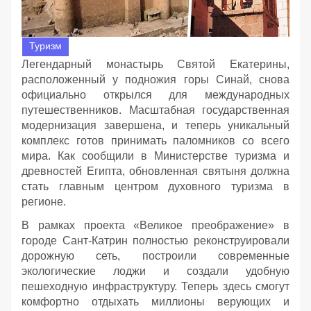
Туризм
Легендарный монастырь Святой Екатерины,
расположенный у подножия горы Синай, снова
официально открылся для международных
путешественников. Масштабная государственная
модернизация завершена, и теперь уникальный
комплекс готов принимать паломников со всего
мира. Как сообщили в Министерстве туризма и
древностей Египта, обновленная святыня должна
стать главным центром духовного туризма в
регионе.
В рамках проекта «Великое преображение» в
городе Сант-Катрин полностью реконструировали
дорожную сеть, построили современные
экологические лоджи и создали удобную
пешеходную инфраструктуру. Теперь здесь смогут
комфортно отдыхать миллионы верующих и