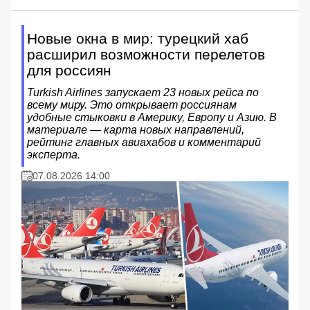
Новые окна в мир: турецкий хаб
расширил возможности перелетов
для россиян
Turkish Airlines запускает 23 новых рейса по
всему миру. Это открывает россиянам
удобные стыковки в Америку, Европу и Азию. В
материале — карта новых направлений,
рейтинг главных авиахабов и комментарий
эксперта.
07.08.2026 14:00