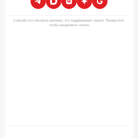
Спасибо что смотрите рекламу, это поддерживает проект. Прокрутите,
чтобы продолжить читать