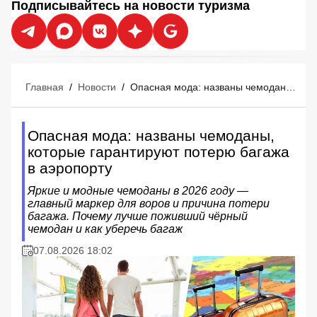
Подписывайтесь на новости туризма
Главная
/
Новости
/
Опасная мода: названы чемоданы, которые гарантируют потерю багажа в аэропорту
Опасная мода: названы чемоданы,
которые гарантируют потерю багажа
в аэропорту
Яркие и модные чемоданы в 2026 году —
главный маркер для воров и причина потери
багажа. Почему лучше поживший чёрный
чемодан и как уберечь багаж
07.08.2026 18:02