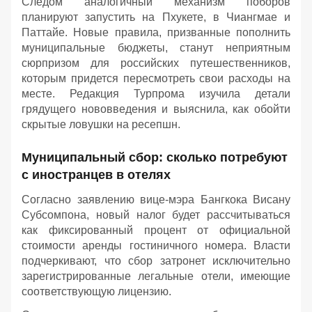
Следом аналогичный механизм поборов
планируют запустить на Пхукете, в Чиангмае и
Паттайе. Новые правила, призванные пополнить
муниципальные бюджеты, станут неприятным
сюрпризом для российских путешественников,
которым придется пересмотреть свои расходы на
месте. Редакция Турпрома изучила детали
грядущего нововведения и выяснила, как обойти
скрытые ловушки на ресепшн.
Муниципальный сбор: сколько потребуют
с иностранцев в отелях
Согласно заявлению вице-мэра Бангкока Висану
Субсомпона, новый налог будет рассчитываться
как фиксированный процент от официальной
стоимости аренды гостиничного номера. Власти
подчеркивают, что сбор затронет исключительно
зарегистрированные легальные отели, имеющие
соответствующую лицензию.