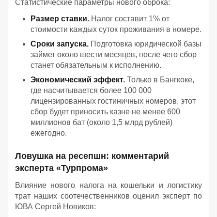
Статистические параметры нового оброка:
Размер ставки.
Налог составит 1% от
стоимости каждых суток проживания в номере.
Сроки запуска.
Подготовка юридической базы
займет около шести месяцев, после чего сбор
станет обязательным к исполнению.
Экономический эффект.
Только в Бангкоке,
где насчитывается более 100 000
лицензированных гостиничных номеров, этот
сбор будет приносить казне не менее 600
миллионов бат (около 1,5 млрд рублей)
ежегодно.
Ловушка на ресепшн: комментарий
эксперта «Турпрома»
Влияние нового налога на кошельки и логистику
трат наших соотечественников оценил эксперт по
ЮВА Сергей Новиков: