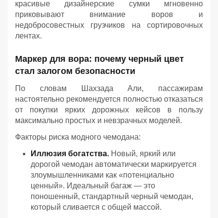
красивые дизайнерские сумки мгновенно
приковывают внимание воров и
недобросовестных грузчиков на сортировочных
лентах.
Маркер для вора: почему черный цвет
стал залогом безопасности
По словам Шахзада Али, пассажирам
настоятельно рекомендуется полностью отказаться
от покупки ярких дорожных кейсов в пользу
максимально простых и невзрачных моделей.
Факторы риска модного чемодана:
Иллюзия богатства.
Новый, яркий или
дорогой чемодан автоматически маркируется
злоумышленниками как «потенциально
ценный». Идеальный багаж — это
поношенный, стандартный черный чемодан,
который сливается с общей массой.