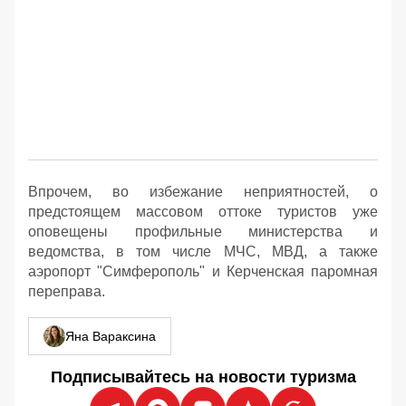
Впрочем, во избежание неприятностей, о
предстоящем массовом оттоке туристов уже
оповещены профильные министерства и
ведомства, в том числе МЧС, МВД, а также
аэропорт "Симферополь" и Керченская паромная
переправа.
Яна Вараксина
Подписывайтесь на новости туризма