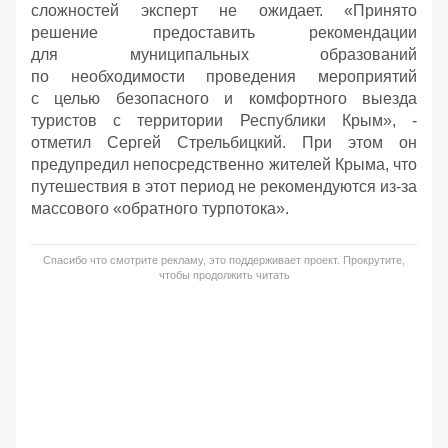
сложностей эксперт не ожидает. «Принято
решение предоставить рекомендации
для муниципальных образований
по необходимости проведения мероприятий
с целью безопасного и комфортного выезда
туристов с территории Республики Крым», -
отметил Сергей Стрельбицкий. При этом он
предупредил непосредственно жителей Крыма, что
путешествия в этот период не рекомендуются из-за
массового «обратного турпотока».
Спасибо что смотрите рекламу, это поддерживает проект. Прокрутите,
чтобы продолжить читать