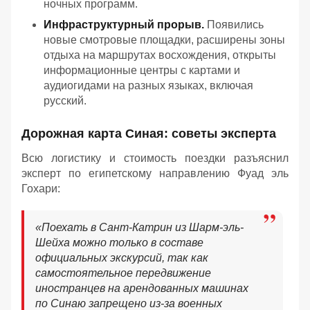
ночных программ.
Инфраструктурный прорыв.
Появились
новые смотровые площадки, расширены зоны
отдыха на маршрутах восхождения, открыты
информационные центры с картами и
аудиогидами на разных языках, включая
русский.
Дорожная карта Синая: советы эксперта
Всю логистику и стоимость поездки разъяснил
эксперт по египетскому направлению Фуад эль
Гохари:
«
Поехать в Сант-Катрин из Шарм-эль-
Шейха можно только в составе
официальных экскурсий, так как
самостоятельное передвижение
иностранцев на арендованных машинах
по Синаю запрещено из-за военных