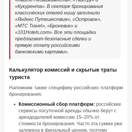
«Кукурента». В секторе бронирования
классических отелей нишу заполнили
«Яндекс Путешествия», «Островок»,
«МТС Travel», «Броневик» и
«101Hotels.com». Все эти площадки
предлагают безопасные сделки и
прямую оплату российскими
банковскими картами».
Калькулятор комиссий и скрытые траты
туриста
Напомним также специфику российских платформ
бронирования.
Комиссионный сбор платформ:
российские
сервисы посуточной аренды обычно берут с
арендодателей комиссию 15–20% от
стоимости бронирования. Часто эта сумма уже
заложена в финальный ценник, поэтому