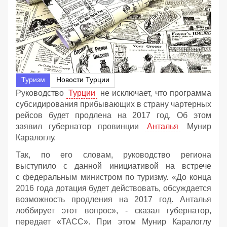
Туризм
Новости Турции
Руководство
Турции
не исключает, что программа
субсидирования прибывающих в страну чартерных
рейсов будет продлена на 2017 год. Об этом
заявил губернатор провинции
Анталья
Мунир
Каралоглу.
Так, по его словам, руководство региона
выступило с данной инициативой на встрече
с федеральным министром по туризму. «До конца
2016 года дотация будет действовать, обсуждается
возможность продления на 2017 год. Анталья
лоббирует этот вопрос», - сказал губернатор,
передает «ТАСС». При этом Мунир Каралоглу