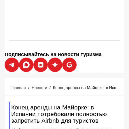
Подписывайтесь на новости туризма
Главная
/
Новости
/
Конец аренды на Майорке: в Испании потребовали полностью запретить Airbnb для туристов
Конец аренды на Майорке: в
Испании потребовали полностью
запретить Airbnb для туристов