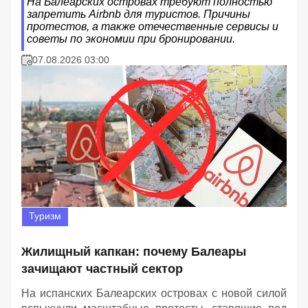
На Балеарских островах требуют полностью
запретить Airbnb для туристов. Причины
протестов, а также отечественные сервисы и
советы по экономии при бронировании.
07.08.2026 03:00
Туризм
Жилищный капкан: почему Балеары
зачищают частный сектор
На испанских Балеарских островах с новой силой