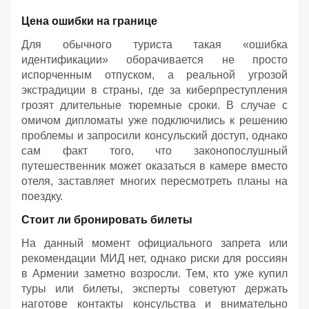
Цена ошибки на границе
Для обычного туриста такая «ошибка
идентификации» оборачивается не просто
испорченным отпуском, а реальной угрозой
экстрадиции в страны, где за киберпреступления
грозят длительные тюремные сроки. В случае с
омичом дипломаты уже подключились к решению
проблемы и запросили консульский доступ, однако
сам факт того, что законопослушный
путешественник может оказаться в камере вместо
отеля, заставляет многих пересмотреть планы на
поездку.
Стоит ли бронировать билеты
На данный момент официального запрета или
рекомендации МИД нет, однако риски для россиян
в Армении заметно возросли. Тем, кто уже купил
туры или билеты, эксперты советуют держать
наготове контакты консульства и внимательно