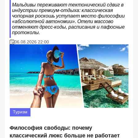
Мальдивы переживают тектонический сдвиг в
индустрии премиум-отдыха: классическая
чопорная роскошь уступает место философии
«абсолютной автономии». Отели массово
отменяют дресс-коды, расписания и пафосные
протоколы.
06.08.2026 22:00
Туризм
Философия свободы: почему
классический люкс больше не работает