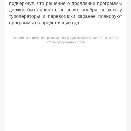
подчеркнул, что решение о продлении программы
должно быть принято не позже ноября, поскольку
туроператоры и перевозчики заранее планируют
программы на предстоящий год.
Спасибо что смотрите рекламу, это поддерживает проект. Прокрутите,
чтобы продолжить читать