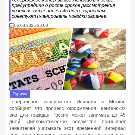
предупредило о росте сроков рассмотрения
визовых заявлений до 45 дней. Туристам
советуют планировать поездки заранее.
06.08.2026 23:00
Туризм
Генеральное консульство Испании в Москве
сообщает, что процесс оформления шенгенских
виз для граждан России может занимать до 45
дней. Дипломатическое ведомство призывает
заявителей учитывать этот временной интервал
при планировании своих поездок и подавать