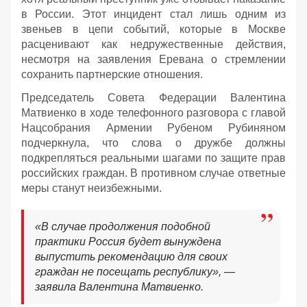
в России. Этот инцидент стал лишь одним из
звеньев в цепи событий, которые в Москве
расценивают как недружественные действия,
несмотря на заявления Еревана о стремлении
сохранить партнерские отношения.
Председатель Совета Федерации Валентина
Матвиенко в ходе телефонного разговора с главой
Нацсобрания Армении Рубеном Рубиняном
подчеркнула, что слова о дружбе должны
подкрепляться реальными шагами по защите прав
российских граждан. В противном случае ответные
меры станут неизбежными.
«В случае продолжения подобной
практики Россия будет вынуждена
выпустить рекомендацию для своих
граждан не посещать республику», —
заявила Валентина Матвиенко.