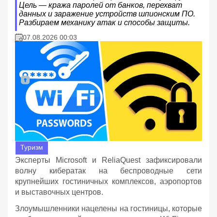
Цель — кража паролей от банков, перехват
данных и заражение устройств шпионским ПО.
Разбираем механику атак и способы защиты.
07.08.2026 00:03
Туризм
Эксперты Microsoft и ReliaQuest зафиксировали
волну кибератак на беспроводные сети
крупнейших гостиничных комплексов, аэропортов
и выставочных центров.
Злоумышленники нацелены на гостиницы, которые