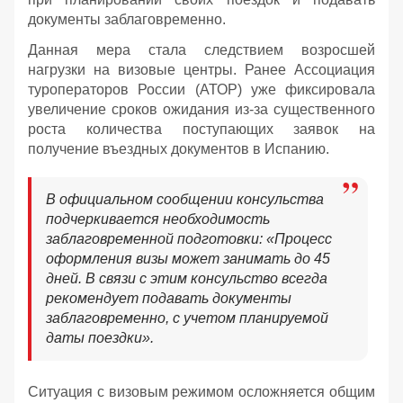
документы заблаговременно.
Данная мера стала следствием возросшей
нагрузки на визовые центры. Ранее Ассоциация
туроператоров России (АТОР) уже фиксировала
увеличение сроков ожидания из-за существенного
роста количества поступающих заявок на
получение въездных документов в Испанию.
В официальном сообщении консульства
подчеркивается необходимость
заблаговременной подготовки: «Процесс
оформления визы может занимать до 45
дней. В связи с этим консульство всегда
рекомендует подавать документы
заблаговременно, с учетом планируемой
даты поездки».
Ситуация с визовым режимом осложняется общим