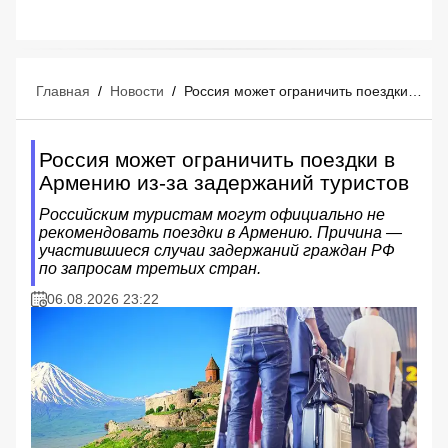
Главная
/
Новости
/
Россия может ограничить поездки в Армению из-за задержаний туристов
Россия может ограничить поездки в
Армению из-за задержаний туристов
Российским туристам могут официально не
рекомендовать поездки в Армению. Причина —
участившиеся случаи задержаний граждан РФ
по запросам третьих стран.
06.08.2026 23:22