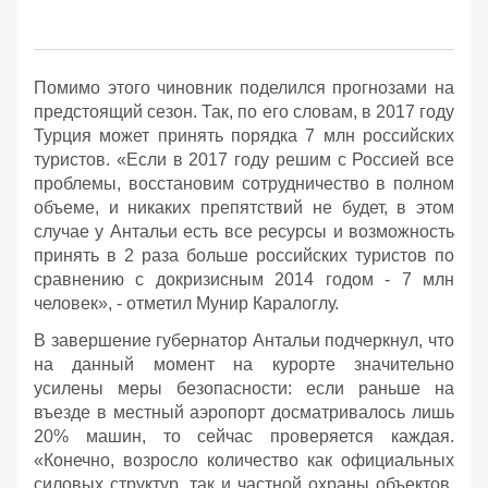
Помимо этого чиновник поделился прогнозами на
предстоящий сезон. Так, по его словам, в 2017 году
Турция может принять порядка 7 млн российских
туристов. «Если в 2017 году решим с Россией все
проблемы, восстановим сотрудничество в полном
объеме, и никаких препятствий не будет, в этом
случае у Антальи есть все ресурсы и возможность
принять в 2 раза больше российских туристов по
сравнению с докризисным 2014 годом - 7 млн
человек», - отметил Мунир Каралоглу.
В завершение губернатор Антальи подчеркнул, что
на данный момент на курорте значительно
усилены меры безопасности: если раньше на
въезде в местный аэропорт досматривалось лишь
20% машин, то сейчас проверяется каждая.
«Конечно, возросло количество как официальных
силовых структур, так и частной охраны объектов.