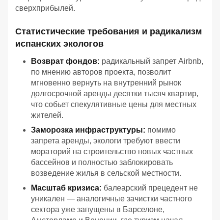
сверхприбылей.
Статистические требования и радикализм
испанских экологов
Возврат фондов:
радикальный запрет Airbnb,
по мнению авторов проекта, позволит
мгновенно вернуть на внутренний рынок
долгосрочной аренды десятки тысяч квартир,
что собьет спекулятивные цены для местных
жителей.
Заморозка инфраструктуры:
помимо
запрета аренды, экологи требуют ввести
мораторий на строительство новых частных
бассейнов и полностью заблокировать
возведение жилья в сельской местности.
Масштаб кризиса:
балеарский прецедент не
уникален — аналогичные зачистки частного
сектора уже запущены в Барселоне,