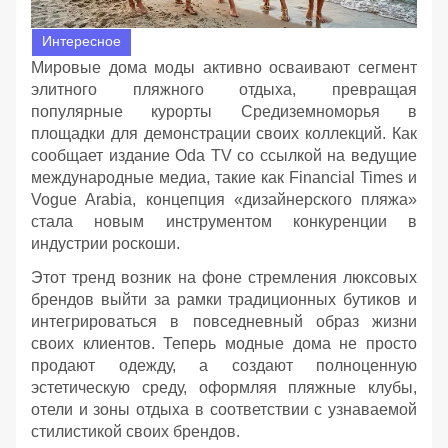
Интересное
Мировые дома моды активно осваивают сегмент
элитного пляжного отдыха, превращая
популярные курорты Средиземноморья в
площадки для демонстрации своих коллекций. Как
сообщает издание Oda TV со ссылкой на ведущие
международные медиа, такие как Financial Times и
Vogue Arabia, концепция «дизайнерского пляжа»
стала новым инструментом конкуренции в
индустрии роскоши.
Этот тренд возник на фоне стремления люксовых
брендов выйти за рамки традиционных бутиков и
интегрироваться в повседневный образ жизни
своих клиентов. Теперь модные дома не просто
продают одежду, а создают полноценную
эстетическую среду, оформляя пляжные клубы,
отели и зоны отдыха в соответствии с узнаваемой
стилистикой своих брендов.