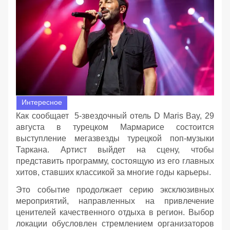
Интересное
Как сообщает 5-звездочный отель D Maris Bay, 29
августа в турецком Мармарисе состоится
выступление мегазвезды турецкой поп-музыки
Таркана. Артист выйдет на сцену, чтобы
представить программу, состоящую из его главных
хитов, ставших классикой за многие годы карьеры.
Это событие продолжает серию эксклюзивных
мероприятий, направленных на привлечение
ценителей качественного отдыха в регион. Выбор
локации обусловлен стремлением организаторов