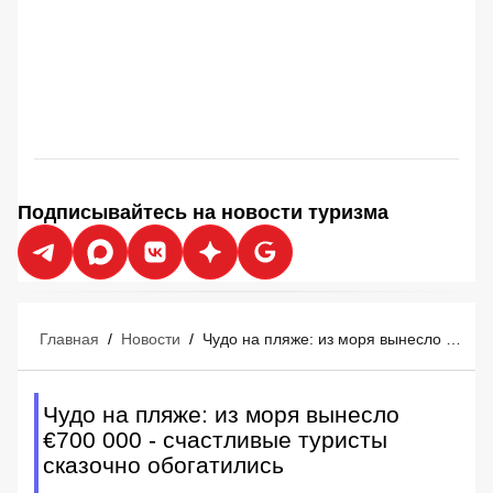
Подписывайтесь на новости туризма
Главная
/
Новости
/
Чудо на пляже: из моря вынесло €700 000 - счастливые туристы сказочно обогатились
Чудо на пляже: из моря вынесло
€700 000 - счастливые туристы
сказочно обогатились