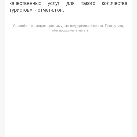
качественных услуг для такого количества
туристов», - отметил он.
Спасибо что смотрите рекламу, это поддерживает проект. Прокрутите,
чтобы продолжить читать