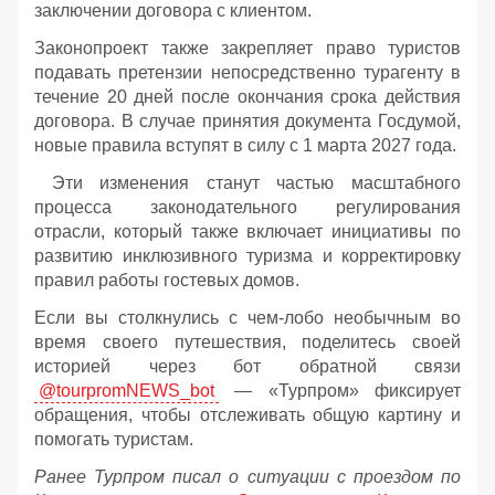
заключении договора с клиентом.
Законопроект также закрепляет право туристов
подавать претензии непосредственно турагенту в
течение 20 дней после окончания срока действия
договора. В случае принятия документа Госдумой,
новые правила вступят в силу с 1 марта 2027 года.
Эти изменения станут частью масштабного
процесса законодательного регулирования
отрасли, который также включает инициативы по
развитию инклюзивного туризма и корректировку
правил работы гостевых домов.
Если вы столкнулись с чем-лобо необычным во
время своего путешествия, поделитесь своей
историей через бот обратной связи
@tourpromNEWS_bot
— «Турпром» фиксирует
обращения, чтобы отслеживать общую картину и
помогать туристам.
Ранее Турпром писал о ситуации с проездом по