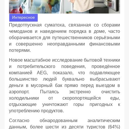
Интересное
Предотпускная суматоха, связанная со сборами
чемоданов и наведением порядка в доме, часто
оборачивается для путешественников серьёзными
и совершенно неоправданными финансовыми
потерями.
Новое масштабное исследование бытовой техники
и потребительского поведения, проведённое
компанией AEG, показало, что подавляющее
большинство людей буквально выбрасывают
деньги в мусорный бак прямо перед выездом в
аэропорт. Пытаясь экстренно очистить
холодильники от скоропортящейся еды,
отдыхающие уничтожают горы пригодных к
употреблению продуктов.
Согласно обнародованным аналитическим
данным, более шести из десяти туристов (64%)