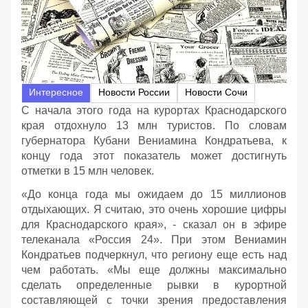
Интересное
Новости России
Новости Сочи
С начала этого года на курортах Краснодарского
края отдохнуло 13 млн туристов. По словам
губернатора Кубани Вениамина Кондратьева, к
концу года этот показатель может достигнуть
отметки в 15 млн человек.
«До конца года мы ожидаем до 15 миллионов
отдыхающих. Я считаю, это очень хорошие цифры
для Краснодарского края», - сказал он в эфире
телеканала «Россия 24». При этом Вениамин
Кондратьев подчеркнул, что региону еще есть над
чем работать. «Мы еще должны максимально
сделать определенные рывки в курортной
составляющей с точки зрения предоставления