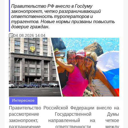
Правительство РФ внесло в Госдуму
законопроект, четко разграничивающий
ответственность туроператоров и
турагентов. Новые нормы призваны повысить
доверие граждан.
04.08.2026 14:04
Интересное
Правительство Российской Федерации внесло на
рассмотрение Государственной Думы
законопроект, направленный на четкое
разграничение ответственности между