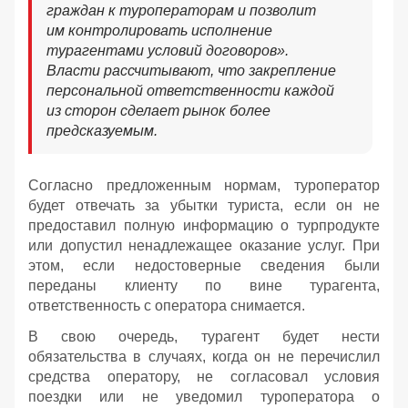
граждан к туроператорам и позволит
им контролировать исполнение
турагентами условий договоров».
Власти рассчитывают, что закрепление
персональной ответственности каждой
из сторон сделает рынок более
предсказуемым.
Согласно предложенным нормам, туроператор
будет отвечать за убытки туриста, если он не
предоставил полную информацию о турпродукте
или допустил ненадлежащее оказание услуг. При
этом, если недостоверные сведения были
переданы клиенту по вине турагента,
ответственность с оператора снимается.
В свою очередь, турагент будет нести
обязательства в случаях, когда он не перечислил
средства оператору, не согласовал условия
поездки или не уведомил туроператора о