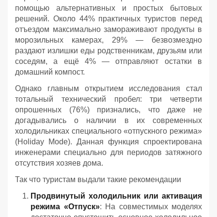
помощью альтернативных и простых бытовых
решений. Около 44% практичных туристов перед
отъездом максимально замораживают продукты в
морозильных камерах, 29% — безвозмездно
раздают излишки еды родственникам, друзьям или
соседям, а ещё 4% — отправляют остатки в
домашний компост.
Однако главным открытием исследования стал
тотальный технический пробел: три четверти
опрошенных (76%) признались, что даже не
догадывались о наличии в их современных
холодильниках специального «отпускного режима»
(Holiday Mode). Данная функция спроектирована
инженерами специально для периодов затяжного
отсутствия хозяев дома.
Так что туристам выдали такие рекомендации
Продвинутый холодильник или активация
режима «Отпуск»
: На совместимых моделях