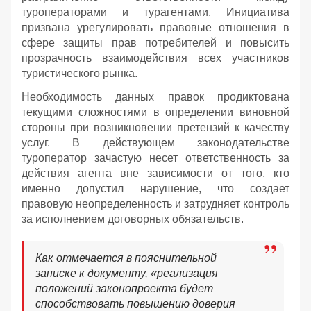
туроператорами и турагентами. Инициатива
призвана урегулировать правовые отношения в
сфере защиты прав потребителей и повысить
прозрачность взаимодействия всех участников
туристического рынка.
Необходимость данных правок продиктована
текущими сложностями в определении виновной
стороны при возникновении претензий к качеству
услуг. В действующем законодательстве
туроператор зачастую несет ответственность за
действия агента вне зависимости от того, кто
именно допустил нарушение, что создает
правовую неопределенность и затрудняет контроль
за исполнением договорных обязательств.
Как отмечается в пояснительной
записке к документу, «реализация
положений законопроекта будет
способствовать повышению доверия