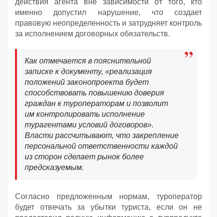
действия агента вне зависимости от того, кто
именно допустил нарушение, что создает
правовую неопределенность и затрудняет контроль
за исполнением договорных обязательств.
Как отмечается в пояснительной
записке к документу, «реализация
положений законопроекта будет
способствовать повышению доверия
граждан к туроператорам и позволит
им контролировать исполнение
турагентами условий договоров».
Власти рассчитывают, что закрепление
персональной ответственности каждой
из сторон сделает рынок более
предсказуемым.
Согласно предложенным нормам, туроператор
будет отвечать за убытки туриста, если он не