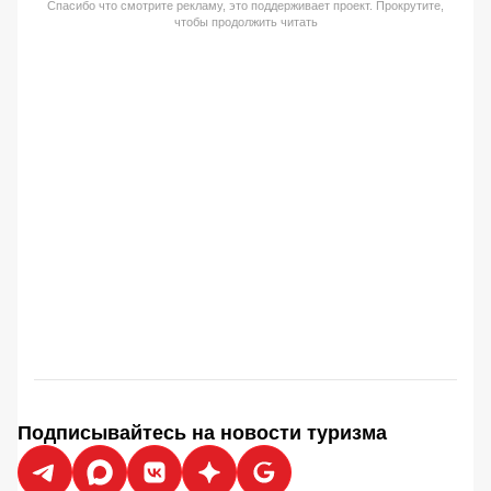
Спасибо что смотрите рекламу, это поддерживает проект. Прокрутите,
чтобы продолжить читать
Подписывайтесь на новости туризма