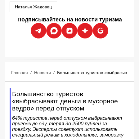
Наталья Жадовец
Подписывайтесь на новости туризма
Главная
/
Новости
/
Большинство туристов «выбрасывают деньги в мусорное ведро» перед отпуском
Большинство туристов
«выбрасывают деньги в мусорное
ведро» перед отпуском
64% туристов перед отпуском выбрасывают
пригодную еду, теряя до 2500 рублей за
поездку. Эксперты советуют использовать
специальный режим в холодильнике, заморозку