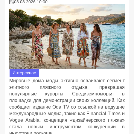
03.08.2026 10:00
Интересное
Мировые дома моды активно осваивают сегмент
элитного пляжного отдыха, превращая
популярные курорты Средиземноморья в
площадки для демонстрации своих коллекций. Как
сообщает издание Oda TV со ссылкой на ведущие
международные медиа, такие как Financial Times и
Vogue Arabia, концепция «дизайнерского пляжа»
стала новым инструментом конкуренции в
индустрии роскоши.