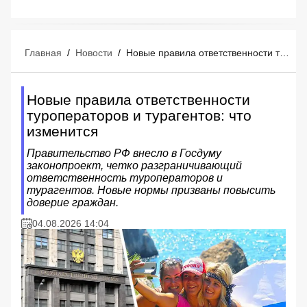
Главная
/
Новости
/
Новые правила ответственности туроператоров и турагентов: что изменится
Новые правила ответственности
туроператоров и турагентов: что
изменится
Правительство РФ внесло в Госдуму
законопроект, четко разграничивающий
ответственность туроператоров и
турагентов. Новые нормы призваны повысить
доверие граждан.
04.08.2026 14:04