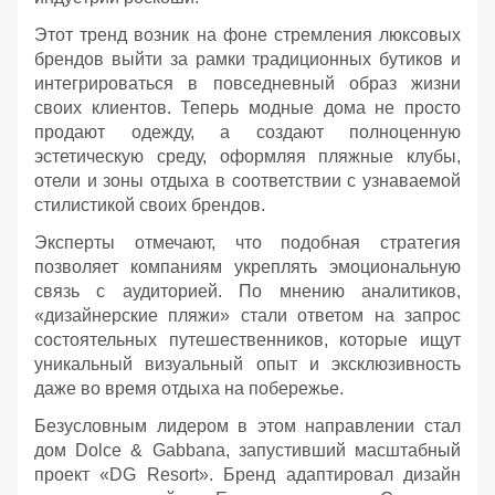
Этот тренд возник на фоне стремления люксовых
брендов выйти за рамки традиционных бутиков и
интегрироваться в повседневный образ жизни
своих клиентов. Теперь модные дома не просто
продают одежду, а создают полноценную
эстетическую среду, оформляя пляжные клубы,
отели и зоны отдыха в соответствии с узнаваемой
стилистикой своих брендов.
Эксперты отмечают, что подобная стратегия
позволяет компаниям укреплять эмоциональную
связь с аудиторией. По мнению аналитиков,
«дизайнерские пляжи» стали ответом на запрос
состоятельных путешественников, которые ищут
уникальный визуальный опыт и эксклюзивность
даже во время отдыха на побережье.
Безусловным лидером в этом направлении стал
дом Dolce & Gabbana, запустивший масштабный
проект «DG Resort». Бренд адаптировал дизайн