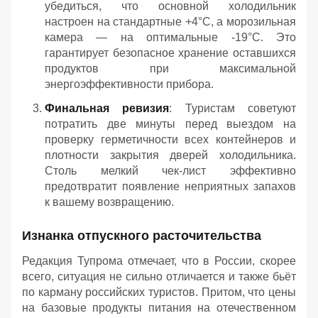
убедиться, что основной холодильник
настроен на стандартные +4°C, а морозильная
камера — на оптимальные -19°C. Это
гарантирует безопасное хранение оставшихся
продуктов при максимальной
энергоэффективности прибора.
Финальная ревизия
: Туристам советуют
потратить две минуты перед выездом на
проверку герметичности всех контейнеров и
плотности закрытия дверей холодильника.
Столь мелкий чек-лист эффективно
предотвратит появление неприятных запахов
к вашему возвращению.
Изнанка отпускного расточительства
Редакция Тупрома отмечает, что в России, скорее
всего, ситуация не сильно отличается и также бьёт
по карману российских туристов. Притом, что цены
на базовые продукты питания на отечественном