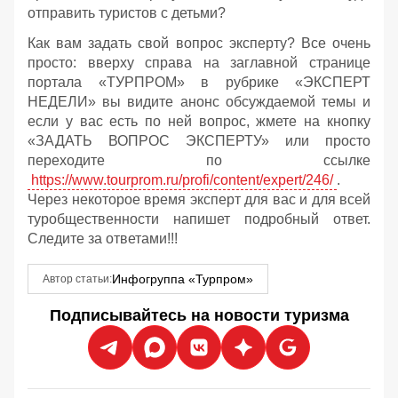
отправить туристов с детьми?
Как вам задать свой вопрос эксперту? Все очень
просто: вверху справа на заглавной странице
портала «ТУРПРОМ» в рубрике «ЭКСПЕРТ
НЕДЕЛИ» вы видите анонс обсуждаемой темы и
если у вас есть по ней вопрос, жмете на кнопку
«ЗАДАТЬ ВОПРОС ЭКСПЕРТУ» или просто
переходите по ссылке
https://www.tourprom.ru/profi/content/expert/246/
.
Через некоторое время эксперт для вас и для всей
туробщественности напишет подробный ответ.
Следите за ответами!!!
Инфогруппа «Турпром»
Автор статьи:
Подписывайтесь на новости туризма