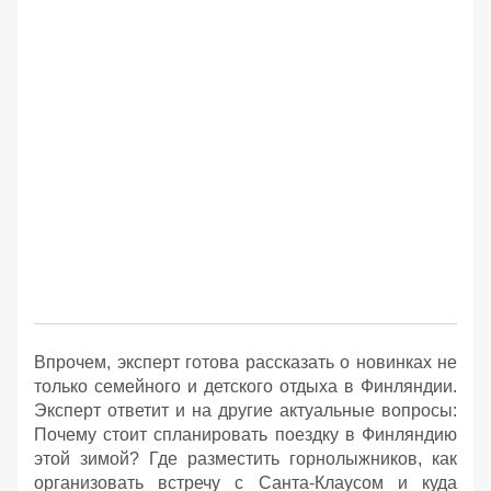
Впрочем, эксперт готова рассказать о новинках не
только семейного и детского отдыха в Финляндии.
Эксперт ответит и на другие актуальные вопросы:
Почему стоит спланировать поездку в Финляндию
этой зимой? Где разместить горнолыжников, как
организовать встречу с Санта-Клаусом и куда