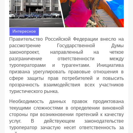
Интересное
Правительство Российской Федерации внесло на
рассмотрение Государственной Думы
законопроект, направленный на четкое
разграничение ответственности между
туроператорами и турагентами. Инициатива
призвана урегулировать правовые отношения в
сфере защиты прав потребителей и повысить
прозрачность взаимодействия всех участников
туристического рынка.
Необходимость данных правок продиктована
текущими сложностями в определении виновной
стороны при возникновении претензий к качеству
услуг. В действующем законодательстве
туроператор зачастую несет ответственность за