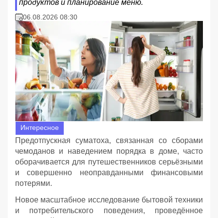
продуктов и планирование меню.
06.08.2026 08:30
Интересное
Предотпускная суматоха, связанная со сборами
чемоданов и наведением порядка в доме, часто
оборачивается для путешественников серьёзными
и совершенно неоправданными финансовыми
потерями.
Новое масштабное исследование бытовой техники
и потребительского поведения, проведённое