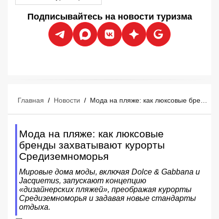
Подписывайтесь на новости туризма
Главная
/
Новости
/
Мода на пляже: как люксовые бренды захватывают курорты Средиземноморья
Мода на пляже: как люксовые
бренды захватывают курорты
Средиземноморья
Мировые дома моды, включая Dolce & Gabbana и
Jacquemus, запускают концепцию
«дизайнерских пляжей», преображая курорты
Средиземноморья и задавая новые стандарты
отдыха.