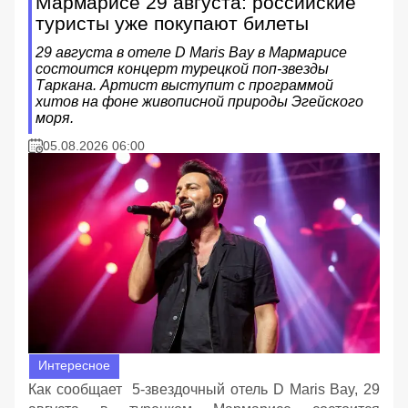
Мармарисе 29 августа: российские
туристы уже покупают билеты
29 августа в отеле D Maris Bay в Мармарисе
состоится концерт турецкой поп-звезды
Таркана. Артист выступит с программой
хитов на фоне живописной природы Эгейского
моря.
05.08.2026 06:00
Интересное
Как сообщает 5-звездочный отель D Maris Bay, 29