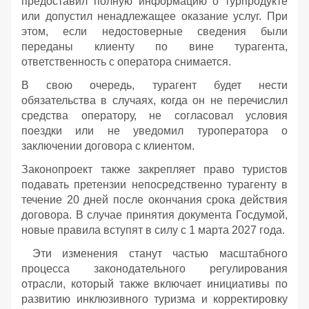
предоставил полную информацию о турпродукте
или допустил ненадлежащее оказание услуг. При
этом, если недостоверные сведения были
переданы клиенту по вине турагента,
ответственность с оператора снимается.
В свою очередь, турагент будет нести
обязательства в случаях, когда он не перечислил
средства оператору, не согласовал условия
поездки или не уведомил туроператора о
заключении договора с клиентом.
Законопроект также закрепляет право туристов
подавать претензии непосредственно турагенту в
течение 20 дней после окончания срока действия
договора. В случае принятия документа Госдумой,
новые правила вступят в силу с 1 марта 2027 года.
Эти изменения станут частью масштабного
процесса законодательного регулирования
отрасли, который также включает инициативы по
развитию инклюзивного туризма и корректировку