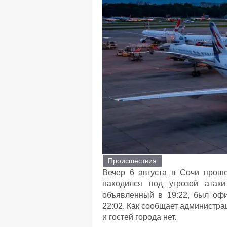
Происшествия
Вечер 6 августа в Сочи прош
находился под угрозой атаки
объявленный в 19:22, был оф
22:02. Как сообщает администра
и гостей города нет.