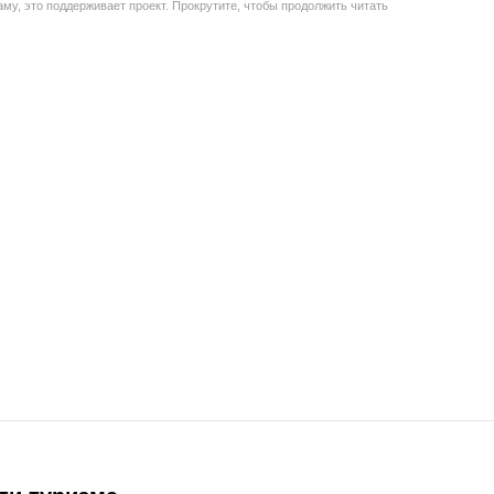
му, это поддерживает проект. Прокрутите, чтобы продолжить читать