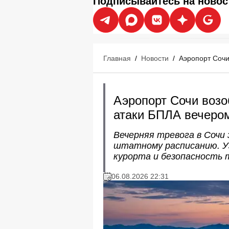
Подписывайтесь на новос
Главная
/
Новости
/
Аэропорт Сочи
Аэропорт Сочи возо
атаки БПЛА вечером
Вечерняя тревога в Сочи
штатному расписанию. Уз
курорта и безопасность 
06.08.2026 22:31