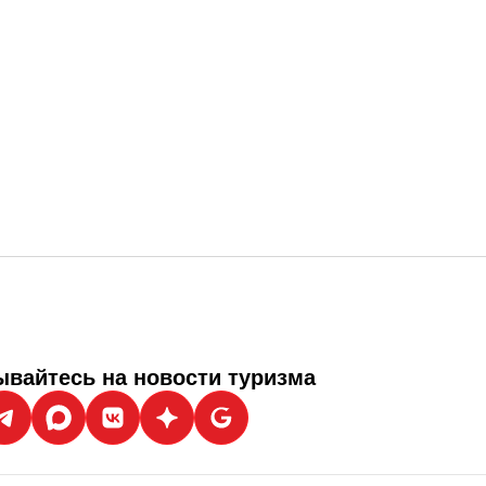
вайтесь на новости туризма