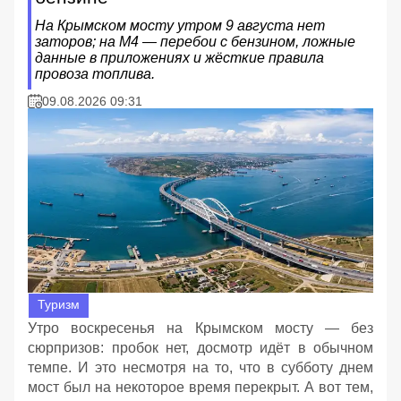
На Крымском мосту утром 9 августа нет
заторов; на М4 — перебои с бензином, ложные
данные в приложениях и жёсткие правила
провоза топлива.
09.08.2026 09:31
Туризм
Утро воскресенья на Крымском мосту — без
сюрпризов: пробок нет, досмотр идёт в обычном
темпе. И это несмотря на то, что в субботу днем
мост был на некоторое время перекрыт. А вот тем,