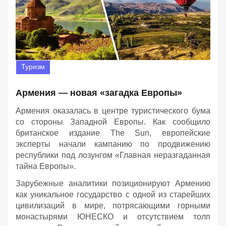
Туризм
Армения — новая «загадка Европы»
Армения оказалась в центре туристического бума
со стороны Западной Европы. Как сообщило
британское издание The Sun, европейские
эксперты начали кампанию по продвижению
республики под лозунгом «Главная неразгаданная
тайна Европы».
Зарубежные аналитики позиционируют Армению
как уникальное государство с одной из старейших
цивилизаций в мире, потрясающими горными
монастырями ЮНЕСКО и отсутствием толп