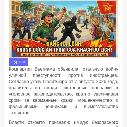
Туризм
Компартия Вьетнама объявила тотальную войну
уличной преступности против иностранцев.
Согласно указу Политбюро от 7 августа 2026 года,
правительство вводит экстренные поправки в
уголовное законодательство, кратно увеличивая
сроки за карманные кражи, мошенничество с
фальшивыми ценниками и вымогательство
таксистов.
Власти открыто признали: имидж безопасного