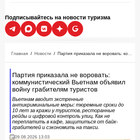
Подписывайтесь на новости туризма
Главная
/
Новости
/
Партия приказала не воровать: коммунистический Вьетнам объявил войну грабителям туристов
Партия приказала не воровать:
коммунистический Вьетнам объявил
войну грабителям туристов
Вьетнам вводит экстренные
антикриминальные меры: тюремные сроки до
10 лет за кражи у туристов, ресторанные
рейды и цифровой контроль улиц. Как не
переплатить в кафе, защититься от байк-
грабителей и сэкономить на такси.
09.08.2026 13:03