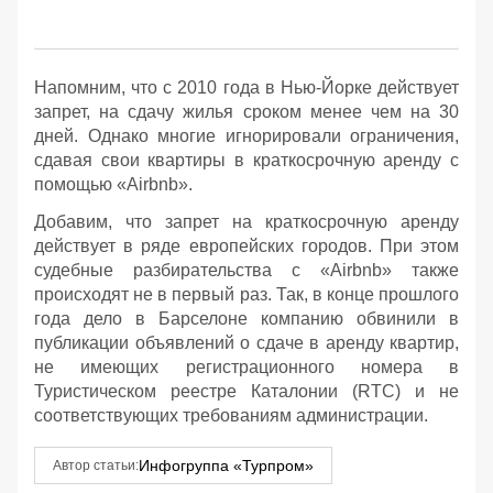
Напомним, что с 2010 года в Нью-Йорке действует
запрет, на сдачу жилья сроком менее чем на 30
дней. Однако многие игнорировали ограничения,
сдавая свои квартиры в краткосрочную аренду с
помощью «Airbnb».
Добавим, что запрет на краткосрочную аренду
действует в ряде европейских городов. При этом
судебные разбирательства с «Airbnb» также
происходят не в первый раз. Так, в конце прошлого
года дело в Барселоне компанию обвинили в
публикации объявлений о сдаче в аренду квартир,
не имеющих регистрационного номера в
Туристическом реестре Каталонии (RTC) и не
соответствующих требованиям администрации.
Инфогруппа «Турпром»
Автор статьи: