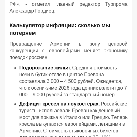
РФ
», - отметил главный редактор Турпрома
Александр Гордиец.
Калькулятор инфляции: сколько мы
потеряем
Превращение Армении в зону ценовой
конкуренции с европейцами меняет экономику
поездок россиян:
Подорожание жилья.
Средняя стоимость
ночи в бутик-отеле в центре Еревана
составляла 3 000 – 4 500 рублей. Ожидается,
что к осени-зиме 2026 года ценник взлетит до 7
000 – 9 000 рублей за стандартный номер.
Дефицит кресел на лоукостерах.
Российские
туристы использовали Ереван как дешевый
мост для прыжка в Италию или Грецию. Теперь
кресла выкупаются европейцами, летящими в
Армению. Стоимость стыковочных билетов