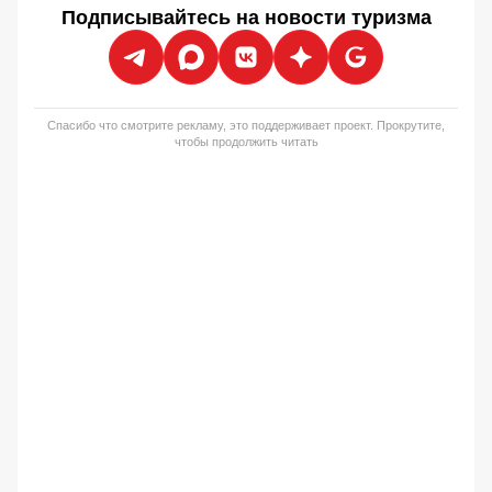
Подписывайтесь на новости туризма
Спасибо что смотрите рекламу, это поддерживает проект. Прокрутите,
чтобы продолжить читать