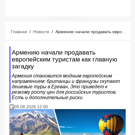
Главная
/
Новости
/
Армению начали продавать европейским туристам как главную загадку
Армению начали продавать
европейским туристам как главную
загадку
Армения становится модным европейским
направлением: британцы и французы скупают
дешевые туры в Ереван. Это приведет к
резкому росту цен для российских туристов.
Есть и дополнительные риски
09.08.2026 12:00