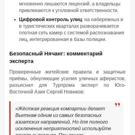
мгновенно лишаются лицензий, а владельцы
привлекаются к уголовной ответственности.
Цифровой контроль улиц
: на набережных и
в туристических кварталах разворачивается
плотная сеть камер с системой распознавания
лиц, интегрированная в базы полиции.
Безопасный Нячанг: комментарий
эксперта
Проверенные житейские правила и защитные
приёмы, обнуляющие усилия уличных аферистов,
разъяснил для Турпрома эксперт по Юго-
Восточной Азии Сергей Новиков:
«Жёсткая реакция компартии делает
Вьетнам одним из самых безопасных
азиатских направлений. Но для полного
исключения неприятностей используйте