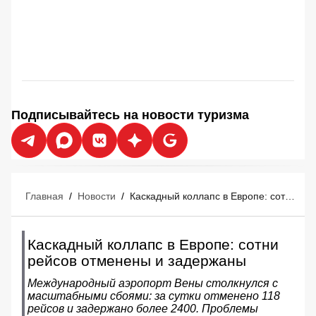
Подписывайтесь на новости туризма
Главная
/
Новости
/
Каскадный коллапс в Европе: сотни рейсов отменены и задержаны
Каскадный коллапс в Европе: сотни
рейсов отменены и задержаны
Международный аэропорт Вены столкнулся с
масштабными сбоями: за сутки отменено 118
рейсов и задержано более 2400. Проблемы