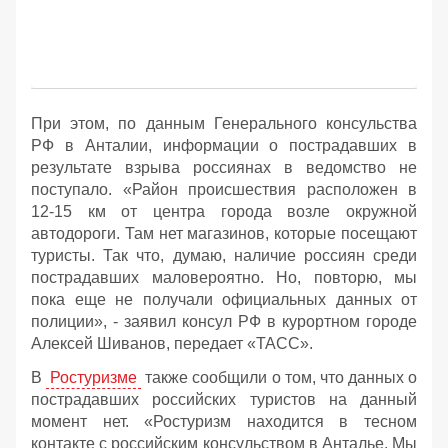
При этом, по данным Генерального консульства
РФ в Анталии, информации о пострадавших в
результате взрыва россиянах в ведомство не
поступало. «Район происшествия расположен в
12-15 км от центра города возле окружной
автодороги. Там нет магазинов, которые посещают
туристы. Так что, думаю, наличие россиян среди
пострадавших маловероятно. Но, повторю, мы
пока еще не получали официальных данных от
полиции», - заявил консул РФ в курортном городе
Алексей Шиванов, передает «ТАСС».
В
Ростуризме
также сообщили о том, что данных о
пострадавших российских туристов на данный
момент нет. «Ростуризм находится в тесном
контакте с российским консульством в Анталье. Мы