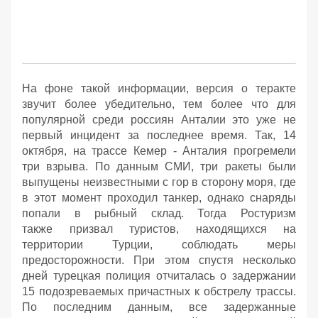
На фоне такой информации, версия о теракте
звучит более убедительно, тем более что для
популярной среди россиян Анталии это уже не
первый инцидент за последнее время. Так, 14
октября, на трассе Кемер - Анталия прогремели
три взрыва. По данным СМИ, три ракеты были
выпущены неизвестными с гор в сторону моря, где
в этот момент проходил танкер, однако снаряды
попали в рыбный склад. Тогда Ростуризм
также призвал туристов, находящихся на
территории Турции, соблюдать меры
предосторожности. При этом спустя несколько
дней турецкая полиция отчиталась о задержании
15 подозреваемых причастных к обстрелу трассы.
По последним данным, все задержанные