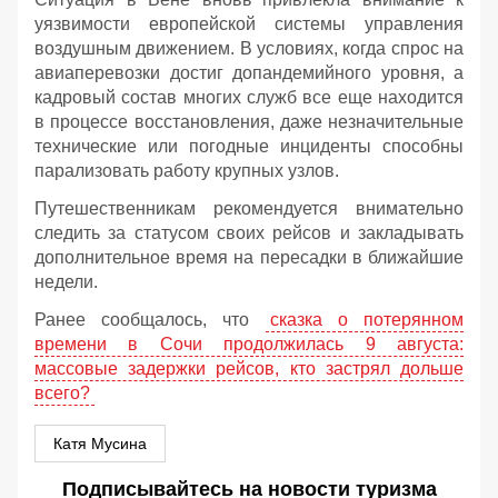
уязвимости европейской системы управления
воздушным движением. В условиях, когда спрос на
авиаперевозки достиг допандемийного уровня, а
кадровый состав многих служб все еще находится
в процессе восстановления, даже незначительные
технические или погодные инциденты способны
парализовать работу крупных узлов.
Путешественникам рекомендуется внимательно
следить за статусом своих рейсов и закладывать
дополнительное время на пересадки в ближайшие
недели.
Ранее сообщалось, что
сказка о потерянном
времени в Сочи продолжилась 9 августа:
массовые задержки рейсов, кто застрял дольше
всего?
Катя Мусина
Подписывайтесь на новости туризма