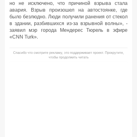
но не исключено, что причиной взрыва стала
авария. Взрыв произошел на автостоянке, где
было безлюдно. Люди получили ранения от стекол
в здании, разбившихся из-за взрывной волны», -
заявил мэр города Мендерес Тюрель в эфире
«CNN Turk».
Спасибо что смотрите рекламу, это поддерживает проект. Прокрутите,
чтобы продолжить читать