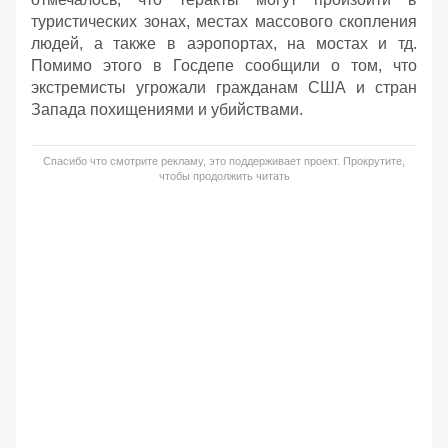
туристических зонах, местах массового скопления
людей, а также в аэропортах, на мостах и тд.
Помимо этого в Госдепе сообщили о том, что
экстремисты угрожали гражданам США и стран
Запада похищениями и убийствами.
Спасибо что смотрите рекламу, это поддерживает проект. Прокрутите,
чтобы продолжить читать