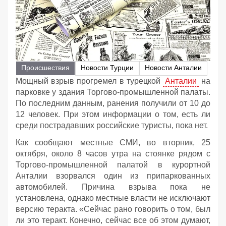
Происшествия
Новости Турции
Новости Анталии
Мощный взрыв прогремел в турецкой
Анталии
на
парковке у здания Торгово-промышленной палаты.
По последним данным, ранения получили от 10 до
12 человек. При этом информации о том, есть ли
среди пострадавших российские туристы, пока нет.
Как сообщают местные СМИ, во вторник, 25
октября, около 8 часов утра на стоянке рядом с
Торгово-промышленной палатой в курортной
Анталии взорвался один из припаркованных
автомобилей. Причина взрыва пока не
установлена, однако местные власти не исключают
версию теракта. «Сейчас рано говорить о том, был
ли это теракт. Конечно, сейчас все об этом думают,