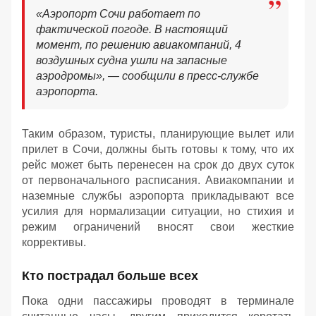
«Аэропорт Сочи работает по
фактической погоде. В настоящий
момент, по решению авиакомпаний, 4
воздушных судна ушли на запасные
аэродромы», — сообщили в пресс-службе
аэропорта.
Таким образом, туристы, планирующие вылет или
прилет в Сочи, должны быть готовы к тому, что их
рейс может быть перенесен на срок до двух суток
от первоначального расписания. Авиакомпании и
наземные службы аэропорта прикладывают все
усилия для нормализации ситуации, но стихия и
режим ограничений вносят свои жесткие
коррективы.
Кто пострадал больше всех
Пока одни пассажиры проводят в терминале