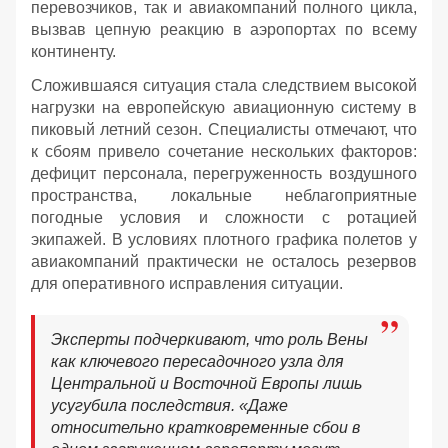
перевозчиков, так и авиакомпаний полного цикла,
вызвав цепную реакцию в аэропортах по всему
континенту.
Сложившаяся ситуация стала следствием высокой
нагрузки на европейскую авиационную систему в
пиковый летний сезон. Специалисты отмечают, что
к сбоям привело сочетание нескольких факторов:
дефицит персонала, перегруженность воздушного
пространства, локальные неблагоприятные
погодные условия и сложности с ротацией
экипажей. В условиях плотного графика полетов у
авиакомпаний практически не осталось резервов
для оперативного исправления ситуации.
Эксперты подчеркивают, что роль Вены
как ключевого пересадочного узла для
Центральной и Восточной Европы лишь
усугубила последствия. «Даже
относительно кратковременные сбои в