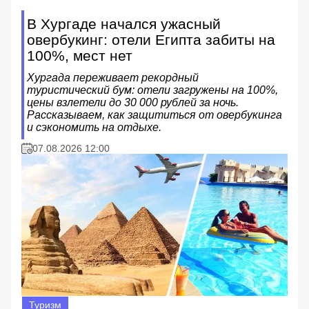
В Хургаде начался ужасный
овербукинг: отели Египта забиты на
100%, мест нет
Хургада переживает рекордный
туристический бум: отели загружены на 100%,
цены взлетели до 30 000 рублей за ночь.
Рассказываем, как защититься от овербукинга
и сэкономить на отдыхе.
07.08.2026 12:00
Туризм