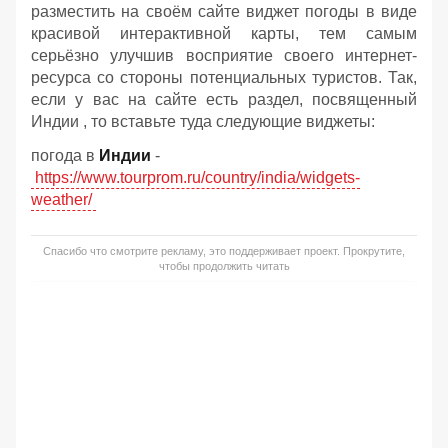
разместить на своём сайте виджет погоды в виде
красивой интерактивной карты, тем самым
серьёзно улучшив восприятие своего интернет-
ресурса со стороны потенциальных туристов. Так,
если у вас на сайте есть раздел, посвященный
Индии , то вставьте туда следующие виджеты:
погода в
Индии
-
https://www.tourprom.ru/country/india/widgets-
weather/
Спасибо что смотрите рекламу, это поддерживает проект. Прокрутите,
чтобы продолжить читать