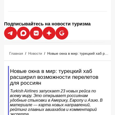
Подписывайтесь на новости туризма
Главная
/
Новости
/
Новые окна в мир: турецкий хаб расширил возможности перелетов для россиян
Новые окна в мир: турецкий хаб
расширил возможности перелетов
для россиян
Turkish Airlines запускает 23 новых рейса по
всему миру. Это открывает россиянам
удобные стыковки в Америку, Европу и Азию. В
материале — карта новых направлений,
рейтинг главных авиахабов и комментарий
эксперта.