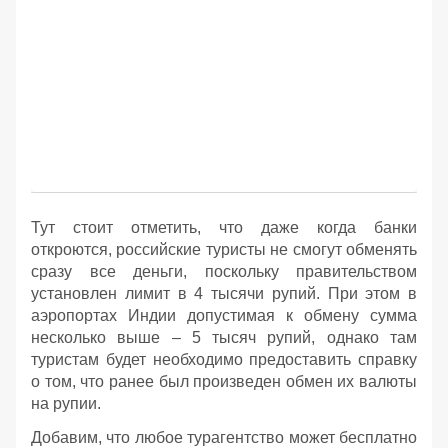
Тут стоит отметить, что даже когда банки
откроются, российские туристы не смогут обменять
сразу все деньги, поскольку правительством
установлен лимит в 4 тысячи рупий. При этом в
аэропортах Индии допустимая к обмену сумма
несколько выше – 5 тысяч рупий, однако там
туристам будет необходимо предоставить справку
о том, что ранее был произведен обмен их валюты
на рупии.
Добавим, что любое турагентство может бесплатно