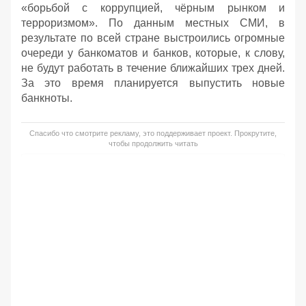
«борьбой с коррупцией, чёрным рынком и
терроризмом». По данным местных СМИ, в
результате по всей стране выстроились огромные
очереди у банкоматов и банков, которые, к слову,
не будут работать в течение ближайших трех дней.
За это время планируется выпустить новые
банкноты.
Спасибо что смотрите рекламу, это поддерживает проект. Прокрутите,
чтобы продолжить читать