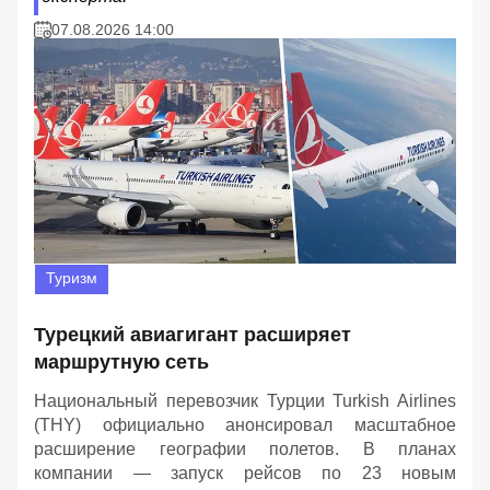
07.08.2026 14:00
Туризм
Турецкий авиагигант расширяет
маршрутную сеть
Национальный перевозчик Турции Turkish Airlines
(THY) официально анонсировал масштабное
расширение географии полетов. В планах
компании — запуск рейсов по 23 новым