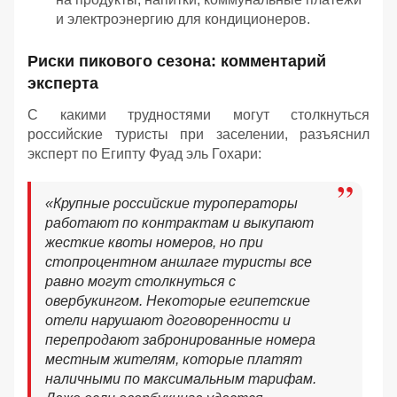
и электроэнергию для кондиционеров.
Риски пикового сезона: комментарий
эксперта
С какими трудностями могут столкнуться
российские туристы при заселении, разъяснил
эксперт по Египту Фуад эль Гохари:
«Крупные российские туроператоры
работают по контрактам и выкупают
жесткие квоты номеров, но при
стопроцентном аншлаге туристы все
равно могут столкнуться с
овербукингом. Некоторые египетские
отели нарушают договоренности и
перепродают забронированные номера
местным жителям, которые платят
наличными по максимальным тарифам.