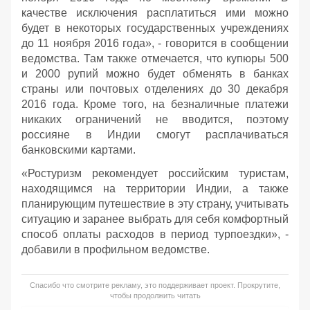
качестве исключения расплатиться ими можно
будет в некоторых государственных учреждениях
до 11 ноября 2016 года», - говорится в сообщении
ведомства. Там также отмечается, что купюры 500
и 2000 рупий можно будет обменять в банках
страны или почтовых отделениях до 30 декабря
2016 года. Кроме того, на безналичные платежи
никаких ограничений не вводится, поэтому
россияне в Индии смогут расплачиваться
банковскими картами.
«Ростуризм рекомендует российским туристам,
находящимся на территории Индии, а также
планирующим путешествие в эту страну, учитывать
ситуацию и заранее выбрать для себя комфортный
способ оплаты расходов в период турпоездки», -
добавили в профильном ведомстве.
Спасибо что смотрите рекламу, это поддерживает проект. Прокрутите,
чтобы продолжить читать