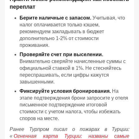
переплат
Берите наличные с запасом.
Учитывая, что
налог оплачивается только кэшем,
рекомендуем закладывать в бюджет
дополнительно 1-2% от стоимости
проживания.
Проверяйте счет при выселении.
Внимательно сверяйте начисленные суммы с
официальной ставкой в 1%. Не стесняйтесь
переспрашивать, если цифры кажутся
завышенными.
Фиксируйте условия бронирования.
На
этапе подтверждения брони запросите у отеля
письменное подтверждение итоговой
стоимости с учетом налога, чтобы избежать
споров на месте.
Ранее Турпром писал о пожарах в Турции:
«
Огненная карта Турции: названы самые