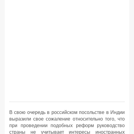
В свою очередь в российском посольстве в Индии
выразили свое сожаление относительно того, что
при проведении подобных реформ руководство
страны не учитывает интересы иностранных