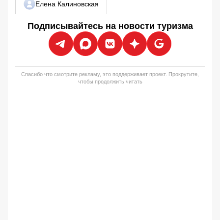
Елена Калиновская
Подписывайтесь на новости туризма
Спасибо что смотрите рекламу, это поддерживает проект. Прокрутите,
чтобы продолжить читать