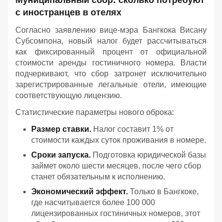
Муниципальный сбор: сколько потребуют
с иностранцев в отелях
Согласно заявлению вице-мэра Бангкока Висану
Субсомпона, новый налог будет рассчитываться
как фиксированный процент от официальной
стоимости аренды гостиничного номера. Власти
подчеркивают, что сбор затронет исключительно
зарегистрированные легальные отели, имеющие
соответствующую лицензию.
Статистические параметры нового оброка:
Размер ставки.
Налог составит 1% от
стоимости каждых суток проживания в номере.
Сроки запуска.
Подготовка юридической базы
займет около шести месяцев, после чего сбор
станет обязательным к исполнению.
Экономический эффект.
Только в Бангкоке,
где насчитывается более 100 000
лицензированных гостиничных номеров, этот