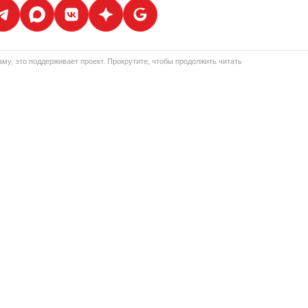
му, это поддерживает проект. Прокрутите, чтобы продолжить читать