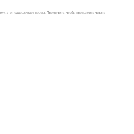
му, это поддерживает проект. Прокрутите, чтобы продолжить читать