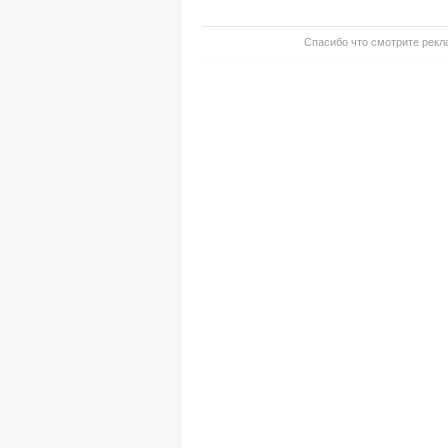
Спасибо что смотрите рекла