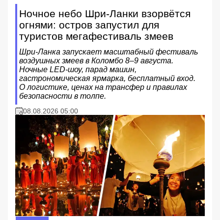
Ночное небо Шри-Ланки взорвётся
огнями: остров запустил для
туристов мегафестиваль змеев
Шри-Ланка запускает масштабный фестиваль
воздушных змеев в Коломбо 8–9 августа.
Ночные LED-шоу, парад машин,
гастрономическая ярмарка, бесплатный вход.
О логистике, ценах на трансфер и правилах
безопасности в толпе.
08.08.2026 05:00