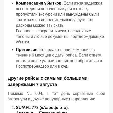
Компенсация убытков.
Если из‑за задержки
вы потеряли оплаченные дни в отеле,
пропустили экскурсии или вынуждены были
тратиться на дополнительные услуги, эти
расходы можно взыскать.
Главное — сохранить чеки, посадочные
талоны и любые документы, подтверждающие
убытки.
Претензия.
Её подают в авиакомпанию в
течение 6 месяцев с даты рейса. Если ответа
нет или он не устраивает, можно обратиться в
Роспотребнадзор или в суд.
Другие рейсы с самыми большими
задержками 7 августа
Помимо NE 604, в тот день серьёзные сбои
затронули и другие популярные направления:
SU/AFL 773 («Аэрофлот»),