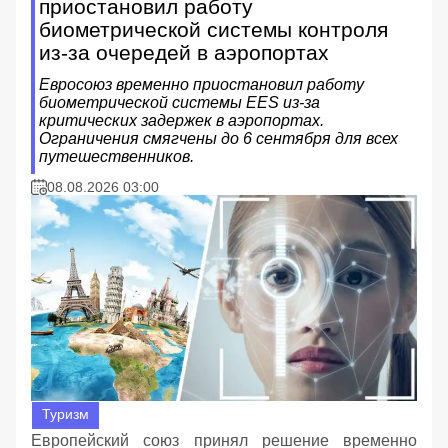
приостановил работу
биометрической системы контроля
из-за очередей в аэропортах
Евросоюз временно приостановил работу
биометрической системы EES из-за
критических задержек в аэропортах.
Ограничения смягчены до 6 сентября для всех
путешественников.
08.08.2026 03:00
Туризм
Европейский союз принял решение временно