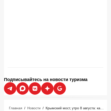
Подписывайтесь на новости туризма
Главная
/
Новости
/
Крымский мост, утро 8 августа: как свободно проехать? Нюансы с бензином