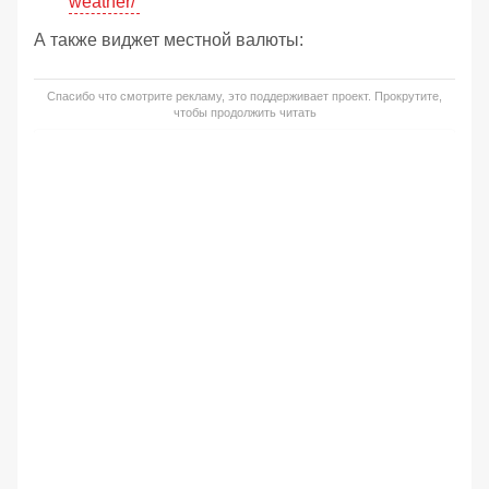
weather/
А также виджет местной валюты:
Спасибо что смотрите рекламу, это поддерживает проект. Прокрутите,
чтобы продолжить читать