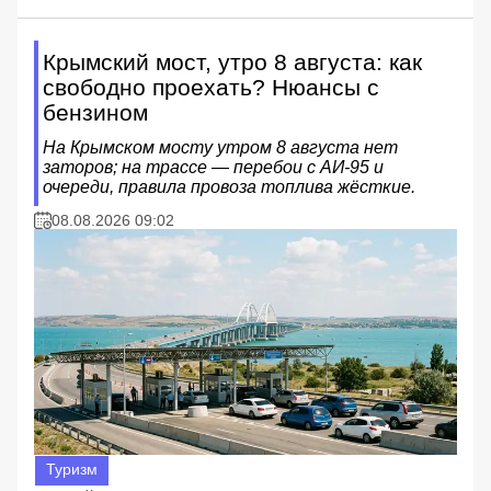
Крымский мост, утро 8 августа: как
свободно проехать? Нюансы с
бензином
На Крымском мосту утром 8 августа нет
заторов; на трассе — перебои с АИ‑95 и
очереди, правила провоза топлива жёсткие.
08.08.2026 09:02
Туризм