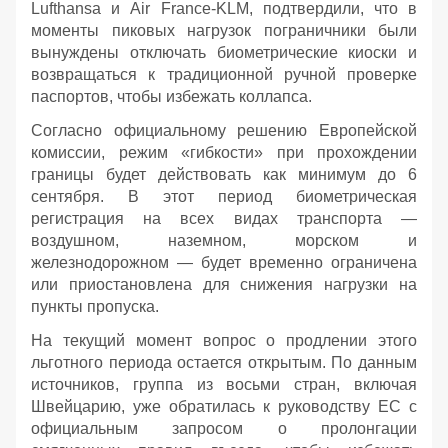
Lufthansa и Air France-KLM, подтвердили, что в
моменты пиковых нагрузок пограничники были
вынуждены отключать биометрические киоски и
возвращаться к традиционной ручной проверке
паспортов, чтобы избежать коллапса.
Согласно официальному решению Европейской
комиссии, режим «гибкости» при прохождении
границы будет действовать как минимум до 6
сентября. В этот период биометрическая
регистрация на всех видах транспорта —
воздушном, наземном, морском и
железнодорожном — будет временно ограничена
или приостановлена для снижения нагрузки на
пункты пропуска.
На текущий момент вопрос о продлении этого
льготного периода остается открытым. По данным
источников, группа из восьми стран, включая
Швейцарию, уже обратилась к руководству ЕС с
официальным запросом о пролонгации