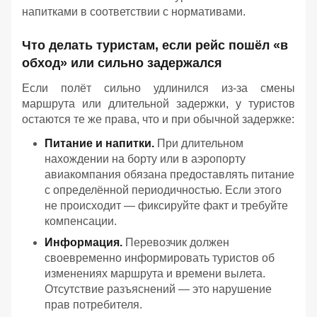
напитками в соответствии с нормативами.
Что делать туристам, если рейс пошёл «в
обход» или сильно задержался
Если полёт сильно удлинился из‑за смены
маршрута или длительной задержки, у туристов
остаются те же права, что и при обычной задержке:
Питание и напитки.
При длительном
нахождении на борту или в аэропорту
авиакомпания обязана предоставлять питание
с определённой периодичностью. Если этого
не происходит — фиксируйте факт и требуйте
компенсации.
Информация.
Перевозчик должен
своевременно информировать туристов об
изменениях маршрута и времени вылета.
Отсутствие разъяснений — это нарушение
прав потребителя.