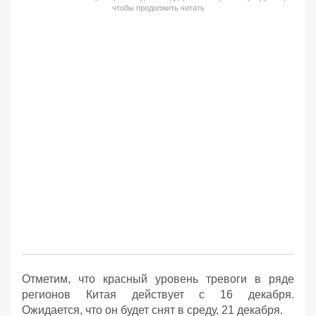
чтобы продолжить читать
Отметим, что красный уровень тревоги в ряде
регионов Китая действует с 16 декабря.
Ожидается, что он будет снят в среду, 21 декабря.