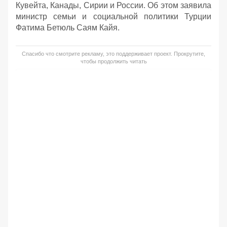
Кувейта, Канады, Сирии и России. Об этом заявила
министр семьи и социальной политики Турции
Фатима Бетюль Саям Кайя.
Спасибо что смотрите рекламу, это поддерживает проект. Прокрутите,
чтобы продолжить читать