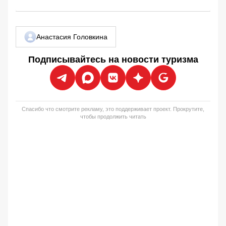
Анастасия Головкина
Подписывайтесь на новости туризма
Спасибо что смотрите рекламу, это поддерживает проект. Прокрутите,
чтобы продолжить читать