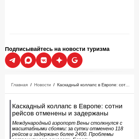
Подписывайтесь на новости туризма
Главная
/
Новости
/
Каскадный коллапс в Европе: сотни рейсов отменены и задержаны
Каскадный коллапс в Европе: сотни
рейсов отменены и задержаны
Международный аэропорт Вены столкнулся с
масштабными сбоями: за сутки отменено 118
рейсов и задержано более 2400. Проблемы