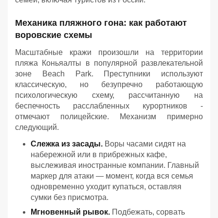
Механика пляжного гона: как работают
воровские схемы
Масштабные кражи произошли на территории
пляжа Коньяалты в популярной развлекательной
зоне Beach Park. Преступники используют
классическую, но безупречно работающую
психологическую схему, рассчитанную на
беспечность расслабленных курортников -
отмечают полицейские. Механизм примерно
следующий.
Слежка из засады.
Воры часами сидят на
набережной или в прибрежных кафе,
выслеживая иностранные компании. Главный
маркер для атаки — момент, когда вся семья
одновременно уходит купаться, оставляя
сумки без присмотра.
Мгновенный рывок.
Подбежать, сорвать