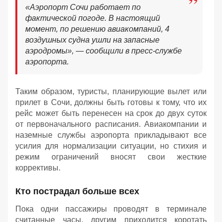
«Аэропорт Сочи работает по
фактической погоде. В настоящий
момент, по решению авиакомпаний, 4
воздушных судна ушли на запасные
аэродромы», — сообщили в пресс-службе
аэропорта.
Таким образом, туристы, планирующие вылет или
прилет в Сочи, должны быть готовы к тому, что их
рейс может быть перенесен на срок до двух суток
от первоначального расписания. Авиакомпании и
наземные службы аэропорта прикладывают все
усилия для нормализации ситуации, но стихия и
режим ограничений вносят свои жесткие
коррективы.
Кто пострадал больше всех
Пока одни пассажиры проводят в терминале
считанные часы, другим приходится коротать