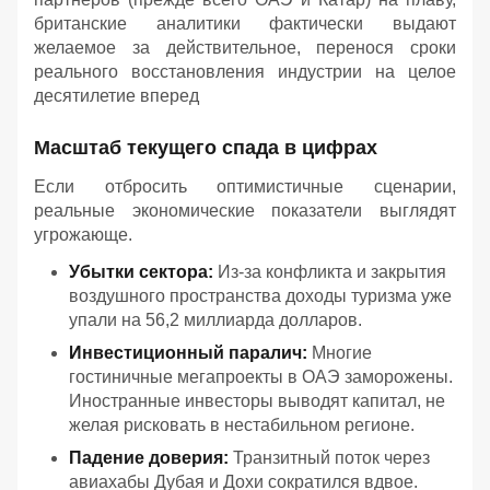
британские аналитики фактически выдают
желаемое за действительное, перенося сроки
реального восстановления индустрии на целое
десятилетие вперед
Масштаб текущего спада в цифрах
Если отбросить оптимистичные сценарии,
реальные экономические показатели выглядят
угрожающе.
Убытки сектора:
Из-за конфликта и закрытия
воздушного пространства доходы туризма уже
упали на 56,2 миллиарда долларов.
Инвестиционный паралич:
Многие
гостиничные мегапроекты в ОАЭ заморожены.
Иностранные инвесторы выводят капитал, не
желая рисковать в нестабильном регионе.
Падение доверия:
Транзитный поток через
авиахабы Дубая и Дохи сократился вдвое.