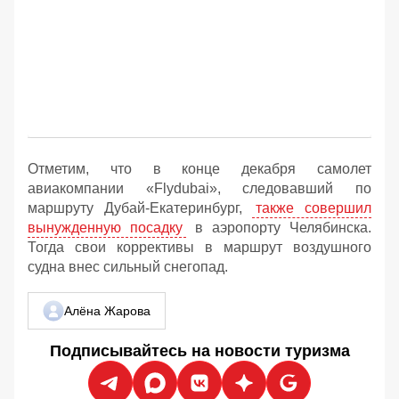
Отметим, что в конце декабря самолет
авиакомпании «Flydubai», следовавший по
маршруту Дубай-Екатеринбург,
также совершил
вынужденную посадку
в аэропорту Челябинска.
Тогда свои коррективы в маршрут воздушного
судна внес сильный снегопад.
Алёна Жарова
Подписывайтесь на новости туризма