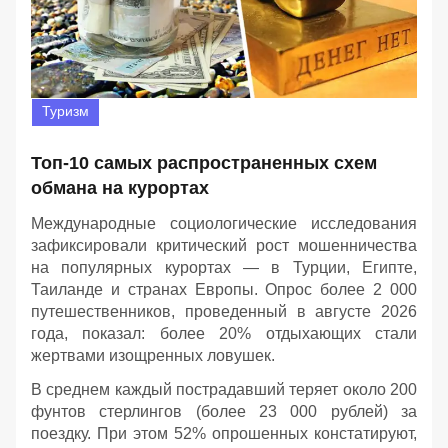
Туризм
Топ-10 самых распространенных схем
обмана на курортах
Международные социологические исследования
зафиксировали критический рост мошенничества
на популярных курортах — в Турции, Египте,
Таиланде и странах Европы. Опрос более 2 000
путешественников, проведенный в августе 2026
года, показал: более 20% отдыхающих стали
жертвами изощренных ловушек.
В среднем каждый пострадавший теряет около 200
фунтов стерлингов (более 23 000 рублей) за
поездку. При этом 52% опрошенных констатируют,