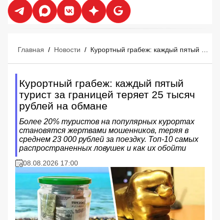
Главная
/
Новости
/
Курортный грабеж: каждый пятый турист за границей теряет 25 тысяч рублей на обмане
Курортный грабеж: каждый пятый
турист за границей теряет 25 тысяч
рублей на обмане
Более 20% туристов на популярных курортах
становятся жертвами мошенников, теряя в
среднем 23 000 рублей за поездку. Топ-10 самых
распространенных ловушек и как их обойти
08.08.2026 17:00