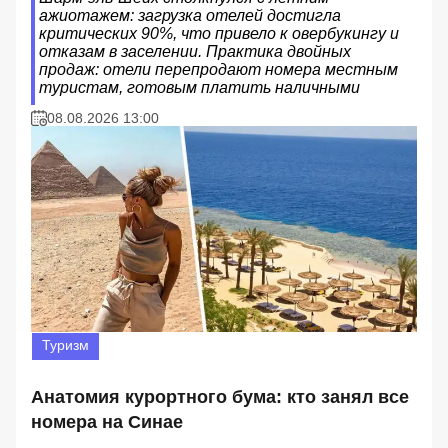
ажиотажем: загрузка отелей достигла
критических 90%, что привело к овербукингу и
отказам в заселении. Практика двойных
продаж: отели перепродают номера местным
туристам, готовым платить наличными
08.08.2026 13:00
Туризм
Анатомия курортного бума: кто занял все
номера на Синае