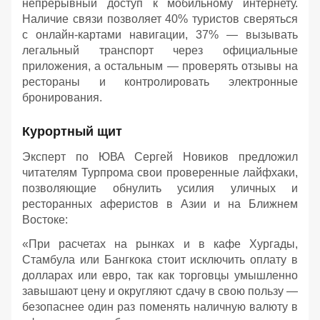
непрерывный доступ к мобильному интернету.
Наличие связи позволяет 40% туристов сверяться
с онлайн-картами навигации, 37% — вызывать
легальный транспорт через официальные
приложения, а остальным — проверять отзывы на
рестораны и контролировать электронные
бронирования.
Курортный щит
Эксперт по ЮВА Сергей Новиков предложил
читателям Турпрома свои проверенные лайфхаки,
позволяющие обнулить усилия уличных и
ресторанных аферистов в Азии и на Ближнем
Востоке:
«При расчетах на рынках и в кафе Хургады,
Стамбула или Бангкока стоит исключить оплату в
долларах или евро, так как торговцы умышленно
завышают цену и округляют сдачу в свою пользу —
безопаснее один раз поменять наличную валюту в