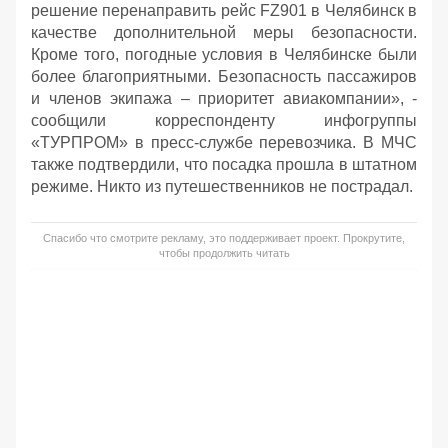
решение перенаправить рейс FZ901 в Челябинск в
качестве дополнительной меры безопасности.
Кроме того, погодные условия в Челябинске были
более благоприятными. Безопасность пассажиров
и членов экипажа – приоритет авиакомпании», -
сообщили корреспонденту инфогруппы
«ТУРПРОМ» в пресс-службе перевозчика. В МЧС
также подтвердили, что посадка прошла в штатном
режиме. Никто из путешественников не пострадал.
Спасибо что смотрите рекламу, это поддерживает проект. Прокрутите,
чтобы продолжить читать