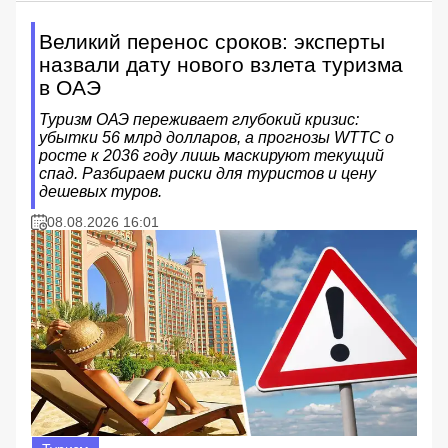
Великий перенос сроков: эксперты
назвали дату нового взлета туризма
в ОАЭ
Туризм ОАЭ переживает глубокий кризис:
убытки 56 млрд долларов, а прогнозы WTTC о
росте к 2036 году лишь маскируют текущий
спад. Разбираем риски для туристов и цену
дешевых туров.
08.08.2026 16:01