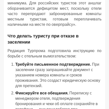
минимума. Для российских туристов этот аншлаг
оборачивается дефицитом мест, поскольку отели
часто перепродают забронированные комнаты
местным туристам, готовым переплачивать
наличными на месте по оверпрайсу».
Что делать туристу при отказе в
заселении
Редакция Турпрома подготовила инструкцию по
борьбе с отельным вымогательством:
Требуйте письменное подтверждение.
При
заселении сразу запрашивайте документ с
указанием номера комнаты и сроков
проживания. Это создаст юридическую основу
для претензий.
Фиксируйте все обещания.
Переписку с
менеджером отеля, подтверждения
бронирования и чеки об оплате сохраняйте в