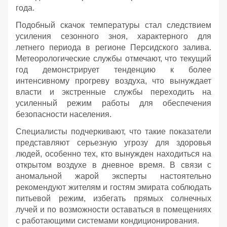
года.
Подобный скачок температуры стал следствием
усиления сезонного зноя, характерного для
летнего периода в регионе Персидского залива.
Метеорологические службы отмечают, что текущий
год демонстрирует тенденцию к более
интенсивному прогреву воздуха, что вынуждает
власти и экстренные службы переходить на
усиленный режим работы для обеспечения
безопасности населения.
Специалисты подчеркивают, что такие показатели
представляют серьезную угрозу для здоровья
людей, особенно тех, кто вынужден находиться на
открытом воздухе в дневное время. В связи с
аномальной жарой эксперты настоятельно
рекомендуют жителям и гостям эмирата соблюдать
питьевой режим, избегать прямых солнечных
лучей и по возможности оставаться в помещениях
с работающими системами кондиционирования.