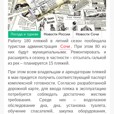
Погода и туризм
Новости России
Новости Сочи
Работу 180 пляжей в летний сезон пообещала
туристам администрация
Сочи
. При этом 80 из
них будут муниципальными. Ремонтировать и
расширять к сезону, в частности – отсыпать галькой
из рек – планируется 15 пляжей.
При этом всем владельцам и арендаторам пляжей
в мае придется получить соответствующий паспорт
комплексной готовности. Согласно разработанной
дорожной карте, для ввода пляжа в эксплуатацию
потребуется соблюдать достаточно жесткие
требования. Среди них – водолазное
обследование дна, дна, установка туалета,
обучение спасателей, закупка оборудования,