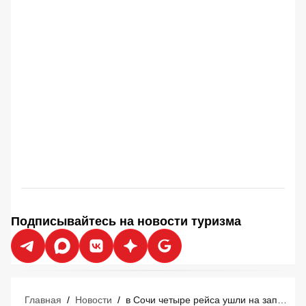
Подписывайтесь на новости туризма
Главная
/
Новости
/
в Сочи четыре рейса ушли на запасные аэродромы