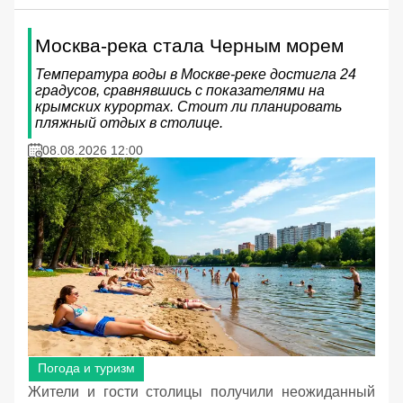
Москва-река стала Черным морем
Температура воды в Москве-реке достигла 24
градусов, сравнявшись с показателями на
крымских курортах. Стоит ли планировать
пляжный отдых в столице.
08.08.2026 12:00
Погода и туризм
Жители и гости столицы получили неожиданный