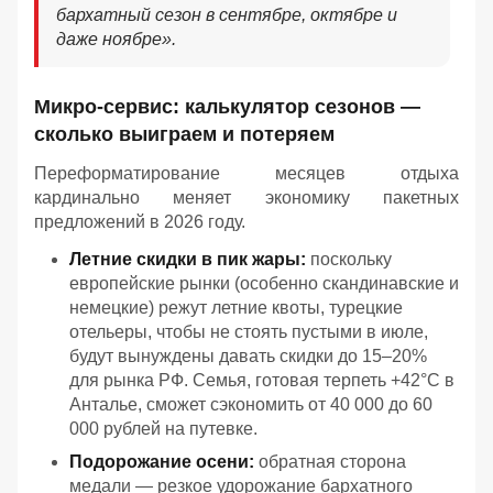
бархатный сезон в сентябре, октябре и
даже ноябре».
Микро-сервис: калькулятор сезонов —
сколько выиграем и потеряем
Переформатирование месяцев отдыха
кардинально меняет экономику пакетных
предложений в 2026 году.
Летние скидки в пик жары:
поскольку
европейские рынки (особенно скандинавские и
немецкие) режут летние квоты, турецкие
отельеры, чтобы не стоять пустыми в июле,
будут вынуждены давать скидки до 15–20%
для рынка РФ. Семья, готовая терпеть +42°C в
Анталье, сможет сэкономить от 40 000 до 60
000 рублей на путевке.
Подорожание осени:
обратная сторона
медали — резкое удорожание бархатного