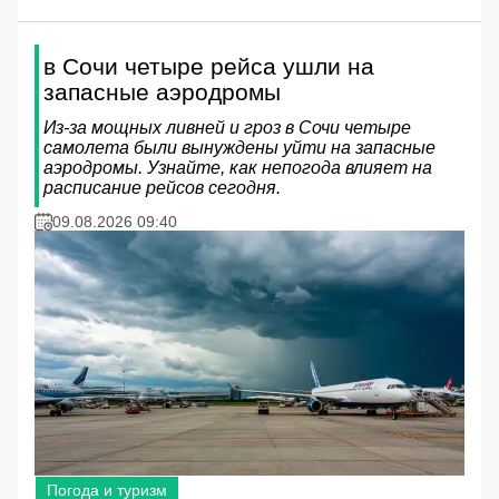
в Сочи четыре рейса ушли на
запасные аэродромы
Из-за мощных ливней и гроз в Сочи четыре
самолета были вынуждены уйти на запасные
аэродромы. Узнайте, как непогода влияет на
расписание рейсов сегодня.
09.08.2026 09:40
Погода и туризм