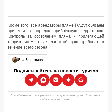
Кроме того, все арендаторы пляжей будут обязаны
привести в порядок прибрежную территорию.
Контроль за состоянием пляжа и прилегающей
территории местные власти обещают требовать в
течение всего сезона.
Яна Вараксина
Подписывайтесь на новости туризма
Спасибо что смотрите рекламу, это поддерживает проект. Прокрутите,
чтобы продолжить читать