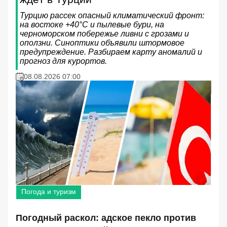
Турцию рассек опасный климатический фронт:
на востоке +40°C и пылевые бури, на
черноморском побережье ливни с грозами и
оползни. Синоптики объявили штормовое
предупреждение. Разбираем карту аномалий и
прогноз для курортов.
08.08.2026 07:00
Погода и туризм
Погодный раскол: адское пекло против