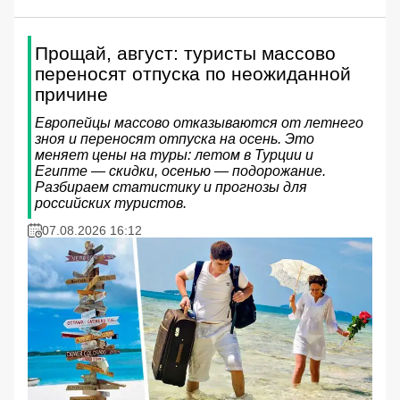
Прощай, август: туристы массово
переносят отпуска по неожиданной
причине
Европейцы массово отказываются от летнего
зноя и переносят отпуска на осень. Это
меняет цены на туры: летом в Турции и
Египте — скидки, осенью — подорожание.
Разбираем статистику и прогнозы для
российских туристов.
07.08.2026 16:12