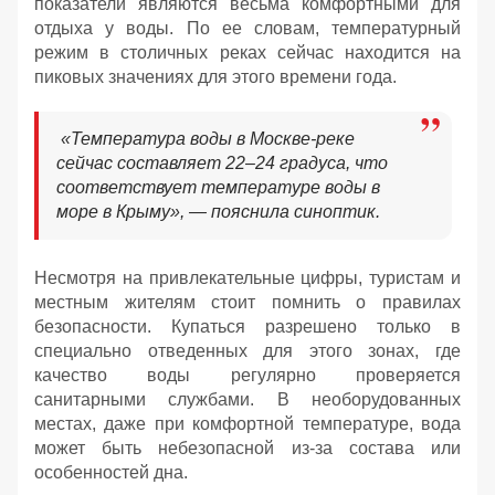
показатели являются весьма комфортными для
отдыха у воды. По ее словам, температурный
режим в столичных реках сейчас находится на
пиковых значениях для этого времени года.
«Температура воды в Москве-реке
сейчас составляет 22–24 градуса, что
соответствует температуре воды в
море в Крыму», — пояснила синоптик.
Несмотря на привлекательные цифры, туристам и
местным жителям стоит помнить о правилах
безопасности. Купаться разрешено только в
специально отведенных для этого зонах, где
качество воды регулярно проверяется
санитарными службами. В необорудованных
местах, даже при комфортной температуре, вода
может быть небезопасной из-за состава или
особенностей дна.