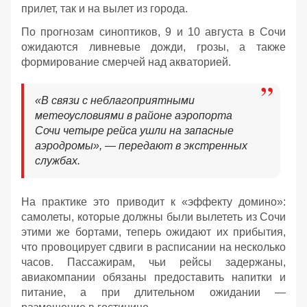
прилет, так и на вылет из города.
По прогнозам синоптиков, 9 и 10 августа в Сочи
ожидаются ливневые дожди, грозы, а также
формирование смерчей над акваторией.
«В связи с неблагоприятными
метеоусловиями в районе аэропорта
Сочи четыре рейса ушли на запасные
аэродромы», — передают в экстренных
службах.
На практике это приводит к «эффекту домино»:
самолеты, которые должны были вылететь из Сочи
этими же бортами, теперь ожидают их прибытия,
что провоцирует сдвиги в расписании на несколько
часов. Пассажирам, чьи рейсы задержаны,
авиакомпании обязаны предоставить напитки и
питание, а при длительном ожидании —