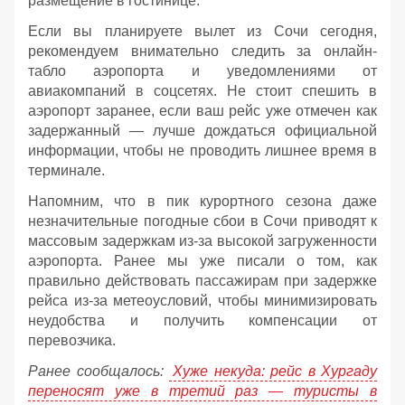
размещение в гостинице.
Если вы планируете вылет из Сочи сегодня,
рекомендуем внимательно следить за онлайн-
табло аэропорта и уведомлениями от
авиакомпаний в соцсетях. Не стоит спешить в
аэропорт заранее, если ваш рейс уже отмечен как
задержанный — лучше дождаться официальной
информации, чтобы не проводить лишнее время в
терминале.
Напомним, что в пик курортного сезона даже
незначительные погодные сбои в Сочи приводят к
массовым задержкам из-за высокой загруженности
аэропорта. Ранее мы уже писали о том, как
правильно действовать пассажирам при задержке
рейса из-за метеоусловий, чтобы минимизировать
неудобства и получить компенсации от
перевозчика.
Ранее сообщалось:
Хуже некуда: рейс в Хургаду
переносят уже в третий раз — туристы в