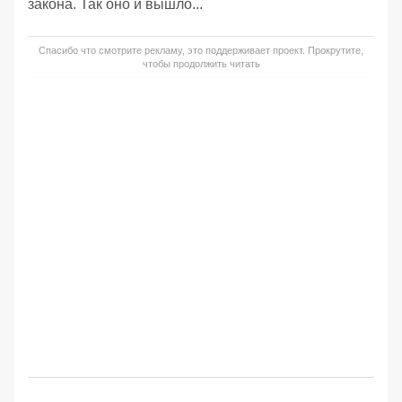
закона. Так оно и вышло...
Спасибо что смотрите рекламу, это поддерживает проект. Прокрутите,
чтобы продолжить читать