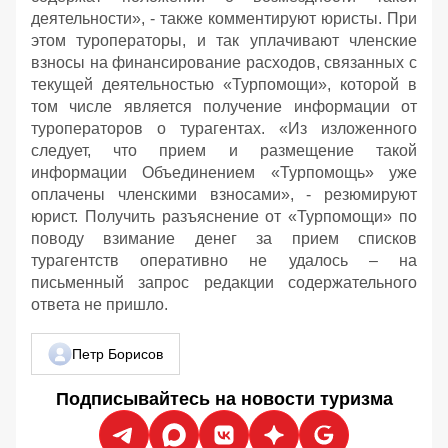
деятельности», - также комментируют юристы. При
этом туроператоры, и так уплачивают членские
взносы на финансирование расходов, связанных с
текущей деятельностью «Турпомощи», которой в
том числе является получение информации от
туроператоров о турагентах. «Из изложенного
следует, что прием и размещение такой
информации Объединением «Турпомощь» уже
оплачены членскими взносами», - резюмируют
юрист. Получить разъяснение от «Турпомощи» по
поводу взимание денег за прием списков
турагентств оперативно не удалось – на
письменный запрос редакции содержательного
ответа не пришло.
Петр Борисов
Подписывайтесь на новости туризма