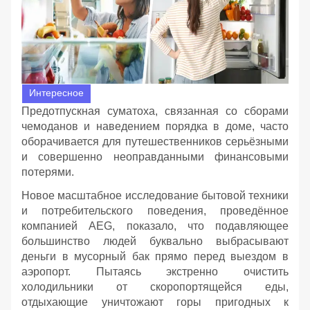
Интересное
Предотпускная суматоха, связанная со сборами
чемоданов и наведением порядка в доме, часто
оборачивается для путешественников серьёзными
и совершенно неоправданными финансовыми
потерями.
Новое масштабное исследование бытовой техники
и потребительского поведения, проведённое
компанией AEG, показало, что подавляющее
большинство людей буквально выбрасывают
деньги в мусорный бак прямо перед выездом в
аэропорт. Пытаясь экстренно очистить
холодильники от скоропортящейся еды,
отдыхающие уничтожают горы пригодных к