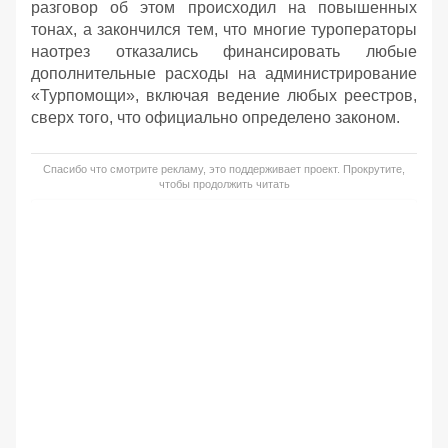
разговор об этом происходил на повышенных
тонах, а закончился тем, что многие туроператоры
наотрез отказались финансировать любые
дополнительные расходы на администрирование
«Турпомощи», включая ведение любых реестров,
сверх того, что официально определено законом.
Спасибо что смотрите рекламу, это поддерживает проект. Прокрутите,
чтобы продолжить читать