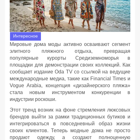
Интересное
Мировые дома моды активно осваивают сегмент
элитного пляжного отдыха, превращая
популярные курорты Средиземноморья в
площадки для демонстрации своих коллекций. Как
сообщает издание Oda TV со ссылкой на ведущие
международные медиа, такие как Financial Times и
Vogue Arabia, концепция «дизайнерского пляжа»
стала новым инструментом конкуренции в
индустрии роскоши.
Этот тренд возник на фоне стремления люксовых
брендов выйти за рамки традиционных бутиков и
интегрироваться в повседневный образ жизни
своих клиентов. Теперь модные дома не просто
продают одежду, а создают полноценную