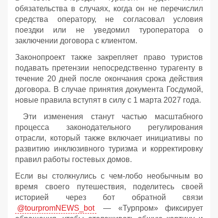
обязательства в случаях, когда он не перечислил
средства оператору, не согласовал условия
поездки или не уведомил туроператора о
заключении договора с клиентом.
Законопроект также закрепляет право туристов
подавать претензии непосредственно турагенту в
течение 20 дней после окончания срока действия
договора. В случае принятия документа Госдумой,
новые правила вступят в силу с 1 марта 2027 года.
Эти изменения станут частью масштабного
процесса законодательного регулирования
отрасли, который также включает инициативы по
развитию инклюзивного туризма и корректировку
правил работы гостевых домов.
Если вы столкнулись с чем-лобо необычным во
время своего путешествия, поделитесь своей
историей через бот обратной связи
@tourpromNEWS_bot
— «Турпром» фиксирует