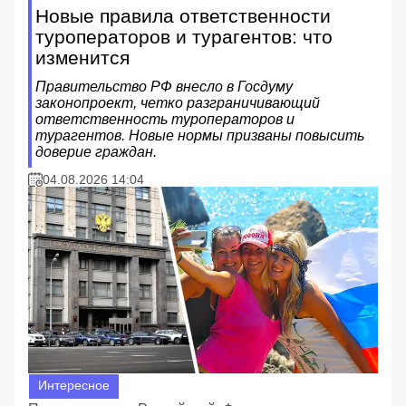
Новые правила ответственности
туроператоров и турагентов: что
изменится
Правительство РФ внесло в Госдуму
законопроект, четко разграничивающий
ответственность туроператоров и
турагентов. Новые нормы призваны повысить
доверие граждан.
04.08.2026 14:04
Интересное