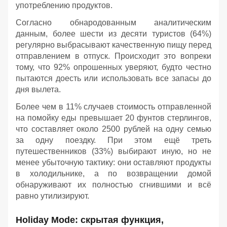
употреблению продуктов.
Согласно обнародованным аналитическим
данным, более шести из десяти туристов (64%)
регулярно выбрасывают качественную пищу перед
отправлением в отпуск. Происходит это вопреки
тому, что 92% опрошенных уверяют, будто честно
пытаются доесть или использовать все запасы до
дня вылета.
Более чем в 11% случаев стоимость отправленной
на помойку еды превышает 20 фунтов стерлингов,
что составляет около 2500 рублей на одну семью
за одну поездку. При этом ещё треть
путешественников (33%) выбирают иную, но не
менее убыточную тактику: они оставляют продукты
в холодильнике, а по возвращении домой
обнаруживают их полностью сгнившими и всё
равно утилизируют.
Holiday Mode: скрытая функция,