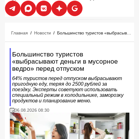
Главная
/
Новости
/
Большинство туристов «выбрасывают деньги в мусорное ведро» перед отпуском
Большинство туристов
«выбрасывают деньги в мусорное
ведро» перед отпуском
64% туристов перед отпуском выбрасывают
пригодную еду, теряя до 2500 рублей за
поездку. Эксперты советуют использовать
специальный режим в холодильнике, заморозку
продуктов и планирование меню.
06.08.2026 08:30