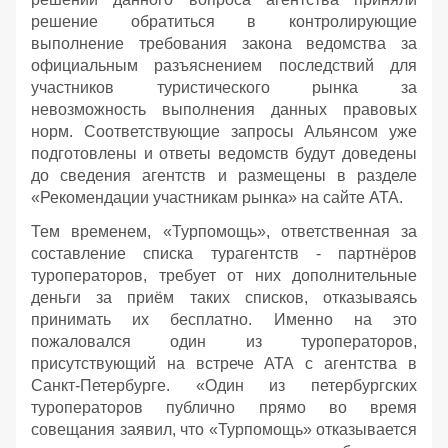
решение обратиться в контролирующие
выполнение требования закона ведомства за
официальным разъяснением последствий для
участников туристического рынка за
невозможность выполнения данных правовых
норм. Соответствующие запросы Альянсом уже
подготовлены и ответы ведомств будут доведены
до сведения агентств и размещены в разделе
«Рекомендации участникам рынка» на сайте АТА.
Тем временем, «Турпомощь», ответственная за
составление списка турагентств - партнёров
туроператоров, требует от них дополнительные
деньги за приём таких списков, отказываясь
принимать их бесплатно. Именно на это
пожаловался один из туроператоров,
присутствующий на встрече АТА с агентства в
Санкт-Петербурге. «Один из петербургских
туроператоров публично прямо во время
совещания заявил, что «Турпомощь» отказывается