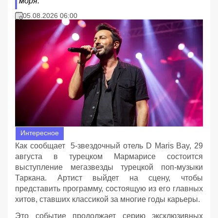
моря.
05.08.2026 06:00
Интересное
Как сообщает 5-звездочный отель D Maris Bay, 29
августа в турецком Мармарисе состоится
выступление мегазвезды турецкой поп-музыки
Таркана. Артист выйдет на сцену, чтобы
представить программу, состоящую из его главных
хитов, ставших классикой за многие годы карьеры.
Это событие продолжает серию эксклюзивных