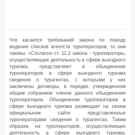
Что касается требований закона по поводу
ведения списков агентств туроператоров, то они
таковы. «Согласно ст. 11.2 закона - туроператоры,
осуществляющие деятельность в сфере выездного
туризма, представляют в объединение
туроператоров в сфере выездного туризма
сведения о турагентах, с которыми у них
заключены договоры, в порядке, утвержденном
общим собранием членов данного объединения
туроператоров. Объединение туроператоров в
сфере выездного туризма размещает на своем
официальном сайте представленные
туроператорами сведения о турагентах. Таким
образом, на туроператоров, осуществляющих
деятельность в сфере выездного туризма,