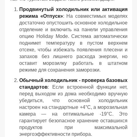
Продвинутый холодильник или активация
режима «Отпуск»
: На совместимых моделях
достаточно опустошить основное холодильное
отделение и включить на панели управления
опцию Holiday Mode. Система автоматически
поднимет температуру в пустом верхнем
отсеке, чтобы избежать появления плесени и
запахов без лишнего расхода энергии, но
оставит морозилку работать в штатном
режиме для сохранения заморозки.
Обычный холодильник - проверка базовых
стандартов
: Если встроенной функции нет,
перед выходом из дома необходимо вручную
убедиться, что основной холодильник
настроен на стандартные +4°C, а морозильная
камера — на оптимальные -19°C. Это
гарантирует безопасное хранение оставшихся
продуктов при максимальной
энергоэффективности прибора.