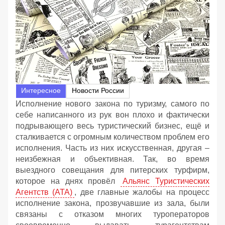
Интересное
Новости России
Исполнение нового закона по туризму, самого по
себе написанного из рук вон плохо и фактически
подрывающего весь туристический бизнес, ещё и
сталкивается с огромным количеством проблем его
исполнения. Часть из них искусственная, другая –
неизбежная и объективная. Так, во время
выездного совещания для питерских турфирм,
которое на днях провёл
Альянс Туристических
Агентств (АТА)
, две главные жалобы на процесс
исполнение закона, прозвучавшие из зала, были
связаны с отказом многих туроператоров