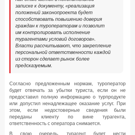
записке к документу, «реализация
положений законопроекта будет
способствовать повышению доверия
граждан к туроператорам и позволит
им контролировать исполнение
турагентами условий договоров».
Власти рассчитывают, что закрепление
персональной ответственности каждой
из сторон сделает рынок более
предсказуемым.
Согласно предложенным нормам, туроператор
будет отвечать за убытки туриста, если он не
предоставил полную информацию о турпродукте
или допустил ненадлежащее оказание услуг. При
этом, если недостоверные сведения были
переданы клиенту по вине турагента,
ответственность с оператора снимается.
В свою очередь, турагент будет нести