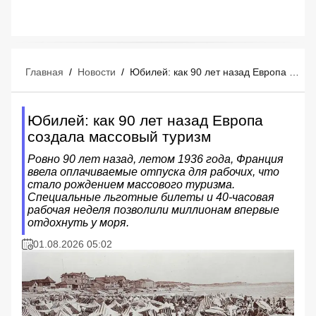
Главная
/
Новости
/
Юбилей: как 90 лет назад Европа создала массовый туризм
Юбилей: как 90 лет назад Европа
создала массовый туризм
Ровно 90 лет назад, летом 1936 года, Франция
ввела оплачиваемые отпуска для рабочих, что
стало рождением массового туризма.
Специальные льготные билеты и 40-часовая
рабочая неделя позволили миллионам впервые
отдохнуть у моря.
01.08.2026 05:02