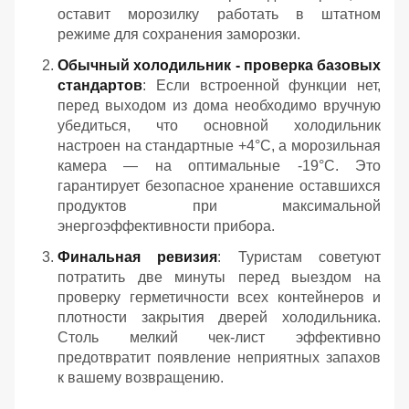
оставит морозилку работать в штатном
режиме для сохранения заморозки.
Обычный холодильник - проверка базовых
стандартов
: Если встроенной функции нет,
перед выходом из дома необходимо вручную
убедиться, что основной холодильник
настроен на стандартные +4°C, а морозильная
камера — на оптимальные -19°C. Это
гарантирует безопасное хранение оставшихся
продуктов при максимальной
энергоэффективности прибора.
Финальная ревизия
: Туристам советуют
потратить две минуты перед выездом на
проверку герметичности всех контейнеров и
плотности закрытия дверей холодильника.
Столь мелкий чек-лист эффективно
предотвратит появление неприятных запахов
к вашему возвращению.