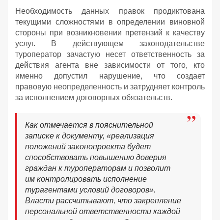
Необходимость данных правок продиктована
текущими сложностями в определении виновной
стороны при возникновении претензий к качеству
услуг. В действующем законодательстве
туроператор зачастую несет ответственность за
действия агента вне зависимости от того, кто
именно допустил нарушение, что создает
правовую неопределенность и затрудняет контроль
за исполнением договорных обязательств.
Как отмечается в пояснительной
записке к документу, «реализация
положений законопроекта будет
способствовать повышению доверия
граждан к туроператорам и позволит
им контролировать исполнение
турагентами условий договоров».
Власти рассчитывают, что закрепление
персональной ответственности каждой