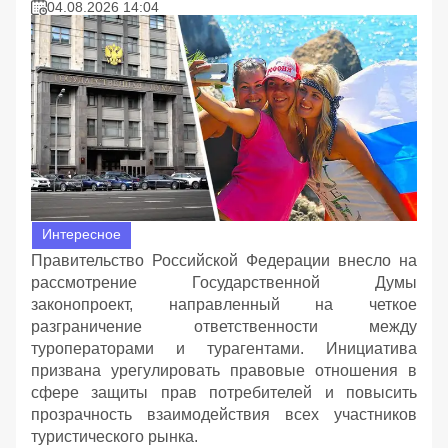
04.08.2026 14:04
Интересное
Правительство Российской Федерации внесло на
рассмотрение Государственной Думы
законопроект, направленный на четкое
разграничение ответственности между
туроператорами и турагентами. Инициатива
призвана урегулировать правовые отношения в
сфере защиты прав потребителей и повысить
прозрачность взаимодействия всех участников
туристического рынка.