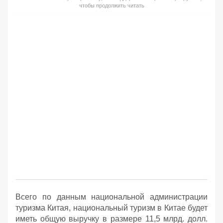
чтобы продолжить читать
Всего по данным национальной администрации
туризма Китая, национальный туризм в Китае будет
иметь общую выручку в размере 11,5 млрд. долл.