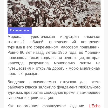
Интересное
Мировая туристическая индустрия отмечает
знаковый юбилей, определивший появление
туризма в его современном, массовом понимании.
Ровно 90 лет назад, летом 1936 года, во Франции
произошла тихая социальная революция, которая
навсегда разрушила монополию элиты на
путешествия и открыла дорогу к морю миллионам
простых граждан.
Введение оплачиваемых отпусков для всего
рабочего класса заложило фундамент глобального
туризма, превратив свободное время в важнейшее
завоевание цивилизации.
Как напоминает французское издание
L'Écho