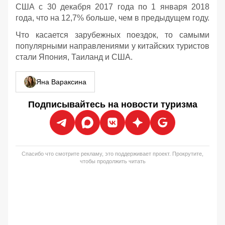
США с 30 декабря 2017 года по 1 января 2018
года, что на 12,7% больше, чем в предыдущем году.
Что касается зарубежных поездок, то самыми
популярными направлениями у китайских туристов
стали Япония, Таиланд и США.
Яна Вараксина
Подписывайтесь на новости туризма
Спасибо что смотрите рекламу, это поддерживает проект. Прокрутите,
чтобы продолжить читать