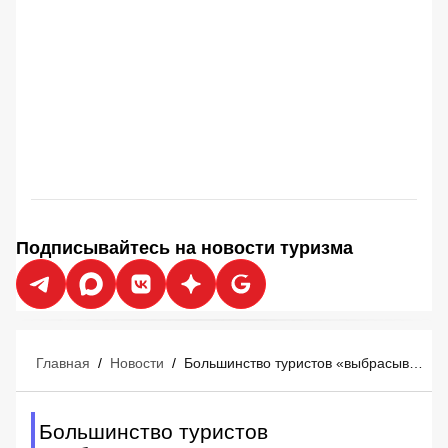
Подписывайтесь на новости туризма
Главная
/
Новости
/
Большинство туристов «выбрасывают деньги в мусорное ведро» перед отпуском
Большинство туристов