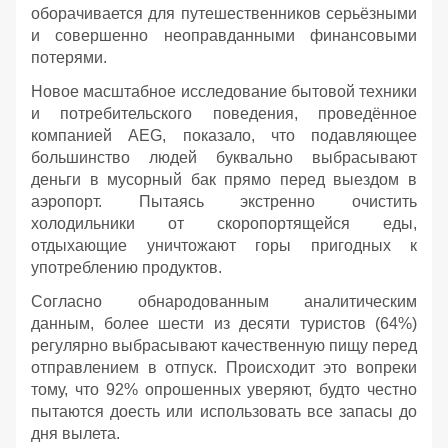
оборачивается для путешественников серьёзными
и совершенно неоправданными финансовыми
потерями.
Новое масштабное исследование бытовой техники
и потребительского поведения, проведённое
компанией AEG, показало, что подавляющее
большинство людей буквально выбрасывают
деньги в мусорный бак прямо перед выездом в
аэропорт. Пытаясь экстренно очистить
холодильники от скоропортящейся еды,
отдыхающие уничтожают горы пригодных к
употреблению продуктов.
Согласно обнародованным аналитическим
данным, более шести из десяти туристов (64%)
регулярно выбрасывают качественную пищу перед
отправлением в отпуск. Происходит это вопреки
тому, что 92% опрошенных уверяют, будто честно
пытаются доесть или использовать все запасы до
дня вылета.