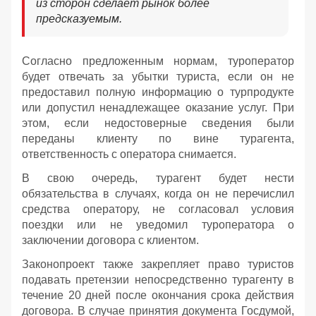
из сторон сделает рынок более
предсказуемым.
Согласно предложенным нормам, туроператор
будет отвечать за убытки туриста, если он не
предоставил полную информацию о турпродукте
или допустил ненадлежащее оказание услуг. При
этом, если недостоверные сведения были
переданы клиенту по вине турагента,
ответственность с оператора снимается.
В свою очередь, турагент будет нести
обязательства в случаях, когда он не перечислил
средства оператору, не согласовал условия
поездки или не уведомил туроператора о
заключении договора с клиентом.
Законопроект также закрепляет право туристов
подавать претензии непосредственно турагенту в
течение 20 дней после окончания срока действия
договора. В случае принятия документа Госдумой,