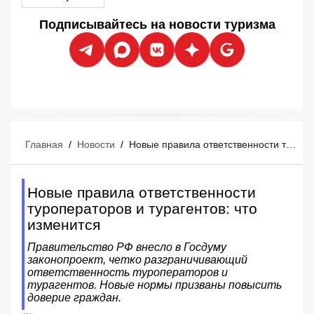
Подписывайтесь на новости туризма
Главная
/
Новости
/
Новые правила ответственности туроператоров и турагентов: что изменится
Новые правила ответственности
туроператоров и турагентов: что
изменится
Правительство РФ внесло в Госдуму
законопроект, четко разграничивающий
ответственность туроператоров и
турагентов. Новые нормы призваны повысить
доверие граждан.