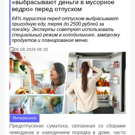
«выбрасывают деньги в мусорное
ведро» перед отпуском
64% туристов перед отпуском выбрасывают
пригодную еду, теряя до 2500 рублей за
поездку. Эксперты советуют использовать
специальный режим в холодильнике, заморозку
продуктов и планирование меню.
06.08.2026 08:30
Интересное
Предотпускная суматоха, связанная со сборами
чемоданов и наведением порядка в доме, часто