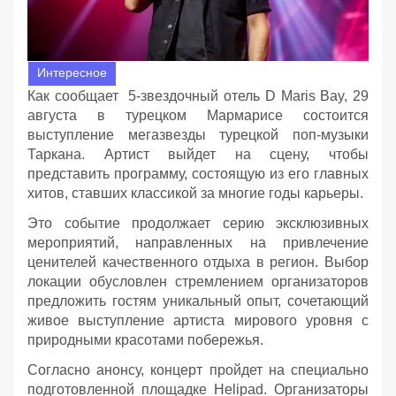
Интересное
Как сообщает 5-звездочный отель D Maris Bay, 29
августа в турецком Мармарисе состоится
выступление мегазвезды турецкой поп-музыки
Таркана. Артист выйдет на сцену, чтобы
представить программу, состоящую из его главных
хитов, ставших классикой за многие годы карьеры.
Это событие продолжает серию эксклюзивных
мероприятий, направленных на привлечение
ценителей качественного отдыха в регион. Выбор
локации обусловлен стремлением организаторов
предложить гостям уникальный опыт, сочетающий
живое выступление артиста мирового уровня с
природными красотами побережья.
Согласно анонсу, концерт пройдет на специально
подготовленной площадке Helipad. Организаторы