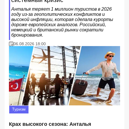
Анталья теряет 1 миллион туристов в 2026
году из-за геополитических конфликтов и
высокой инфляции, которая сделала курорты
дороже европейских аналогов. Российский,
немецкий и британский рынки сократили
бронирования.
06.08.2026 18:00
Туризм
Крах высокого сезона: Анталья