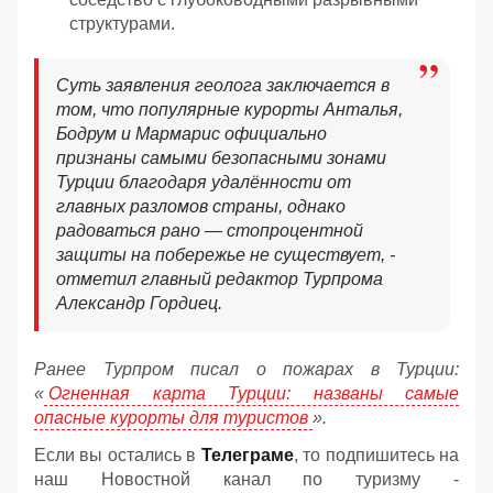
структурами.
Суть заявления геолога заключается в
том, что популярные курорты Анталья,
Бодрум и Мармарис официально
признаны самыми безопасными зонами
Турции благодаря удалённости от
главных разломов страны, однако
радоваться рано — стопроцентной
защиты на побережье не существует, -
отметил главный редактор Турпрома
Александр Гордиец.
Ранее Турпром писал о пожарах в Турции:
«
Огненная карта Турции: названы самые
опасные курорты для туристов
».
Если вы остались в
Телеграме
, то подпишитесь на
наш Новостной канал по туризму -