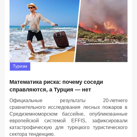
Туризм
Математика риска: почему соседи
справляются, а Турция — нет
Официальные результаты 20-летнего
сравнительного исследования лесных пожаров в
Средиземноморском бассейне, опубликованные
европейской системой EFFIS, зафиксировали
катастрофическую для турецкого туристического
сектора тенденцию.