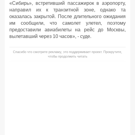
«Сибирь», встретивший пассажирок в аэропорту,
направил их к транзитной зоне, однако та
оказалась закрытой. После длительного ожидания
им сообщили, что самолет улетел, поэтому
предоставили авиабилеты на рейс до Москвы,
вылетавший через 10 часов», - суде.
Спасибо что смотрите рекламу, это поддерживает проект. Прокрутите,
чтобы продолжить читать