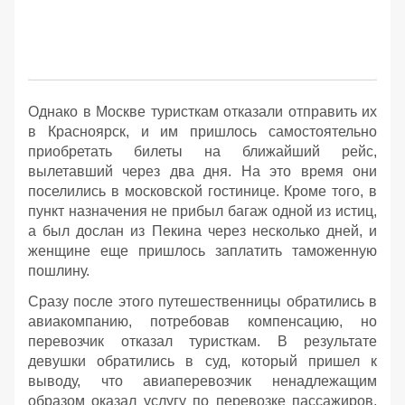
Однако в Москве туристкам отказали отправить их
в Красноярск, и им пришлось самостоятельно
приобретать билеты на ближайший рейс,
вылетавший через два дня. На это время они
поселились в московской гостинице. Кроме того, в
пункт назначения не прибыл багаж одной из истиц,
а был дослан из Пекина через несколько дней, и
женщине еще пришлось заплатить таможенную
пошлину.
Сразу после этого путешественницы обратились в
авиакомпанию, потребовав компенсацию, но
перевозчик отказал туристкам. В результате
девушки обратились в суд, который пришел к
выводу, что авиаперевозчик ненадлежащим
образом оказал услугу по перевозке пассажиров,