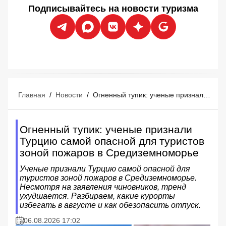
Подписывайтесь на новости туризма
Главная
/
Новости
/
Огненный тупик: ученые признали Турцию самой опасной для туристов зоной пожаров в Средиземноморье
Огненный тупик: ученые признали
Турцию самой опасной для туристов
зоной пожаров в Средиземноморье
Ученые признали Турцию самой опасной для
туристов зоной пожаров в Средиземноморье.
Несмотря на заявления чиновников, тренд
ухудшается. Разбираем, какие курорты
избегать в августе и как обезопасить отпуск.
06.08.2026 17:02