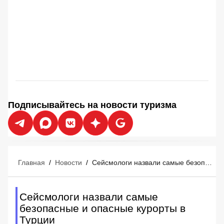
Подписывайтесь на новости туризма
Главная
/
Новости
/
Сейсмологи назвали самые безопасные и опасные курорты в Турции
Сейсмологи назвали самые
безопасные и опасные курорты в
Турции