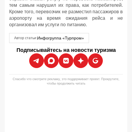
тем самым нарушил их права, как потребителей.
Кроме того, перевозчик не разместил пассажиров в
аэропорту на время ожидания рейса и не
организовал им услуги по питанию.
Инфогруппа «Турпром»
Автор статьи:
Подписывайтесь на новости туризма
Спасибо что смотрите рекламу, это поддерживает проект. Прокрутите,
чтобы продолжить читать