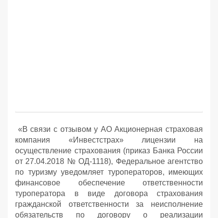
«В связи с отзывом у АО Акционерная страховая
компания «Инвестстрах» лицензии на
осуществление страхования (приказ Банка России
от 27.04.2018 № ОД-1118), Федеральное агентство
по туризму уведомляет туроператоров, имеющих
финансовое обеспечение ответственности
туроператора в виде договора страхования
гражданской ответственности за неисполнение
обязательств по договору о реализации