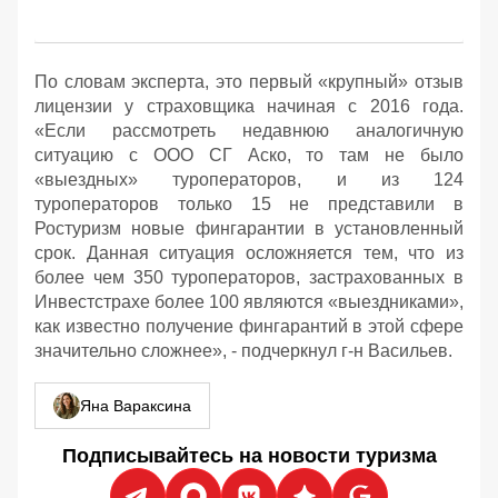
По словам эксперта, это первый «крупный» отзыв
лицензии у страховщика начиная с 2016 года.
«Если рассмотреть недавнюю аналогичную
ситуацию с ООО СГ Аско, то там не было
«выездных» туроператоров, и из 124
туроператоров только 15 не представили в
Ростуризм новые фингарантии в установленный
срок. Данная ситуация осложняется тем, что из
более чем 350 туроператоров, застрахованных в
Инвестстрахе более 100 являются «выездниками»,
как известно получение фингарантий в этой сфере
значительно сложнее», - подчеркнул г-н Васильев.
Яна Вараксина
Подписывайтесь на новости туризма