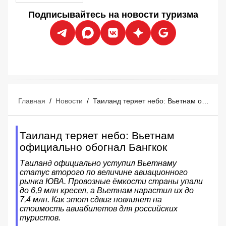
Подписывайтесь на новости туризма
Главная
/
Новости
/
Таиланд теряет небо: Вьетнам официально обогнал Бангкок
Таиланд теряет небо: Вьетнам
официально обогнал Бангкок
Таиланд официально уступил Вьетнаму
статус второго по величине авиационного
рынка ЮВА. Провозные ёмкости страны упали
до 6,9 млн кресел, а Вьетнам нарастил их до
7,4 млн. Как этот сдвиг повлияет на
стоимость авиабилетов для российских
туристов.