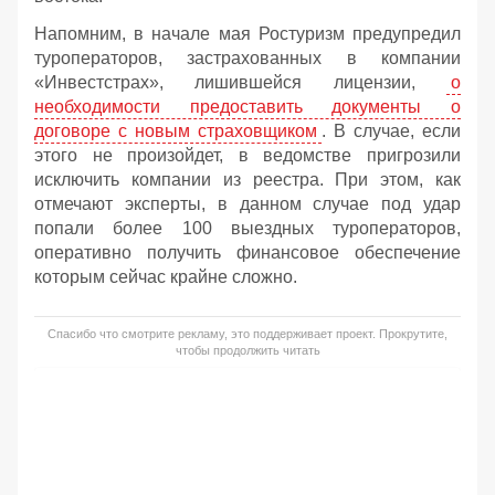
Напомним, в начале мая Ростуризм предупредил
туроператоров, застрахованных в компании
«Инвестстрах», лишившейся лицензии,
о
необходимости предоставить документы о
договоре с новым страховщиком
. В случае, если
этого не произойдет, в ведомстве пригрозили
исключить компании из реестра. При этом, как
отмечают эксперты, в данном случае под удар
попали более 100 выездных туроператоров,
оперативно получить финансовое обеспечение
которым сейчас крайне сложно.
Спасибо что смотрите рекламу, это поддерживает проект. Прокрутите,
чтобы продолжить читать