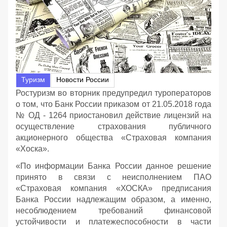
Туризм
Новости России
Ростуризм во вторник предупредил туроператоров
о том, что Банк России приказом от 21.05.2018 года
№ ОД - 1264 приостановил действие лицензий на
осуществление страхования публичного
акционерного общества «Страховая компания
«Хоска».
«По информации Банка России данное решение
принято в связи с неисполнением ПАО
«Страховая компания «ХОСКА» предписания
Банка России надлежащим образом, а именно,
несоблюдением требований финансовой
устойчивости и платежеспособности в части