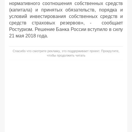
нормативного соотношения собственных средств
(капитала) и принятых обязательств, порядка и
условий инвестирования собственных средств и
средств страховых резервов», - сообщает
Ростуризм. Решение Банка России вступило в силу
21 мая 2018 года.
Спасибо что смотрите рекламу, это поддерживает проект. Прокрутите,
чтобы продолжить читать