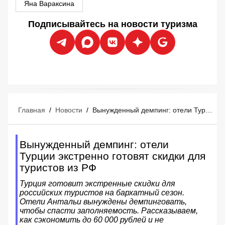
Яна Вараксина
Подписывайтесь на новости туризма
Главная
/
Новости
/
Вынужденный демпинг: отели Турции экстренно готовят скидки для туристов из РФ
Вынужденный демпинг: отели
Турции экстренно готовят скидки для
туристов из РФ
Турция готовит экстренные скидки для
российских туристов на бархатный сезон.
Отели Антальи вынуждены демпинговать,
чтобы спасти заполняемость. Рассказываем,
как сэкономить до 60 000 рублей и не