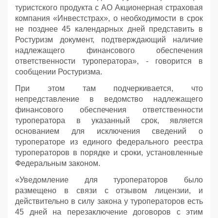
туристского продукта с АО Акционерная страховая
компания «Инвестстрах», о необходимости в срок
не позднее 45 календарных дней представить в
Ростуризм документ, подтверждающий наличие
надлежащего финансового обеспечения
ответственности туроператора», - говорится в
сообщении Ростуризма.
При этом там подчеркивается, что
непредставление в ведомство надлежащего
финансового обеспечения ответственности
туроператора в указанный срок, является
основанием для исключения сведений о
туроператоре из единого федерального реестра
туроператоров в порядке и сроки, установленные
Федеральным законом.
«Уведомление для туроператоров было
размещено в связи с отзывом лицензии, и
действительно в силу закона у туроператоров есть
45 дней на перезаключение договоров с этим