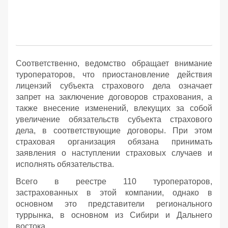
Соответственно, ведомство обращает внимание
туроператоров, что приостановление действия
лицензий субъекта страхового дела означает
запрет на заключение договоров страхования, а
также внесение изменений, влекущих за собой
увеличение обязательств субъекта страхового
дела, в соответствующие договоры. При этом
страховая организация обязана принимать
заявления о наступлении страховых случаев и
исполнять обязательства.
Всего в реестре 110 туроператоров,
застрахованных в этой компании, однако в
основном это представители регионального
туррынка, в основном из Сибири и Дальнего
востока.