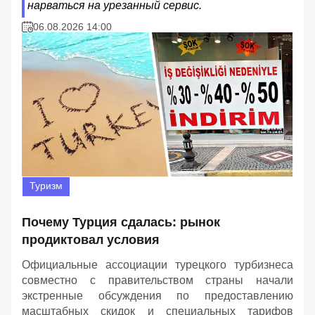
нарваться на урезанный сервис.
06.08.2026 14:00
Туризм
Почему Турция сдалась: рынок
продиктовал условия
Официальные ассоциации турецкого турбизнеса
совместно с правительством страны начали
экстренные обсуждения по предоставлению
масштабных скидок и специальных тарифов