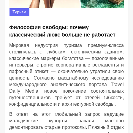
Туризм
Философия свободы: почему
классический люкс больше не работает
Мировая индустрия туризма премиум-класса
столкнулась с глубоким тектоническим сдвигом:
классические маркеры богатства — позолоченные
интерьеры, строгие корпоративные регламенты и
пафосный этикет — окончательно утратили свою
ценность. Согласно масштабному исследованию
международного аналитического портала Travel
Daily Media, новое поколение состоятельных
путешественников требует от отелей гибкости,
конфиденциальности и архитектурной свободы.
В ответ на этот глобальный запрос ведущие
мальдивские курорты начали массово
демонтировать старые протоколы. Пляжный отдых