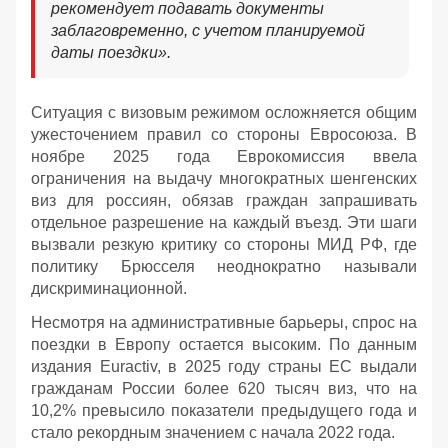
рекомендует подавать документы
заблаговременно, с учетом планируемой
даты поездки».
Ситуация с визовым режимом осложняется общим
ужесточением правил со стороны Евросоюза. В
ноябре 2025 года Еврокомиссия ввела
ограничения на выдачу многократных шенгенских
виз для россиян, обязав граждан запрашивать
отдельное разрешение на каждый въезд. Эти шаги
вызвали резкую критику со стороны МИД РФ, где
политику Брюсселя неоднократно называли
дискриминационной.
Несмотря на административные барьеры, спрос на
поездки в Европу остается высоким. По данным
издания Euractiv, в 2025 году страны ЕС выдали
гражданам России более 620 тысяч виз, что на
10,2% превысило показатели предыдущего года и
стало рекордным значением с начала 2022 года.