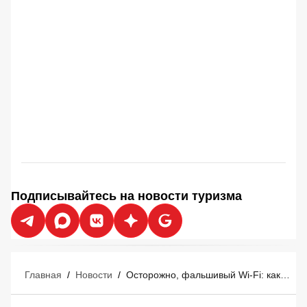
Подписывайтесь на новости туризма
Главная
/
Новости
/
Осторожно, фальшивый Wi-Fi: как хакеры воруют деньги у туристов прямо в отелях