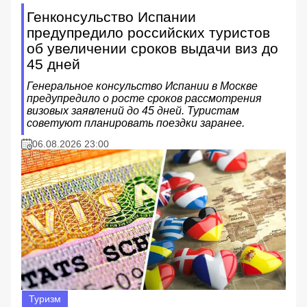
Генконсульство Испании
предупредило российских туристов
об увеличении сроков выдачи виз до
45 дней
Генеральное консульство Испании в Москве
предупредило о росте сроков рассмотрения
визовых заявлений до 45 дней. Туристам
советуют планировать поездки заранее.
06.08.2026 23:00
Туризм