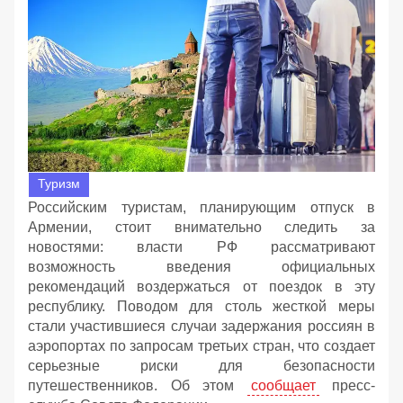
Туризм
Российским туристам, планирующим отпуск в
Армении, стоит внимательно следить за
новостями: власти РФ рассматривают
возможность введения официальных
рекомендаций воздержаться от поездок в эту
республику. Поводом для столь жесткой меры
стали участившиеся случаи задержания россиян в
аэропортах по запросам третьих стран, что создает
серьезные риски для безопасности
путешественников. Об этом
сообщает
пресс-