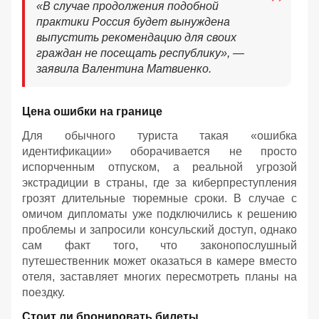
«В случае продолжения подобной
практики Россия будет вынуждена
выпустить рекомендацию для своих
граждан не посещать республику», —
заявила Валентина Матвиенко.
Цена ошибки на границе
Для обычного туриста такая «ошибка
идентификации» оборачивается не просто
испорченным отпуском, а реальной угрозой
экстрадиции в страны, где за киберпреступления
грозят длительные тюремные сроки. В случае с
омичом дипломаты уже подключились к решению
проблемы и запросили консульский доступ, однако
сам факт того, что законопослушный
путешественник может оказаться в камере вместо
отеля, заставляет многих пересмотреть планы на
поездку.
Стоит ли бронировать билеты