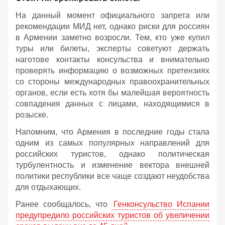
На данный момент официального запрета или
рекомендации МИД нет, однако риски для россиян
в Армении заметно возросли. Тем, кто уже купил
туры или билеты, эксперты советуют держать
наготове контакты консульства и внимательно
проверять информацию о возможных претензиях
со стороны международных правоохранительных
органов, если есть хотя бы малейшая вероятность
совпадения данных с лицами, находящимися в
розыске.
Напомним, что Армения в последние годы стала
одним из самых популярных направлений для
российских туристов, однако политическая
турбулентность и изменение вектора внешней
политики республики все чаще создают неудобства
для отдыхающих.
Ранее сообщалось, что
Генконсульство Испании
предупредило российских туристов об увеличении