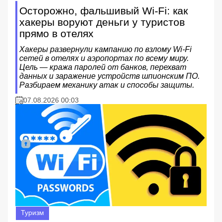
Осторожно, фальшивый Wi-Fi: как
хакеры воруют деньги у туристов
прямо в отелях
Хакеры развернули кампанию по взлому Wi-Fi
сетей в отелях и аэропортах по всему миру.
Цель — кража паролей от банков, перехват
данных и заражение устройств шпионским ПО.
Разбираем механику атак и способы защиты.
07.08.2026 00:03
Туризм