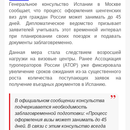
Генеральное консульство Испании в Москве
сообщает, что процесс оформления шенгенских
виз для граждан России может занимать до 45
дней. Дипломатическое ведомство призывает
заявителей учитывать этот временной интервал
при планировании своих поездок и подавать
документы заблаговременно.
Данная мера стала следствием возросшей
нагрузки на визовые центры. Ранее Ассоциация
туроператоров России (АТОР) уже фиксировала
увеличение сроков ожидания из-за существенного
роста количества поступающих заявок на
получение въездных документов в Испанию.
В официальном сообщении консульства
подчеркивается необходимость
заблаговременной подготовки: «Процесс
оформления визы может занимать до 45
дней. В связи с этим консульство всегда