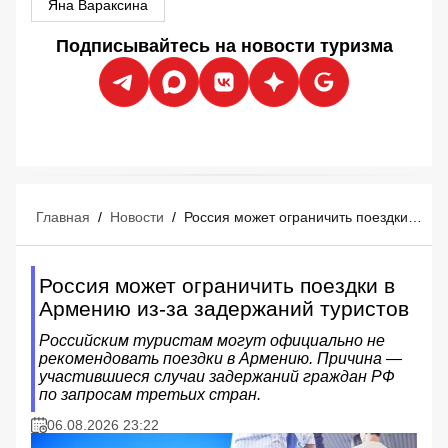
Яна Вараксина
Подписывайтесь на новости туризма
Главная
/
Новости
/
Россия может ограничить поездки в Армению из-за задержаний туристов
Россия может ограничить поездки в
Армению из-за задержаний туристов
Российским туристам могут официально не
рекомендовать поездки в Армению. Причина —
участившиеся случаи задержаний граждан РФ
по запросам третьих стран.
06.08.2026 23:22