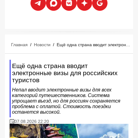
Главная
/
Новости
/
Ещё одна страна вводит электронные визы для российских туристов
Ещё одна страна вводит
электронные визы для российских
туристов
Непал вводит электронные визы для всех
категорий путешественников. Система
упрощает въезд, но для россиян сохраняется
проблема с оплатой. Стоимость поездки
останется высокой.
07.08.2026 22:20