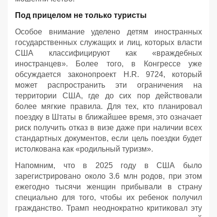
Под прицелом не только туристы
Особое внимание уделено детям иностранных
государственных служащих и лиц, которых власти
США классифицируют как «враждебных
иностранцев». Более того, в Конгрессе уже
обсуждается законопроект H.R. 9724, который
может распространить эти ограничения на
территории США, где до сих пор действовали
более мягкие правила. Для тех, кто планировал
поездку в Штаты в ближайшее время, это означает
риск получить отказ в визе даже при наличии всех
стандартных документов, если цель поездки будет
истолкована как «родильный туризм».
Напомним, что в 2025 году в США было
зарегистрировано около 3.6 млн родов, при этом
ежегодно тысячи женщин прибывали в страну
специально для того, чтобы их ребенок получил
гражданство. Трамп неоднократно критиковал эту