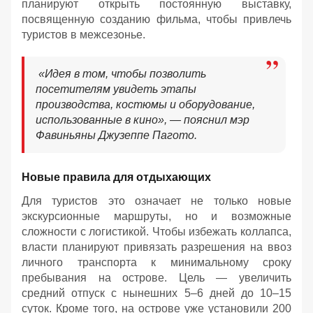
планируют открыть постоянную выставку,
посвященную созданию фильма, чтобы привлечь
туристов в межсезонье.
«Идея в том, чтобы позволить
посетителям увидеть этапы
производства, костюмы и оборудование,
использованные в кино», — пояснил мэр
Фавиньяны Джузеппе Пагото.
Новые правила для отдыхающих
Для туристов это означает не только новые
экскурсионные маршруты, но и возможные
сложности с логистикой. Чтобы избежать коллапса,
власти планируют привязать разрешения на ввоз
личного транспорта к минимальному сроку
пребывания на острове. Цель — увеличить
средний отпуск с нынешних 5–6 дней до 10–15
суток. Кроме того, на острове уже установили 200