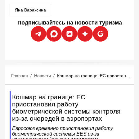
Яна Вараксина
Подписывайтесь на новости туризма
Главная
/
Новости
/
Кошмар на границе: ЕС приостановил работу биометрической системы контроля из-за очередей в аэропортах
Кошмар на границе: ЕС
приостановил работу
биометрической системы контроля
из-за очередей в аэропортах
Евросоюз временно приостановил работу
биометрической системы EES из-за