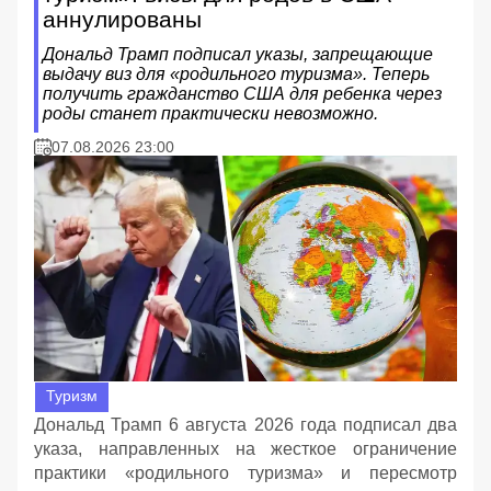
аннулированы
Дональд Трамп подписал указы, запрещающие
выдачу виз для «родильного туризма». Теперь
получить гражданство США для ребенка через
роды станет практически невозможно.
07.08.2026 23:00
Туризм
Дональд Трамп 6 августа 2026 года подписал два
указа, направленных на жесткое ограничение
практики «родильного туризма» и пересмотр