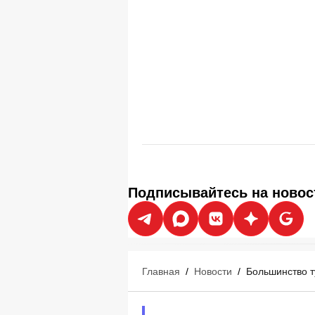
Подписывайтесь на новос
Главная
/
Новости
/
Большинство т