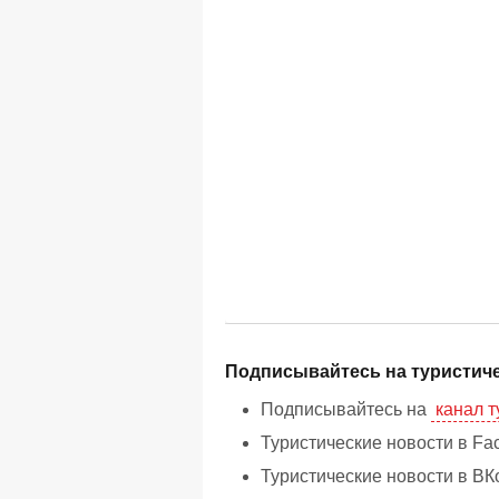
Подписывайтесь на туристиче
Подписывайтесь на
канал т
Туристические новости в Fa
Туристические новости в ВК