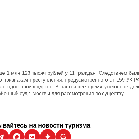
е 1 млн 123 тысяч рублей у 11 граждан. Следствием был
о признакам преступления, предусмотренного ст. 159 УК Р
 в одно производство. В настоящее время уголовное дел
йонный суд г. Москвы для рассмотрения по существу.
вайтесь на новости туризма