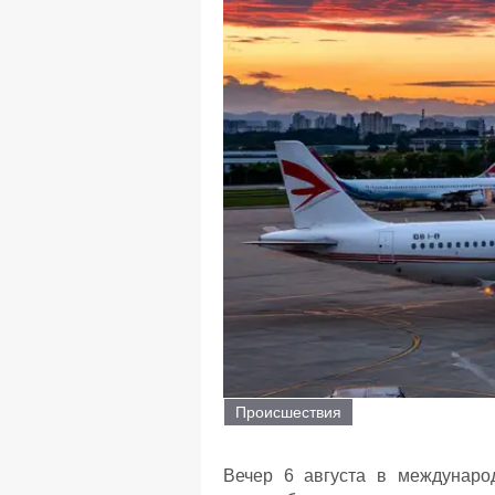
Происшествия
Вечер 6 августа в междунаро