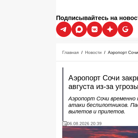
Подписывайтесь на новос
Главная
/
Новости
/
Аэропорт Сочи
Аэропорт Сочи закр
августа из-за угроз
Аэропорт Сочи временно 
атаки беспилотников. П
вылетов и прилетов.
06.08.2026 20:39