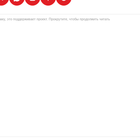
му, это поддерживает проект. Прокрутите, чтобы продолжить читать