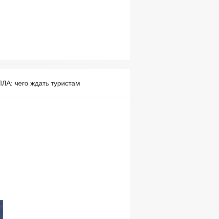
ПЛА: чего ждать туристам