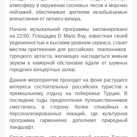
атмосферу в окружении сосновых лесов и морских
пейзажей, обеспечивая зрителям незабываемые
впечатления от летнего вечера.
Начало музыкальной программы запланировано
на 22:00. Площадка D Maris Bay, известная своей
уединенностью и высоким уровнем сервиса, станет
местом притяжения для российских поклонников
турецкого артиста, желающих насладиться живым
звуком в камерной обстановке вдали от шумных
городских концертных залов.
Данное мероприятие проходит на фоне растущего
интереса состоятельных российских туристов к
премиальному отдыху на побережье Турции. В
последние годы предпочтения путешественников
сместились в сторону более спокойных и
персонализированных локаций, где культурная
программа гармонично дополняет природный
ландшафт.