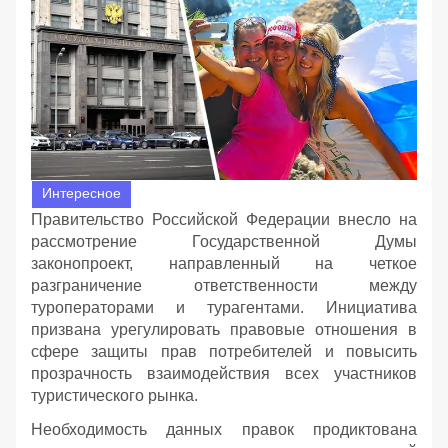
Интересное
Правительство Российской Федерации внесло на
рассмотрение Государственной Думы
законопроект, направленный на четкое
разграничение ответственности между
туроператорами и турагентами. Инициатива
призвана урегулировать правовые отношения в
сфере защиты прав потребителей и повысить
прозрачность взаимодействия всех участников
туристического рынка.
Необходимость данных правок продиктована