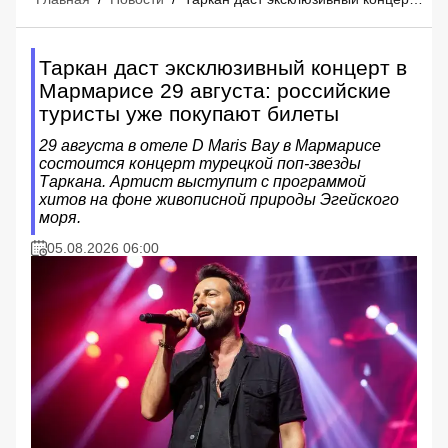
Таркан даст эксклюзивный концерт в
Мармарисе 29 августа: российские
туристы уже покупают билеты
29 августа в отеле D Maris Bay в Мармарисе
состоится концерт турецкой поп-звезды
Таркана. Артист выступит с программой
хитов на фоне живописной природы Эгейского
моря.
05.08.2026 06:00