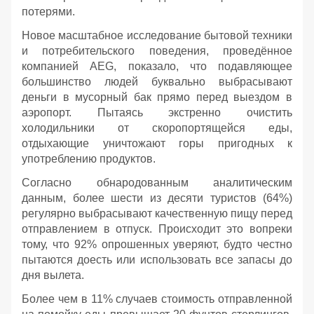
потерями.
Новое масштабное исследование бытовой техники
и потребительского поведения, проведённое
компанией AEG, показало, что подавляющее
большинство людей буквально выбрасывают
деньги в мусорный бак прямо перед выездом в
аэропорт. Пытаясь экстренно очистить
холодильники от скоропортящейся еды,
отдыхающие уничтожают горы пригодных к
употреблению продуктов.
Согласно обнародованным аналитическим
данным, более шести из десяти туристов (64%)
регулярно выбрасывают качественную пищу перед
отправлением в отпуск. Происходит это вопреки
тому, что 92% опрошенных уверяют, будто честно
пытаются доесть или использовать все запасы до
дня вылета.
Более чем в 11% случаев стоимость отправленной