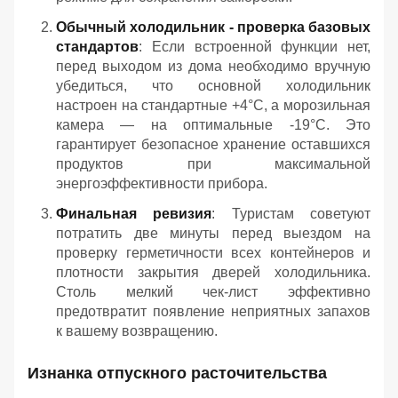
Обычный холодильник - проверка базовых
стандартов
: Если встроенной функции нет,
перед выходом из дома необходимо вручную
убедиться, что основной холодильник
настроен на стандартные +4°C, а морозильная
камера — на оптимальные -19°C. Это
гарантирует безопасное хранение оставшихся
продуктов при максимальной
энергоэффективности прибора.
Финальная ревизия
: Туристам советуют
потратить две минуты перед выездом на
проверку герметичности всех контейнеров и
плотности закрытия дверей холодильника.
Столь мелкий чек-лист эффективно
предотвратит появление неприятных запахов
к вашему возвращению.
Изнанка отпускного расточительства