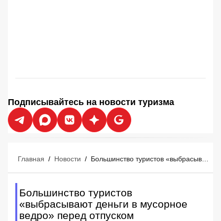
Подписывайтесь на новости туризма
Главная
/
Новости
/
Большинство туристов «выбрасывают деньги в мусорное ведро» перед отпуском
Большинство туристов
«выбрасывают деньги в мусорное
ведро» перед отпуском