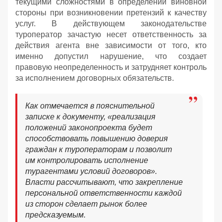
текущими сложностями в определении виновной
стороны при возникновении претензий к качеству
услуг. В действующем законодательстве
туроператор зачастую несет ответственность за
действия агента вне зависимости от того, кто
именно допустил нарушение, что создает
правовую неопределенность и затрудняет контроль
за исполнением договорных обязательств.
Как отмечается в пояснительной
записке к документу, «реализация
положений законопроекта будет
способствовать повышению доверия
граждан к туроператорам и позволит
им контролировать исполнение
турагентами условий договоров».
Власти рассчитывают, что закрепление
персональной ответственности каждой
из сторон сделает рынок более
предсказуемым.