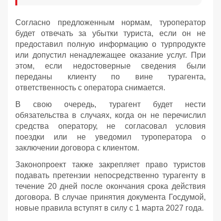
Согласно предложенным нормам, туроператор
будет отвечать за убытки туриста, если он не
предоставил полную информацию о турпродукте
или допустил ненадлежащее оказание услуг. При
этом, если недостоверные сведения были
переданы клиенту по вине турагента,
ответственность с оператора снимается.
В свою очередь, турагент будет нести
обязательства в случаях, когда он не перечислил
средства оператору, не согласовал условия
поездки или не уведомил туроператора о
заключении договора с клиентом.
Законопроект также закрепляет право туристов
подавать претензии непосредственно турагенту в
течение 20 дней после окончания срока действия
договора. В случае принятия документа Госдумой,
новые правила вступят в силу с 1 марта 2027 года.