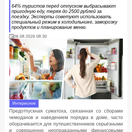
64% туристов перед отпуском выбрасывают
пригодную еду, теряя до 2500 рублей за
поездку. Эксперты советуют использовать
специальный режим в холодильнике, заморозку
продуктов и планирование меню.
06.08.2026 08:30
Интересное
Предотпускная суматоха, связанная со сборами
чемоданов и наведением порядка в доме, часто
оборачивается для путешественников серьёзными
и совершенно неоправданными финансовыми