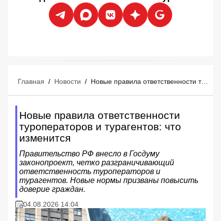
Главная
/
Новости
/
Новые правила ответственности туроператоров и турагентов: что изменится
Новые правила ответственности
туроператоров и турагентов: что
изменится
Правительство РФ внесло в Госдуму
законопроект, четко разграничивающий
ответственность туроператоров и
турагентов. Новые нормы призваны повысить
доверие граждан.
04.08.2026 14:04