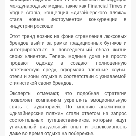
международные медиа, такие как Financial Times и
Vogue Arabia, концепция «дизайнерского пляжа»
стала новым инструментом конкуренции в
индустрии роскоши.
Этот тренд возник на фоне стремления люксовых
брендов выйти за рамки традиционных бутиков и
интегрироваться в повседневный образ жизни
своих клиентов. Теперь модные дома не просто
продают одежду, а создают полноценную
эстетическую среду, оформляя пляжные клубы,
отели и зоны отдыха в соответствии с узнаваемой
стилистикой своих брендов.
Эксперты отмечают, что подобная стратегия
позволяет компаниям укреплять эмоциональную
связь с аудиторией. По мнению аналитиков,
«дизайнерские пляжи» стали ответом на запрос
состоятельных путешественников, которые ищут
уникальный визуальный опыт и эксклюзивность
даже во время отдыха на побережье.