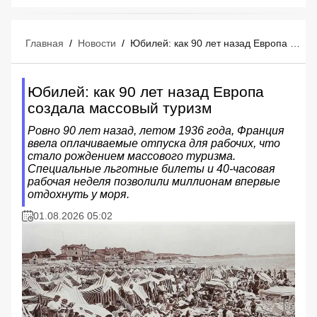
Главная
/
Новости
/
Юбилей: как 90 лет назад Европа создала массовый туризм
Юбилей: как 90 лет назад Европа
создала массовый туризм
Ровно 90 лет назад, летом 1936 года, Франция
ввела оплачиваемые отпуска для рабочих, что
стало рождением массового туризма.
Специальные льготные билеты и 40-часовая
рабочая неделя позволили миллионам впервые
отдохнуть у моря.
01.08.2026 05:02