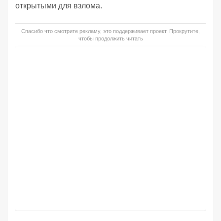
открытыми для взлома.
Спасибо что смотрите рекламу, это поддерживает проект. Прокрутите,
чтобы продолжить читать