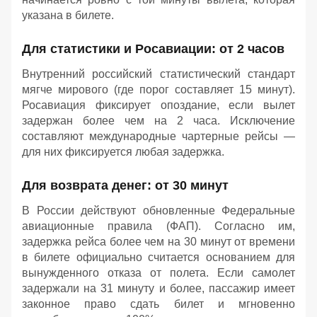
указана в билете.
Для статистики и Росавиации: от 2 часов
Внутренний российский статистический стандарт
мягче мирового (где порог составляет 15 минут).
Росавиация фиксирует опоздание, если вылет
задержан более чем на 2 часа. Исключение
составляют международные чартерные рейсы —
для них фиксируется любая задержка.
Для возврата денег: от 30 минут
В России действуют обновленные Федеральные
авиационные правила (ФАП). Согласно им,
задержка рейса более чем на 30 минут от времени
в билете официально считается основанием для
вынужденного отказа от полета. Если самолет
задержали на 31 минуту и более, пассажир имеет
законное право сдать билет и мгновенно