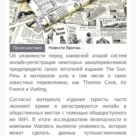
Происшествия
Новости Британии
Об уязвимости перед хакерской атакой систем
онлайн-регистрации некоторых авиаперевозчиков
предупредило своих читателей издание The Sun.
Речь в материале шла в том числе о таких
известных перевозчиках, как Thomas Cook, Air
France и Vueling.
Согласно материалу издания туристы часто
экономят время и регистрируются онлайн в
общественных местах с помощью общедоступного
же WiFi. В итоге исследователи безопасности в
компании Wandera выявили уязвимость, которая
может сделать данные путешественников