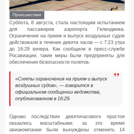
Происшествия
Суббота, 8 августа, стала настоящим испытанием
для пассажиров аэропорта Геленджика.
Ограничения на прием и выпуск воздушных судов
действовали в течение девяти часов — с 7:23 утра
до 16:29 вечера. Как сообщили в пресс-службе
Росавиации, такие меры были предприняты для
обеспечения безопасности полетов.
«Сняты ограничения на прием и выпуск
воздушных судов», — говорится в
официальном сообщении ведомства,
опубликованном в 16:29.
Однако последствия девятичасового простоя
оказались масштабными: за это время
авиакомпании были вынуждены отменить 14