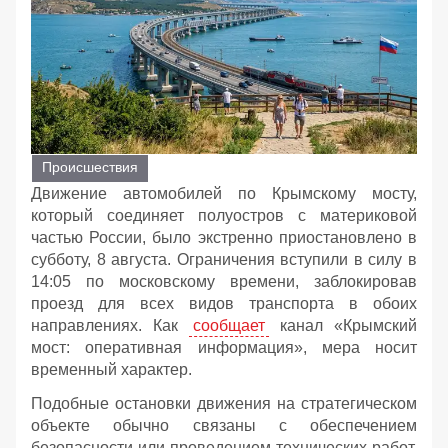
Происшествия
Движение автомобилей по Крымскому мосту,
который соединяет полуостров с материковой
частью России, было экстренно приостановлено в
субботу, 8 августа. Ограничения вступили в силу в
14:05 по московскому времени, заблокировав
проезд для всех видов транспорта в обоих
направлениях. Как
сообщает
канал «Крымский
мост: оперативная информация», мера носит
временный характер.
Подобные остановки движения на стратегическом
объекте обычно связаны с обеспечением
безопасности или проведением технических работ.