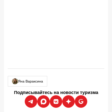
Яна Вараксина
Подписывайтесь на новости туризма