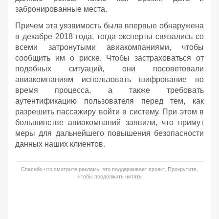
забронированные места.
Причем эта уязвимость была впервые обнаружена
в декабре 2018 года, тогда эксперты связались со
всеми затронутыми авиакомпаниями, чтобы
сообщить им о риске. Чтобы застраховаться от
подобных ситуаций, они посоветовали
авиакомпаниям использовать шифрование во
время процесса, а также требовать
аутентификацию пользователя перед тем, как
разрешить пассажиру войти в систему. При этом в
большинстве авиакомпаний заявили, что примут
меры для дальнейшего повышения безопасности
данных наших клиентов.
Спасибо что смотрите рекламу, это поддерживает проект. Прокрутите,
чтобы продолжить читать