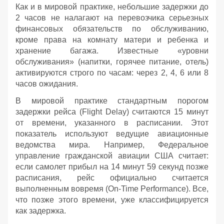
Как и в мировой практике, небольшие задержки до
2 часов не налагают на перевозчика серьезных
финансовых обязательств по обслуживанию,
кроме права на комнату матери и ребенка и
хранение багажа. Известные «уровни
обслуживания» (напитки, горячее питание, отель)
активируются строго по часам: через 2, 4, 6 или 8
часов ожидания.
В мировой практике стандартным порогом
задержки рейса (Flight Delay) считаются 15 минут
от времени, указанного в расписании. Этот
показатель используют ведущие авиационные
ведомства мира. Например, Федеральное
управление гражданской авиации США считает:
если самолет прибыл на 14 минут 59 секунд позже
расписания, рейс официально считается
выполненным вовремя (On-Time Performance). Все,
что позже этого времени, уже классифицируется
как задержка.