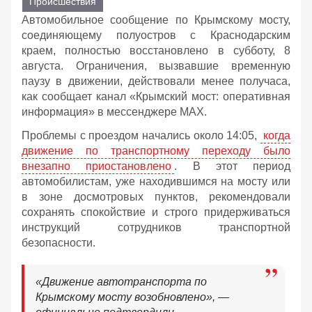
Происшествия
Автомобильное сообщение по Крымскому мосту,
соединяющему полуостров с Краснодарским
краем, полностью восстановлено в субботу, 8
августа. Ограничения, вызвавшие временную
паузу в движении, действовали менее получаса,
как сообщает канал «Крымский мост: оперативная
информация» в мессенджере MAX.
Проблемы с проездом начались около 14:05,
когда
движение по транспортному переходу было
внезапно приостановлено
. В этот период
автомобилистам, уже находившимся на мосту или
в зоне досмотровых пунктов, рекомендовали
сохранять спокойствие и строго придерживаться
инструкций сотрудников транспортной
безопасности.
«Движение автотранспорта по
Крымскому мосту возобновлено», —