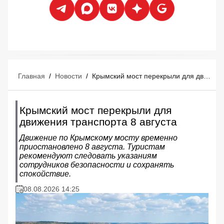
Главная
/
Новости
/
Крымский мост перекрыли для движения транспорта 8 августа
Крымский мост перекрыли для
движения транспорта 8 августа
Движение по Крымскому мосту временно
приостановлено 8 августа. Туристам
рекомендуют следовать указаниям
сотрудников безопасности и сохранять
спокойствие.
08.08.2026 14:25