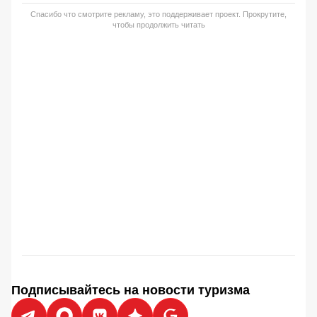
Спасибо что смотрите рекламу, это поддерживает проект. Прокрутите,
чтобы продолжить читать
Подписывайтесь на новости туризма