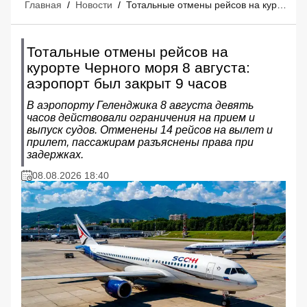
Главная
/
Новости
/
Тотальные отмены рейсов на курорте Черного моря 8 августа: аэропорт был закрыт 9 часов
Тотальные отмены рейсов на
курорте Черного моря 8 августа:
аэропорт был закрыт 9 часов
В аэропорту Геленджика 8 августа девять
часов действовали ограничения на прием и
выпуск судов. Отменены 14 рейсов на вылет и
прилет, пассажирам разъяснены права при
задержках.
08.08.2026 18:40