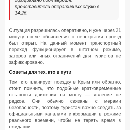
официально подтвердили
представители оперативных служб в
14:26.
Ситуация разрешилась оперативно, и уже через 21
минуту после объявления о перекрытии проезд
был открыт. На данный момент транспортный
переход функционирует в штатном режиме,
заторов или иных ограничений для туристов не
зафиксировано.
Советы для тех, кто в пути
Тем, кто планирует поездку в Крым или обратно,
стоит помнить, что подобные кратковременные
остановки движения на мосту — явление не
редкое. Они обычно связаны с мерами
безопасности, поэтому туристам важно следить за
официальными каналами информации в режиме
реального времени, чтобы не терять время в
ожидании.