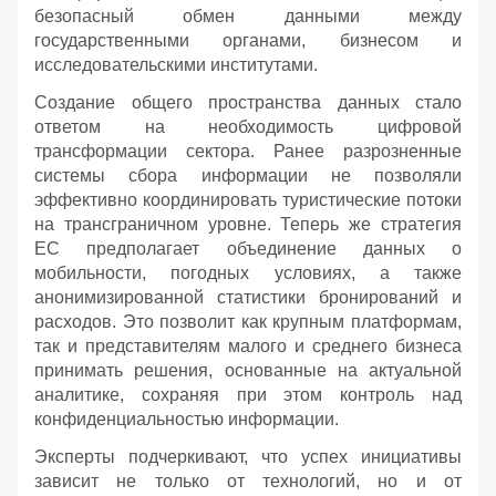
безопасный обмен данными между
государственными органами, бизнесом и
исследовательскими институтами.
Создание общего пространства данных стало
ответом на необходимость цифровой
трансформации сектора. Ранее разрозненные
системы сбора информации не позволяли
эффективно координировать туристические потоки
на трансграничном уровне. Теперь же стратегия
ЕС предполагает объединение данных о
мобильности, погодных условиях, а также
анонимизированной статистики бронирований и
расходов. Это позволит как крупным платформам,
так и представителям малого и среднего бизнеса
принимать решения, основанные на актуальной
аналитике, сохраняя при этом контроль над
конфиденциальностью информации.
Эксперты подчеркивают, что успех инициативы
зависит не только от технологий, но и от