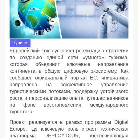
Туризм
Европейский союз ускоряет реализацию стратегии
по созданию единой сети «умного» туризма,
которая объединит ключевые направления
континента в общую цифровую экосистему. Как
сообщает официальный портал ЕС, инициатива
направлена на эффективное управление
туристическими потоками, поддержку устойчивого
роста и персонализацию опыта путешественников
на фоне восстановления международного
турпотока.
Проект реализуется в рамках программы Digital
Europe, где ключевую роль играет техническая
платформа DEPLOYTOUR, обеспечивающая