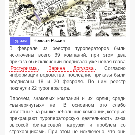
Туризм
Новости России
В феврале из реестра туроператоров были
исключены всего 39 компаний, при этом два
приказа об исключении подписала уже новая глава
Ростуризма
,
Зарина Догузова
. Согласно
информации ведомства, последние приказы были
подписаны 18 и 20 февраля. По ним реестр
покинули 22 туроператора.
Впрочем, знаковых компаний и их юрлиц среди
«вычеркнутых» нет. В основном это слабо
известные на рынке небольшие компании, которые
прекращают туроператорскую деятельность из-за
высокой финансовой нагрузки и проблем со
страховщиками. При этом не исключено, что они