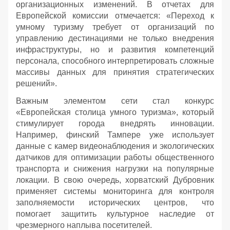
организационных изменений. В отчетах для
Европейской комиссии отмечается: «Переход к
умному туризму требует от организаций по
управлению дестинациями не только внедрения
инфраструктуры, но и развития компетенций
персонала, способного интерпретировать сложные
массивы данных для принятия стратегических
решений».
Важным элементом сети стал конкурс
«Европейская столица умного туризма», который
стимулирует города внедрять инновации.
Например, финский Тампере уже использует
данные с камер видеонаблюдения и экологических
датчиков для оптимизации работы общественного
транспорта и снижения нагрузки на популярные
локации. В свою очередь, хорватский Дубровник
применяет системы мониторинга для контроля
заполняемости исторических центров, что
помогает защитить культурное наследие от
чрезмерного наплыва посетителей.