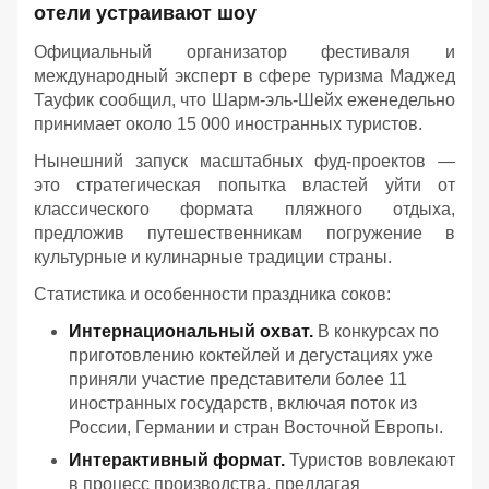
отели устраивают шоу
Официальный организатор фестиваля и
международный эксперт в сфере туризма Маджед
Тауфик сообщил, что Шарм-эль-Шейх еженедельно
принимает около 15 000 иностранных туристов.
Нынешний запуск масштабных фуд-проектов —
это стратегическая попытка властей уйти от
классического формата пляжного отдыха,
предложив путешественникам погружение в
культурные и кулинарные традиции страны.
Статистика и особенности праздника соков:
Интернациональный охват.
В конкурсах по
приготовлению коктейлей и дегустациях уже
приняли участие представители более 11
иностранных государств, включая поток из
России, Германии и стран Восточной Европы.
Интерактивный формат.
Туристов вовлекают
в процесс производства, предлагая