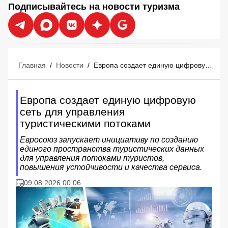
Подписывайтесь на новости туризма
Главная
/
Новости
/
Европа создает единую цифровую сеть для управления туристическими потоками
Европа создает единую цифровую
сеть для управления
туристическими потоками
Евросоюз запускает инициативу по созданию
единого пространства туристических данных
для управления потоками туристов,
повышения устойчивости и качества сервиса.
09.08.2026 00:06