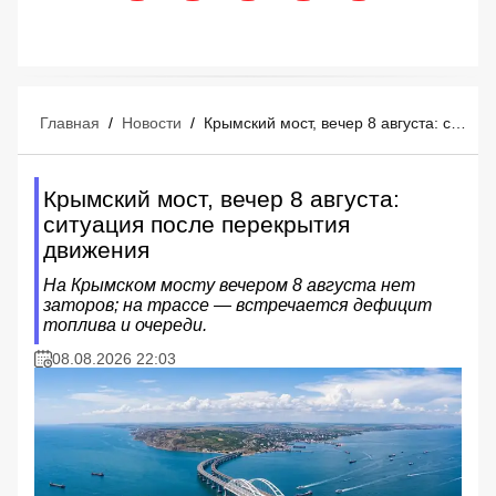
Главная
/
Новости
/
Крымский мост, вечер 8 августа: ситуация после перекрытия движения
Крымский мост, вечер 8 августа:
ситуация после перекрытия
движения
На Крымском мосту вечером 8 августа нет
заторов; на трассе — встречается дефицит
топлива и очереди.
08.08.2026 22:03