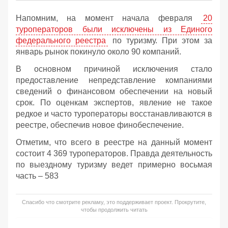
Напомним, на момент начала февраля
20
туроператоров были исключены из Единого
федерального реестра
по туризму. При этом за
январь рынок покинуло около 90 компаний.
В основном причиной исключения стало
предоставление непредставление компаниями
сведений о финансовом обеспечении на новый
срок. По оценкам экспертов, явление не такое
редкое и часто туроператоры восстанавливаются в
реестре, обеспечив новое финобеспечение.
Отметим, что всего в реестре на данный момент
состоит 4 369 туроператоров. Правда деятельность
по выездному туризму ведет примерно восьмая
часть – 583
Спасибо что смотрите рекламу, это поддерживает проект. Прокрутите,
чтобы продолжить читать