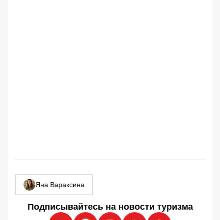
Яна Вараксина
Подписывайтесь на новости туризма