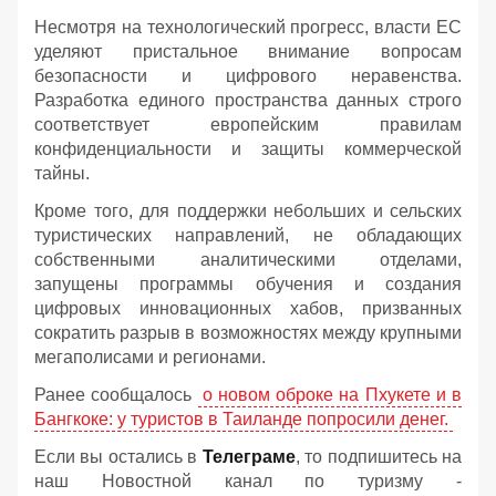
Несмотря на технологический прогресс, власти ЕС
уделяют пристальное внимание вопросам
безопасности и цифрового неравенства.
Разработка единого пространства данных строго
соответствует европейским правилам
конфиденциальности и защиты коммерческой
тайны.
Кроме того, для поддержки небольших и сельских
туристических направлений, не обладающих
собственными аналитическими отделами,
запущены программы обучения и создания
цифровых инновационных хабов, призванных
сократить разрыв в возможностях между крупными
мегаполисами и регионами.
Ранее сообщалось
о новом оброке на Пхукете и в
Бангкоке: у туристов в Таиланде попросили денег.
Если вы остались в
Телеграме
, то подпишитесь на
наш Новостной канал по туризму -