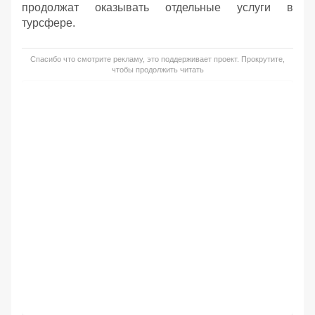
продолжат оказывать отдельные услуги в
турсфере.
Спасибо что смотрите рекламу, это поддерживает проект. Прокрутите,
чтобы продолжить читать