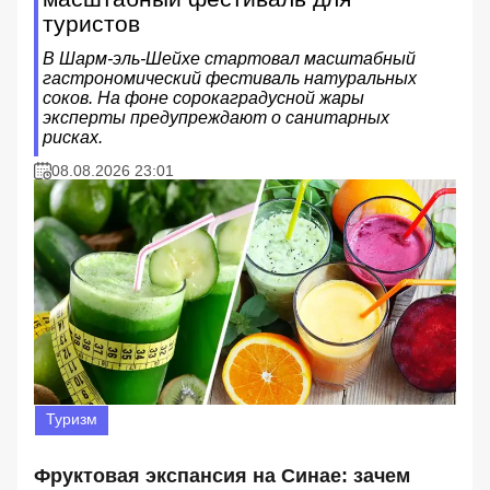
туристов
В Шарм-эль-Шейхе стартовал масштабный
гастрономический фестиваль натуральных
соков. На фоне сорокаградусной жары
эксперты предупреждают о санитарных
рисках.
08.08.2026 23:01
Туризм
Фруктовая экспансия на Синае: зачем