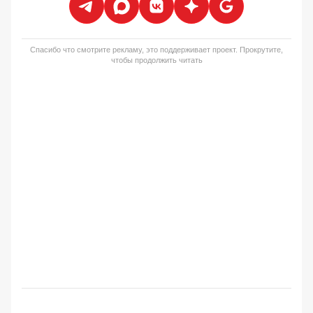
Спасибо что смотрите рекламу, это поддерживает проект. Прокрутите,
чтобы продолжить читать