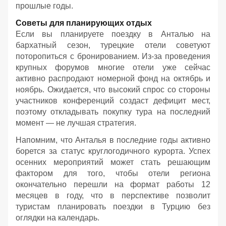
прошлые годы.
Советы для планирующих отдых
Если вы планируете поездку в Анталью на
бархатный сезон, турецкие отели советуют
поторопиться с бронированием. Из-за проведения
крупных форумов многие отели уже сейчас
активно распродают номерной фонд на октябрь и
ноябрь. Ожидается, что высокий спрос со стороны
участников конференций создаст дефицит мест,
поэтому откладывать покупку тура на последний
момент — не лучшая стратегия.
Напомним, что Анталья в последние годы активно
борется за статус круглогодичного курорта. Успех
осенних мероприятий может стать решающим
фактором для того, чтобы отели региона
окончательно перешли на формат работы 12
месяцев в году, что в перспективе позволит
туристам планировать поездки в Турцию без
оглядки на календарь.