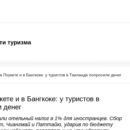
ти туризма
 Пхукете и в Бангкоке: у туристов в Таиланде попросили денег
ете и в Бангкоке: у туристов в
 денег
ли отельный налог в 1% для иностранцев. Сбор
т, Чиангмай и Паттайю, ударив по бюджету