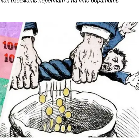
 как избежать переплат и на что обратить