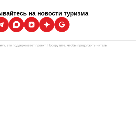
вайтесь на новости туризма
му, это поддерживает проект. Прокрутите, чтобы продолжить читать