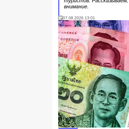
туристов. Рассказываем,
внимание.
07.08.2026 13:01