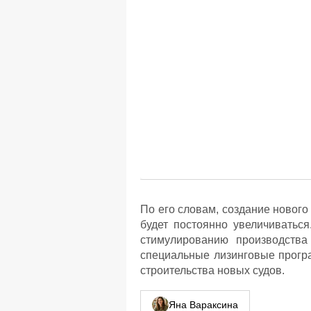
По его словам, создание нового
будет постоянно увеличиватьс
стимулированию производства
специальные лизинговые прогр
строительства новых судов.
Яна Вараксина