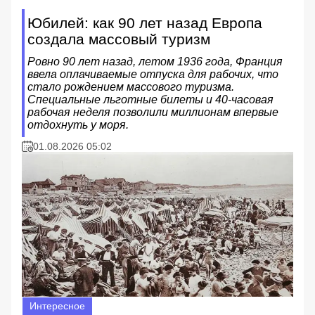
Юбилей: как 90 лет назад Европа
создала массовый туризм
Ровно 90 лет назад, летом 1936 года, Франция
ввела оплачиваемые отпуска для рабочих, что
стало рождением массового туризма.
Специальные льготные билеты и 40-часовая
рабочая неделя позволили миллионам впервые
отдохнуть у моря.
01.08.2026 05:02
Интересное