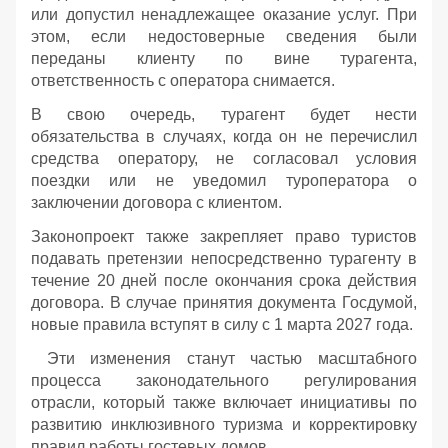
или допустил ненадлежащее оказание услуг. При
этом, если недостоверные сведения были
переданы клиенту по вине турагента,
ответственность с оператора снимается.
В свою очередь, турагент будет нести
обязательства в случаях, когда он не перечислил
средства оператору, не согласовал условия
поездки или не уведомил туроператора о
заключении договора с клиентом.
Законопроект также закрепляет право туристов
подавать претензии непосредственно турагенту в
течение 20 дней после окончания срока действия
договора. В случае принятия документа Госдумой,
новые правила вступят в силу с 1 марта 2027 года.
Эти изменения станут частью масштабного
процесса законодательного регулирования
отрасли, который также включает инициативы по
развитию инклюзивного туризма и корректировку
правил работы гостевых домов.