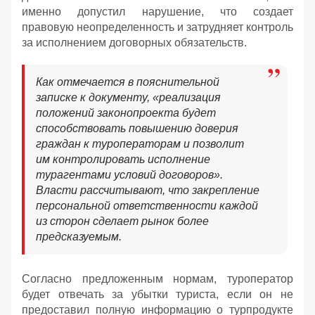
именно допустил нарушение, что создает
правовую неопределенность и затрудняет контроль
за исполнением договорных обязательств.
Как отмечается в пояснительной
записке к документу, «реализация
положений законопроекта будет
способствовать повышению доверия
граждан к туроператорам и позволит
им контролировать исполнение
турагентами условий договоров».
Власти рассчитывают, что закрепление
персональной ответственности каждой
из сторон сделает рынок более
предсказуемым.
Согласно предложенным нормам, туроператор
будет отвечать за убытки туриста, если он не
предоставил полную информацию о турпродукте