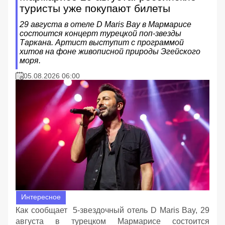
туристы уже покупают билеты
29 августа в отеле D Maris Bay в Мармарисе
состоится концерт турецкой поп-звезды
Таркана. Артист выступит с программой
хитов на фоне живописной природы Эгейского
моря.
05.08.2026 06:00
Интересное
Как сообщает 5-звездочный отель D Maris Bay, 29
августа в турецком Мармарисе состоится