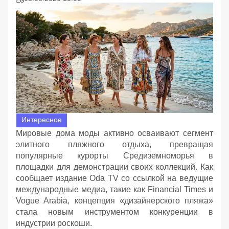
Интересное
Мировые дома моды активно осваивают сегмент
элитного пляжного отдыха, превращая
популярные курорты Средиземноморья в
площадки для демонстрации своих коллекций. Как
сообщает издание Oda TV со ссылкой на ведущие
международные медиа, такие как Financial Times и
Vogue Arabia, концепция «дизайнерского пляжа»
стала новым инструментом конкуренции в
индустрии роскоши.