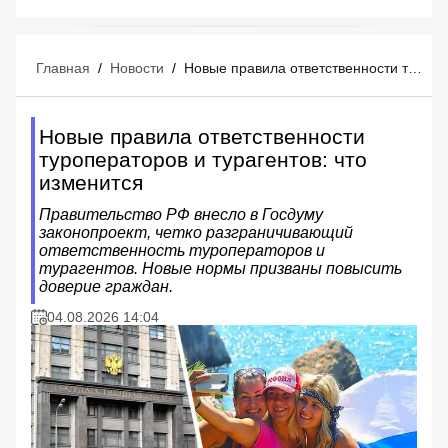
Главная
/
Новости
/
Новые правила ответственности туроператоров и турагентов: что изменится
Новые правила ответственности
туроператоров и турагентов: что
изменится
Правительство РФ внесло в Госдуму
законопроект, четко разграничивающий
ответственность туроператоров и
турагентов. Новые нормы призваны повысить
доверие граждан.
04.08.2026 14:04