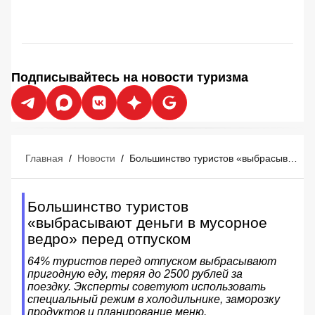
Подписывайтесь на новости туризма
Главная
/
Новости
/
Большинство туристов «выбрасывают деньги в мусорное ведро» перед отпуском
Большинство туристов
«выбрасывают деньги в мусорное
ведро» перед отпуском
64% туристов перед отпуском выбрасывают
пригодную еду, теряя до 2500 рублей за
поездку. Эксперты советуют использовать
специальный режим в холодильнике, заморозку
продуктов и планирование меню.