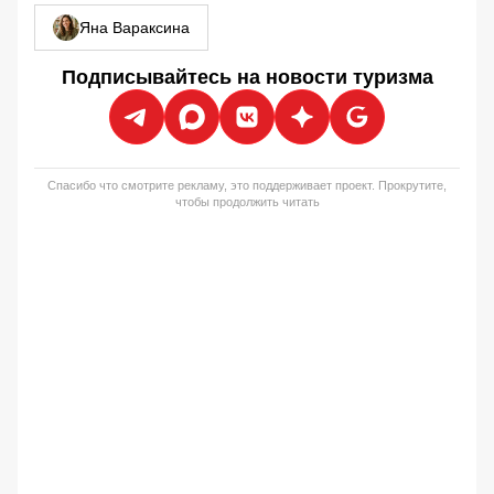
Яна Вараксина
Подписывайтесь на новости туризма
Спасибо что смотрите рекламу, это поддерживает проект. Прокрутите,
чтобы продолжить читать