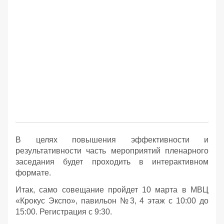
В целях повышения эффективности и
результативности часть мероприятий пленарного
заседания будет проходить в интерактивном
формате.
Итак, само совещание пройдет 10 марта в МВЦ
«Крокус Экспо», павильон №3, 4 этаж с 10:00 до
15:00. Регистрация с 9:30.