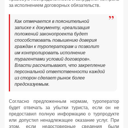
за исполнением договорных обязательств.
Как отмечается в пояснительной
записке к документу, «реализация
положений законопроекта будет
способствовать повышению доверия
граждан к туроператорам и позволит
им контролировать исполнение
турагентами условий договоров».
Власти рассчитывают, что закрепление
персональной ответственности каждой
из сторон сделает рынок более
предсказуемым.
Согласно предложенным нормам, туроператор
будет отвечать за убытки туриста, если он не
предоставил полную информацию о турпродукте
или допустил ненадлежащее оказание услуг. При
этом, если недостоверные сведения были