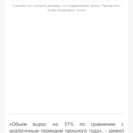
Спасибо что смотрите рекламу, это поддерживает проект. Прокрутите,
чтобы продолжить читать
«Объем вырос на 37% по сравнению с
аналогичным периодом прошлого года», - заявил