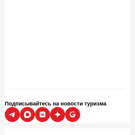
Подписывайтесь на новости туризма