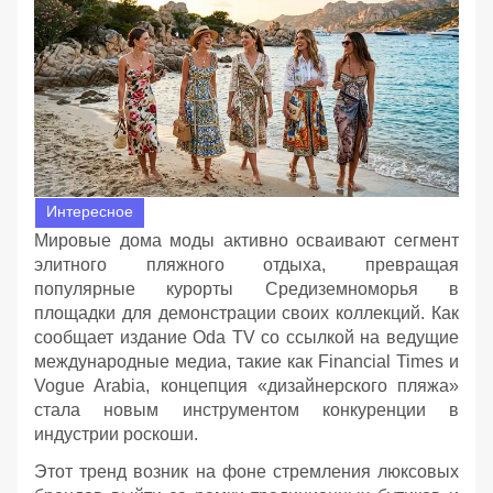
Интересное
Мировые дома моды активно осваивают сегмент
элитного пляжного отдыха, превращая
популярные курорты Средиземноморья в
площадки для демонстрации своих коллекций. Как
сообщает издание Oda TV со ссылкой на ведущие
международные медиа, такие как Financial Times и
Vogue Arabia, концепция «дизайнерского пляжа»
стала новым инструментом конкуренции в
индустрии роскоши.
Этот тренд возник на фоне стремления люксовых