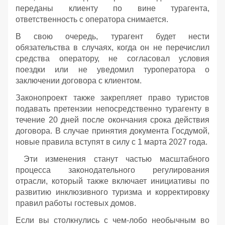
переданы клиенту по вине турагента,
ответственность с оператора снимается.
В свою очередь, турагент будет нести
обязательства в случаях, когда он не перечислил
средства оператору, не согласовал условия
поездки или не уведомил туроператора о
заключении договора с клиентом.
Законопроект также закрепляет право туристов
подавать претензии непосредственно турагенту в
течение 20 дней после окончания срока действия
договора. В случае принятия документа Госдумой,
новые правила вступят в силу с 1 марта 2027 года.
Эти изменения станут частью масштабного
процесса законодательного регулирования
отрасли, который также включает инициативы по
развитию инклюзивного туризма и корректировку
правил работы гостевых домов.
Если вы столкнулись с чем-лобо необычным во