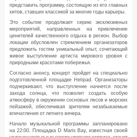
представить программу, состоящую из его главных
хитов, ставших классикой за многие годы карьеры.
Это событие продолжает серию эксклюзивных
мероприятий, направленных на привлечение
ценителей качественного отдыха в регион. Выбор
локации обусловлен стремлением организаторов
предложить гостям уникальный опыт, сочетающий
живое выступление артиста мирового уровня с
природными красотами побережья.
Согласно анонсу, концерт пройдет на специально
подготовленной площадке Helipad. Организаторы
подчеркивают, что выступление начнется после
захода солнца, что позволит создать особую
атмосферу в окружении сосновых лесов и морских
пейзажей, обеспечивая зрителям незабываемые
впечатления от летнего вечера.
Начало музыкальной программы запланировано
на 22:00. Площадка D Maris Bay, известная своей