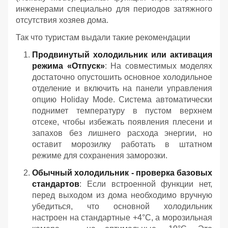
инженерами специально для периодов затяжного
отсутствия хозяев дома.
Так что туристам выдали такие рекомендации
Продвинутый холодильник или активация
режима «Отпуск»
: На совместимых моделях
достаточно опустошить основное холодильное
отделение и включить на панели управления
опцию Holiday Mode. Система автоматически
поднимет температуру в пустом верхнем
отсеке, чтобы избежать появления плесени и
запахов без лишнего расхода энергии, но
оставит морозилку работать в штатном
режиме для сохранения заморозки.
Обычный холодильник - проверка базовых
стандартов
: Если встроенной функции нет,
перед выходом из дома необходимо вручную
убедиться, что основной холодильник
настроен на стандартные +4°C, а морозильная