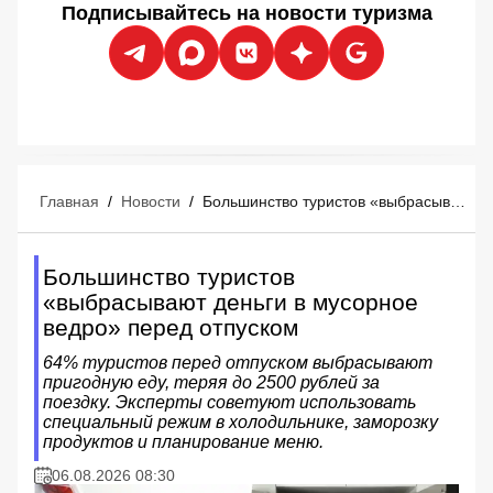
Подписывайтесь на новости туризма
Главная
/
Новости
/
Большинство туристов «выбрасывают деньги в мусорное ведро» перед отпуском
Большинство туристов
«выбрасывают деньги в мусорное
ведро» перед отпуском
64% туристов перед отпуском выбрасывают
пригодную еду, теряя до 2500 рублей за
поездку. Эксперты советуют использовать
специальный режим в холодильнике, заморозку
продуктов и планирование меню.
06.08.2026 08:30