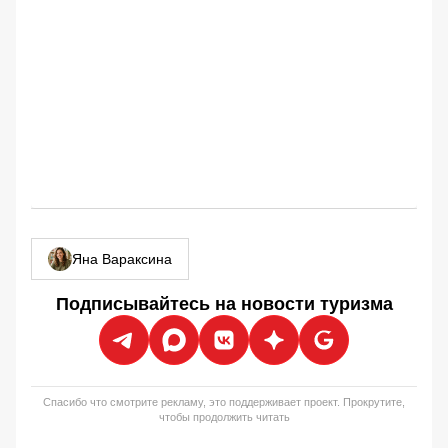
Яна Вараксина
Подписывайтесь на новости туризма
Спасибо что смотрите рекламу, это поддерживает проект. Прокрутите,
чтобы продолжить читать