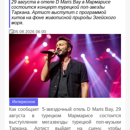
29 августа в отеле D Maris Bay в Мармарисе
состоится концерт турецкой поп-звезды
Таркана. Артист выступит с программой
хитов на фоне живописной природы Эгейского
моря.
05.08.2026 06:00
Интересное
Как сообщает 5-звездочный отель D Maris Bay, 29
августа в турецком Мармарисе состоится
выступление мегазвезды турецкой поп-музыки
Таркана. Артист выйдет на сцену, чтобы