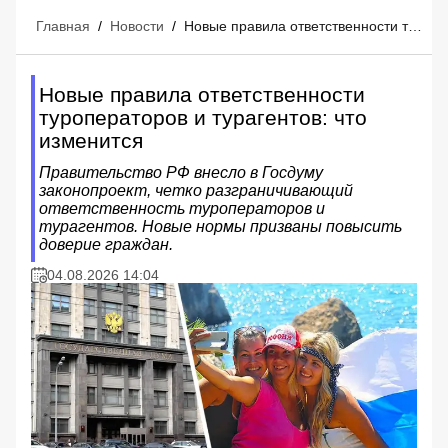
Главная
/
Новости
/
Новые правила ответственности туроператоров и турагентов: что изменится
Новые правила ответственности
туроператоров и турагентов: что
изменится
Правительство РФ внесло в Госдуму
законопроект, четко разграничивающий
ответственность туроператоров и
турагентов. Новые нормы призваны повысить
доверие граждан.
04.08.2026 14:04