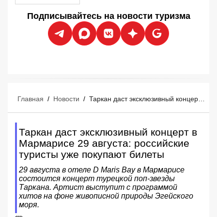
Подписывайтесь на новости туризма
Главная
/
Новости
/
Таркан даст эксклюзивный концерт в Мармарисе 29 августа: российские туристы уже покупают билеты
Таркан даст эксклюзивный концерт в
Мармарисе 29 августа: российские
туристы уже покупают билеты
29 августа в отеле D Maris Bay в Мармарисе
состоится концерт турецкой поп-звезды
Таркана. Артист выступит с программой
хитов на фоне живописной природы Эгейского
моря.