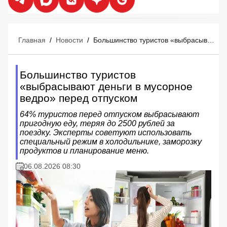
Главная
/
Новости
/
Большинство туристов «выбрасывают деньги в мусорное ведро» перед отпуском
Большинство туристов
«выбрасывают деньги в мусорное
ведро» перед отпуском
64% туристов перед отпуском выбрасывают
пригодную еду, теряя до 2500 рублей за
поездку. Эксперты советуют использовать
специальный режим в холодильнике, заморозку
продуктов и планирование меню.
06.08.2026 08:30