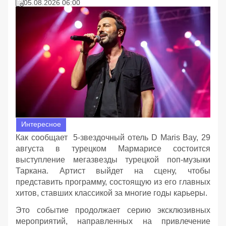
05.08.2026 06:00
Интересное
Как сообщает 5-звездочный отель D Maris Bay, 29
августа в турецком Мармарисе состоится
выступление мегазвезды турецкой поп-музыки
Таркана. Артист выйдет на сцену, чтобы
представить программу, состоящую из его главных
хитов, ставших классикой за многие годы карьеры.
Это событие продолжает серию эксклюзивных
мероприятий, направленных на привлечение