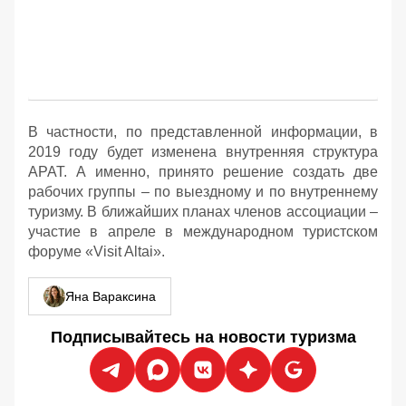
В частности, по представленной информации, в
2019 году будет изменена внутренняя структура
АРАТ. А именно, принято решение создать две
рабочих группы – по выездному и по внутреннему
туризму. В ближайших планах членов ассоциации –
участие в апреле в международном туристском
форуме «Visit Altai».
Яна Вараксина
Подписывайтесь на новости туризма