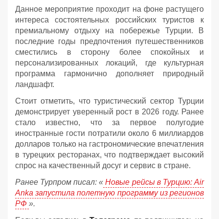
Данное мероприятие проходит на фоне растущего
интереса состоятельных российских туристов к
премиальному отдыху на побережье Турции. В
последние годы предпочтения путешественников
сместились в сторону более спокойных и
персонализированных локаций, где культурная
программа гармонично дополняет природный
ландшафт.
Стоит отметить, что туристический сектор Турции
демонстрирует уверенный рост в 2026 году. Ранее
стало известно, что за первое полугодие
иностранные гости потратили около 6 миллиардов
долларов только на гастрономические впечатления
в турецких ресторанах, что подтверждает высокий
спрос на качественный досуг и сервис в стране.
Ранее Турпром писал: «
Новые рейсы в Турцию: Air
Anka запустила полетную программу из регионов
РФ
».