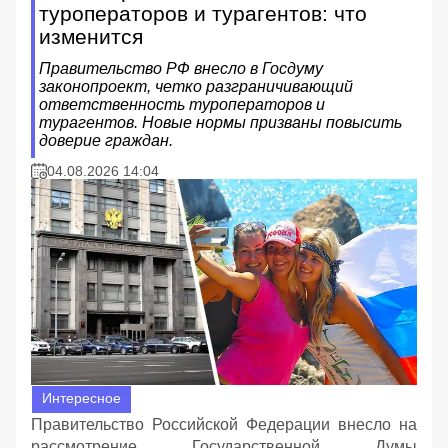
туроператоров и турагентов: что
изменится
Правительство РФ внесло в Госдуму
законопроект, четко разграничивающий
ответственность туроператоров и
турагентов. Новые нормы призваны повысить
доверие граждан.
04.08.2026 14:04
Интересное
Правительство Российской Федерации внесло на
рассмотрение Государственной Думы