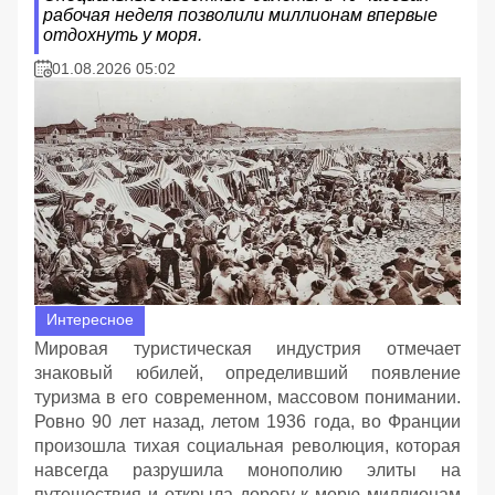
рабочая неделя позволили миллионам впервые
отдохнуть у моря.
01.08.2026 05:02
Интересное
Мировая туристическая индустрия отмечает
знаковый юбилей, определивший появление
туризма в его современном, массовом понимании.
Ровно 90 лет назад, летом 1936 года, во Франции
произошла тихая социальная революция, которая
навсегда разрушила монополию элиты на
путешествия и открыла дорогу к морю миллионам