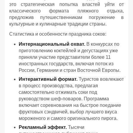
это стратегическая попытка властей уйти от
классического формата пляжного отдыха,
предложив путешественникам погружение в
культурные и кулинарные традиции страны.
Статистика и особенности праздника соков:
Интернациональный охват.
В конкурсах по
приготовлению коктейлей и дегустациях уже
приняли участие представители более 11
иностранных государств, включая поток из
России, Германии и стран Восточной Европы.
Интерактивный формат.
Туристов вовлекают
в процесс производства, предлагая
самостоятельно отжимать соки под
руководством шеф-поваров. Программа
включает соревнования на быстрое поедание
фруктовых сэндвичей, выбор лучшего вкуса
мороженого и самого оригинального пирога.
Рекламный эффект.
Тысячи