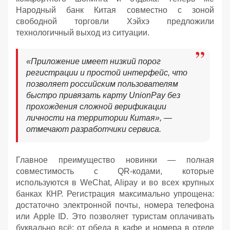
Народный банк Китая совместно с зоной
свободной торговли Хэйхэ предложили
технологичный выход из ситуации.
«Приложение имеет низкий порог
регистрации и простой интерфейс, что
позволяет российским пользователям
быстро привязать карту UnionPay без
прохождения сложной верификации
личности на территории Китая», —
отмечают разработчики сервиса.
Главное преимущество новинки — полная
совместимость с QR-кодами, которые
используются в WeChat, Alipay и во всех крупных
банках КНР. Регистрация максимально упрощена:
достаточно электронной почты, номера телефона
или Apple ID. Это позволяет туристам оплачивать
буквально всё: от обеда в кафе и номера в отеле