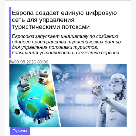
Европа создает единую цифровую
сеть для управления
туристическими потоками
Евросоюз запускает инициативу по созданию
единого пространства туристических данных
для управления потоками туристов,
повышения устойчивости и качества сервиса.
09.08.2026 00:06
Туризм