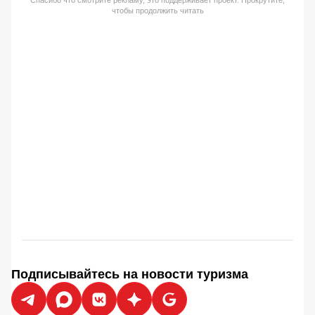
чтобы продолжить читать
Подписывайтесь на новости туризма