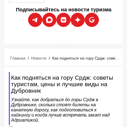
Подписывайтесь на новости туризма
Главная
/
Новости
/
Как подняться на гору Срдж: советы туристам, цены и лучшие виды на Дубровник
Как подняться на гору Срдж: советы
туристам, цены и лучшие виды на
Дубровник
Узнайте, как добраться до горы Срдж в
Дубровнике, сколько стоят билеты на
канатную дорогу, как подготовиться к
хайкингу и когда лучше встречать закат над
Адриатикой.