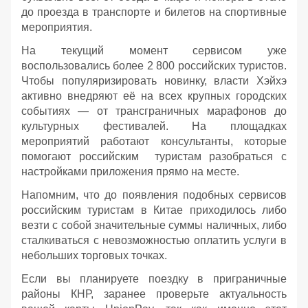
до проезда в транспорте и билетов на спортивные
мероприятия.
На текущий момент сервисом уже
воспользовались более 2 800 российских туристов.
Чтобы популяризировать новинку, власти Хэйхэ
активно внедряют её на всех крупных городских
событиях — от трансграничных марафонов до
культурных фестивалей. На площадках
мероприятий работают консультанты, которые
помогают российским туристам разобраться с
настройками приложения прямо на месте.
Напомним, что до появления подобных сервисов
российским туристам в Китае приходилось либо
везти с собой значительные суммы наличных, либо
сталкиваться с невозможностью оплатить услуги в
небольших торговых точках.
Если вы планируете поездку в приграничные
районы КНР, заранее проверьте актуальность