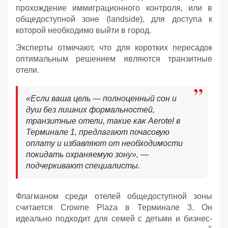
прохождение иммиграционного контроля, или в
общедоступной зоне (landside), для доступа к
которой необходимо выйти в город.
Эксперты отмечают, что для коротких пересадок
оптимальным решением являются транзитные
отели.
«Если ваша цель — полноценный сон и
душ без лишних формальностей,
транзитные отели, такие как Aerotel в
Терминале 1, предлагают почасовую
оплату и избавляют от необходимости
покидать охраняемую зону», —
подчеркивают специалисты.
Флагманом среди отелей общедоступной зоны
считается Crowne Plaza в Терминале 3. Он
идеально подходит для семей с детьми и бизнес-