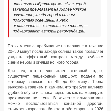
правильно выбрать время. «Час перед
закатом предлагает наиболее мягкое
освещение, когда город и стены
полностью освещены, а небо
окрашивается в золотистые тона», —
подчеркивают авторы рекомендаций.
По их мнению, пребывание на вершине в течение
20–30 минут после захода солнца также позволяет
увидеть эффектный контраст между глубоким
синим небом и огнями ночного города.
Для тех, кто предпочитает активный отдых,
существует пешеходный маршрут, подъем по
которому занимает от 45 до 60 минут. Тропа
выложена гравием и камнем, что требует наличия
удобной обуви и запаса воды, так как на маршруте
практически нет тени. В качестве альтернативы
можно воспользоваться канатной дорогой,
стоимость взрослого билета в обе стороны в 2026