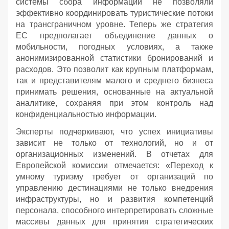
системы сбора информации не позволяли
эффективно координировать туристические потоки
на трансграничном уровне. Теперь же стратегия
ЕС предполагает объединение данных о
мобильности, погодных условиях, а также
анонимизированной статистики бронирований и
расходов. Это позволит как крупным платформам,
так и представителям малого и среднего бизнеса
принимать решения, основанные на актуальной
аналитике, сохраняя при этом контроль над
конфиденциальностью информации.
Эксперты подчеркивают, что успех инициативы
зависит не только от технологий, но и от
организационных изменений. В отчетах для
Европейской комиссии отмечается: «Переход к
умному туризму требует от организаций по
управлению дестинациями не только внедрения
инфраструктуры, но и развития компетенций
персонала, способного интерпретировать сложные
массивы данных для принятия стратегических