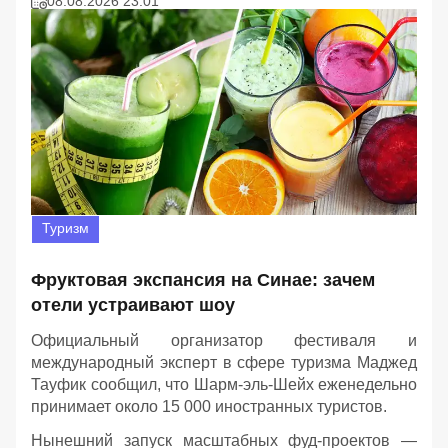
08.08.2026 23:01
Туризм
Фруктовая экспансия на Синае: зачем
отели устраивают шоу
Официальный организатор фестиваля и
международный эксперт в сфере туризма Маджед
Тауфик сообщил, что Шарм-эль-Шейх еженедельно
принимает около 15 000 иностранных туристов.
Нынешний запуск масштабных фуд-проектов —