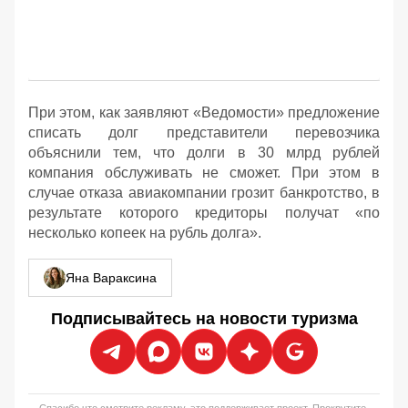
При этом, как заявляют «Ведомости» предложение
списать долг представители перевозчика
объяснили тем, что долги в 30 млрд рублей
компания обслуживать не сможет. При этом в
случае отказа авиакомпании грозит банкротство, в
результате которого кредиторы получат «по
несколько копеек на рубль долга».
Яна Вараксина
Подписывайтесь на новости туризма
Спасибо что смотрите рекламу, это поддерживает проект. Прокрутите,