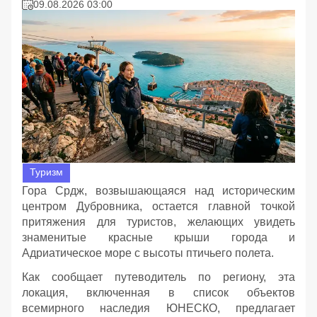
09.08.2026 03:00
Туризм
Гора Срдж, возвышающаяся над историческим
центром Дубровника, остается главной точкой
притяжения для туристов, желающих увидеть
знаменитые красные крыши города и
Адриатическое море с высоты птичьего полета.
Как сообщает путеводитель по региону, эта
локация, включенная в список объектов
всемирного наследия ЮНЕСКО, предлагает