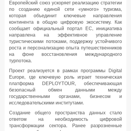
Европейский союз ускоряет реализацию стратегии
по созданию единой сети «умного» туризма,
которая объединит ключевые направления
континента в общую цифровую экосистему. Как
сообщает официальный портал ЕС, инициатива
направлена на эффективное управление
туристическими потоками, поддержку устойчивого
роста и персонализацию опыта путешественников
на фоне восстановления международного
турпотока.
Проект реализуется в рамках программы Digital
Europe, где ключевую роль играет техническая
платформа DEPLOYTOUR, обеспечивающая
безопасный обмен данными между
государственными органами, бизнесом и
исследовательскими институтами.
Создание общего пространства данных стало
ответом на необходимость цифровой
трансформации сектора. Ранее разрозненные