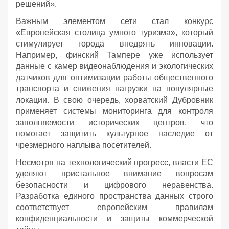
решений».
Важным элементом сети стал конкурс
«Европейская столица умного туризма», который
стимулирует города внедрять инновации.
Например, финский Тампере уже использует
данные с камер видеонаблюдения и экологических
датчиков для оптимизации работы общественного
транспорта и снижения нагрузки на популярные
локации. В свою очередь, хорватский Дубровник
применяет системы мониторинга для контроля
заполняемости исторических центров, что
помогает защитить культурное наследие от
чрезмерного наплыва посетителей.
Несмотря на технологический прогресс, власти ЕС
уделяют пристальное внимание вопросам
безопасности и цифрового неравенства.
Разработка единого пространства данных строго
соответствует европейским правилам
конфиденциальности и защиты коммерческой