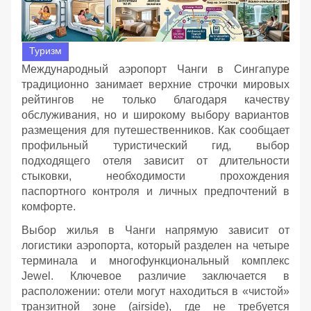
Туризм
Международный аэропорт Чанги в Сингапуре
традиционно занимает верхние строчки мировых
рейтингов не только благодаря качеству
обслуживания, но и широкому выбору вариантов
размещения для путешественников. Как сообщает
профильный туристический гид, выбор
подходящего отеля зависит от длительности
стыковки, необходимости прохождения
паспортного контроля и личных предпочтений в
комфорте.
Выбор жилья в Чанги напрямую зависит от
логистики аэропорта, который разделен на четыре
терминала и многофункциональный комплекс
Jewel. Ключевое различие заключается в
расположении: отели могут находиться в «чистой»
транзитной зоне (airside), где не требуется