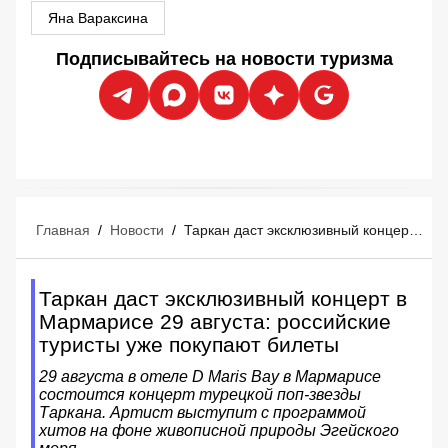
Яна Вараксина
Подписывайтесь на новости туризма
Главная
/
Новости
/
Таркан даст эксклюзивный концерт в Мармарисе 29 августа: российские туристы уже покупают билеты
Таркан даст эксклюзивный концерт в
Мармарисе 29 августа: российские
туристы уже покупают билеты
29 августа в отеле D Maris Bay в Мармарисе
состоится концерт турецкой поп-звезды
Таркана. Артист выступит с программой
хитов на фоне живописной природы Эгейского