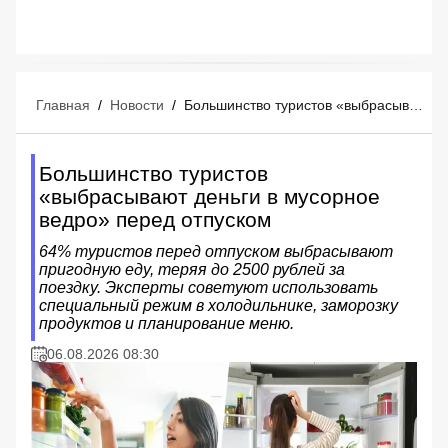
Главная
/
Новости
/
Большинство туристов «выбрасывают деньги в мусорное ведро» перед отпуском
Большинство туристов
«выбрасывают деньги в мусорное
ведро» перед отпуском
64% туристов перед отпуском выбрасывают
пригодную еду, теряя до 2500 рублей за
поездку. Эксперты советуют использовать
специальный режим в холодильнике, заморозку
продуктов и планирование меню.
06.08.2026 08:30