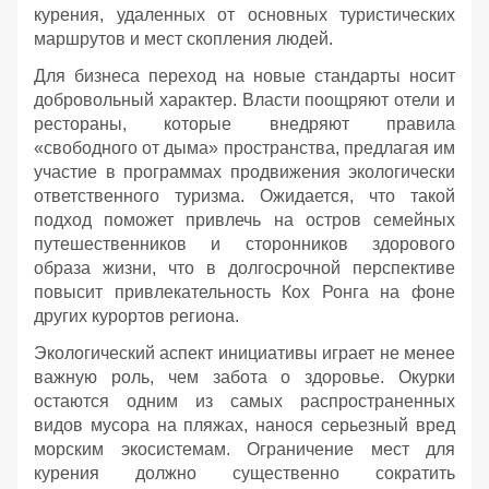
курения, удаленных от основных туристических
маршрутов и мест скопления людей.
Для бизнеса переход на новые стандарты носит
добровольный характер. Власти поощряют отели и
рестораны, которые внедряют правила
«свободного от дыма» пространства, предлагая им
участие в программах продвижения экологически
ответственного туризма. Ожидается, что такой
подход поможет привлечь на остров семейных
путешественников и сторонников здорового
образа жизни, что в долгосрочной перспективе
повысит привлекательность Кох Ронга на фоне
других курортов региона.
Экологический аспект инициативы играет не менее
важную роль, чем забота о здоровье. Окурки
остаются одним из самых распространенных
видов мусора на пляжах, нанося серьезный вред
морским экосистемам. Ограничение мест для
курения должно существенно сократить