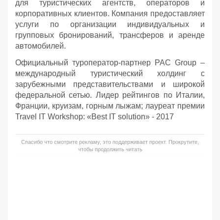
для туристических агентств, операторов и
корпоративных клиентов. Компания предоставляет
услуги по организации индивидуальных и
групповых бронирований, трансферов и аренде
автомобилей.
Официальный туроператор-партнер PAC Group –
международный туристический холдинг с
зарубежными представительствами и широкой
федеральной сетью. Лидер рейтингов по Италии,
Франции, круизам, горным лыжам; лауреат премии
Travel IT Workshop: «Best IT solution» - 2017
Спасибо что смотрите рекламу, это поддерживает проект. Прокрутите,
чтобы продолжить читать