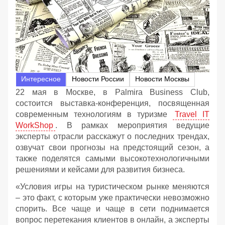
Интересное
Новости России
Новости Москвы
22 мая в Москве, в Palmira Business Club,
состоится выставка-конференция, посвященная
современным технологиям в туризме
Travel IT
WorkShop
. В рамках мероприятия ведущие
эксперты отрасли расскажут о последних трендах,
озвучат свои прогнозы на предстоящий сезон, а
также поделятся самыми высокотехнологичными
решениями и кейсами для развития бизнеса.
«Условия игры на туристическом рынке меняются
– это факт, с которым уже практически невозможно
спорить. Все чаще и чаще в сети поднимается
вопрос перетекания клиентов в онлайн, а эксперты