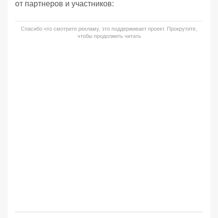
от партнеров и участников:
Спасибо что смотрите рекламу, это поддерживает проект. Прокрутите,
чтобы продолжить читать