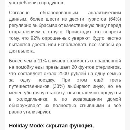
употреблению продуктов.
Согласно обнародованным аналитическим
данным, более шести из десяти туристов (64%)
регулярно выбрасывают качественную пищу перед
отправлением в отпуск. Происходит это вопреки
тому, что 92% опрошенных уверяют, будто честно
пытаются доесть или использовать все запасы до
дня вылета.
Более чем в 11% случаев стоимость отправленной
на помойку еды превышает 20 фунтов стерлингов,
что составляет около 2500 рублей на одну семью
за одну поездку. При этом ещё треть
путешественников (33%) выбирают иную, но не
менее убыточную тактику: они оставляют продукты
в холодильнике, а по возвращении домой
обнаруживают их полностью сгнившими и всё
равно утилизируют.
Holiday Mode: скрытая функция,