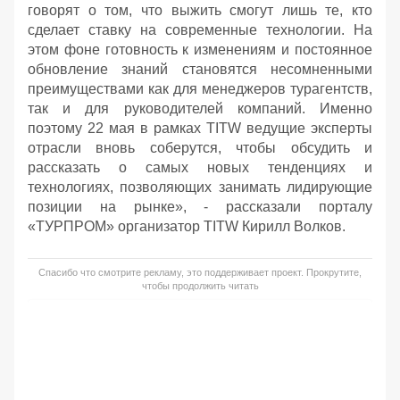
говорят о том, что выжить смогут лишь те, кто
сделает ставку на современные технологии. На
этом фоне готовность к изменениям и постоянное
обновление знаний становятся несомненными
преимуществами как для менеджеров турагентств,
так и для руководителей компаний. Именно
поэтому 22 мая в рамках TITW ведущие эксперты
отрасли вновь соберутся, чтобы обсудить и
рассказать о самых новых тенденциях и
технологиях, позволяющих занимать лидирующие
позиции на рынке», - рассказали порталу
«ТУРПРОМ» организатор TITW Кирилл Волков.
Спасибо что смотрите рекламу, это поддерживает проект. Прокрутите,
чтобы продолжить читать