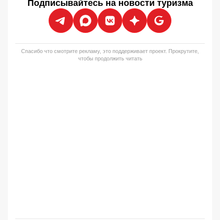
Подписывайтесь на новости туризма
Спасибо что смотрите рекламу, это поддерживает проект. Прокрутите,
чтобы продолжить читать