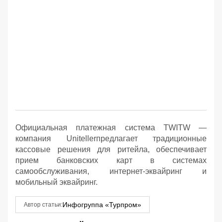
Официальная платежная система TWITW —
компания Unitellerпредлагает традиционные
кассовые решения для ритейла, обеспечивает
прием банковских карт в системах
самообслуживания, интернет-эквайринг и
мобильный эквайринг.
Инфогруппа «Турпром»
Автор статьи: