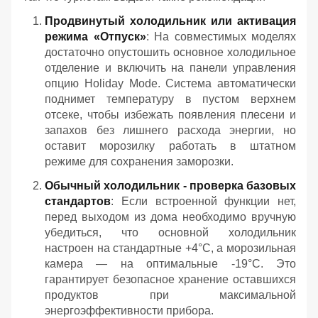
Продвинутый холодильник или активация
режима «Отпуск»
: На совместимых моделях
достаточно опустошить основное холодильное
отделение и включить на панели управления
опцию Holiday Mode. Система автоматически
поднимет температуру в пустом верхнем
отсеке, чтобы избежать появления плесени и
запахов без лишнего расхода энергии, но
оставит морозилку работать в штатном
режиме для сохранения заморозки.
Обычный холодильник - проверка базовых
стандартов
: Если встроенной функции нет,
перед выходом из дома необходимо вручную
убедиться, что основной холодильник
настроен на стандартные +4°C, а морозильная
камера — на оптимальные -19°C. Это
гарантирует безопасное хранение оставшихся
продуктов при максимальной
энергоэффективности прибора.