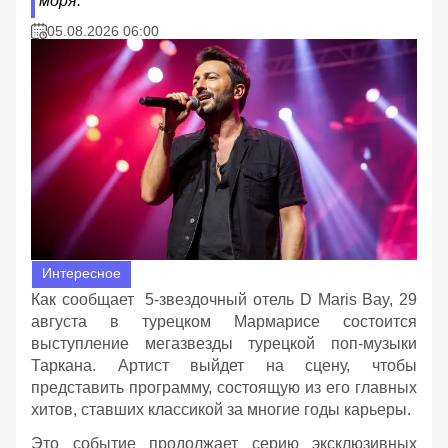
моря.
05.08.2026 06:00
Интересное
Как сообщает 5-звездочный отель D Maris Bay, 29
августа в турецком Мармарисе состоится
выступление мегазвезды турецкой поп-музыки
Таркана. Артист выйдет на сцену, чтобы
представить программу, состоящую из его главных
хитов, ставших классикой за многие годы карьеры.
Это событие продолжает серию эксклюзивных