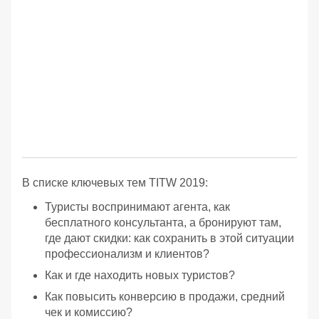
В списке ключевых тем TITW 2019:
Туристы воспринимают агента, как
бесплатного консультанта, а бронируют там,
где дают скидки: как сохранить в этой ситуации
профессионализм и клиентов?
Как и где находить новых туристов?
Как повысить конверсию в продажи, средний
чек и комиссию?