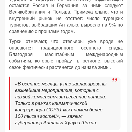
остаются Россия и Германия, за ними следуют
Великобритания и Польша. Примечательно, что и
внутренний рынок не отстает: число турецких
туристов, выбравших Анталью, выросло на 9% по
сравнению с прошлым годом.
Турки отмечают, что отельеры уже вроде не
опасаются традиционного осеннего спада.
Благодаря масштабным международным
событиям, которые пройдут в регионе, высокий
сезон фактически растянется до начала зимы.
«В осенние месяцы у нас запланированы
важнейшие мероприятия, которые с
лихвой компенсируют весенние потери.
Только в рамках климатической
конференции COP31 мы примем более
100 тысяч гостей», — заявил
губернатор Антальи Хулуси Шахин.