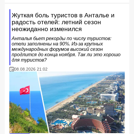
Жуткая боль туристов в Анталье и
радость отелей: летний сезон
неожиданно изменился
Анталья бьет рекорды по числу туристов:
отели заполнены на 90%. Из-за крупных
международных форумов высокий сезон
продлится до конца ноября. Так ли это хорошо
для туристов?
08.08.2026 21:02