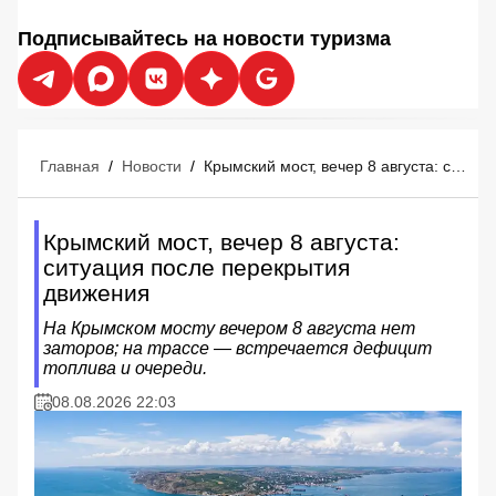
Подписывайтесь на новости туризма
Главная
/
Новости
/
Крымский мост, вечер 8 августа: ситуация после перекрытия движения
Крымский мост, вечер 8 августа:
ситуация после перекрытия
движения
На Крымском мосту вечером 8 августа нет
заторов; на трассе — встречается дефицит
топлива и очереди.
08.08.2026 22:03