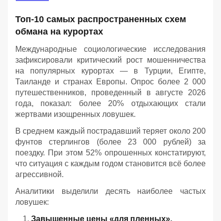
Топ-10 самых распространенных схем
обмана на курортах
Международные социологические исследования
зафиксировали критический рост мошенничества
на популярных курортах — в Турции, Египте,
Таиланде и странах Европы. Опрос более 2 000
путешественников, проведенный в августе 2026
года, показал: более 20% отдыхающих стали
жертвами изощренных ловушек.
В среднем каждый пострадавший теряет около 200
фунтов стерлингов (более 23 000 рублей) за
поездку. При этом 52% опрошенных констатируют,
что ситуация с каждым годом становится всё более
агрессивной.
Аналитики выделили десять наиболее частых
ловушек:
Завышенные цены «для пленных».