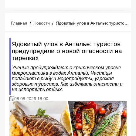
Главная
/
Новости
/
Ядовитый улов в Анталье: туристов предупредили о новой опасности на тарелках
Ядовитый улов в Анталье: туристов
предупредили о новой опасности на
тарелках
Ученые предупреждают о критическом уровне
микропластика в водах Антальи. Частицы
попадают в рыбу и морепродукты, угрожая
здоровью туристов. Как избежать опасности и
не испортить отдых.
08.08.2026 18:00