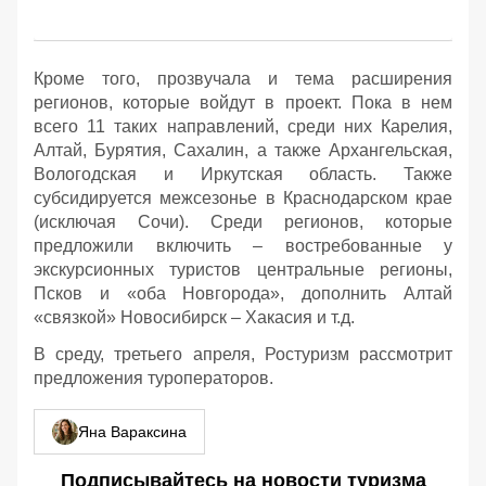
Кроме того, прозвучала и тема расширения
регионов, которые войдут в проект. Пока в нем
всего 11 таких направлений, среди них Карелия,
Алтай, Бурятия, Сахалин, а также Архангельская,
Вологодская и Иркутская область. Также
субсидируется межсезонье в Краснодарском крае
(исключая Сочи). Среди регионов, которые
предложили включить – востребованные у
экскурсионных туристов центральные регионы,
Псков и «оба Новгорода», дополнить Алтай
«связкой» Новосибирск – Хакасия и т.д.
В среду, третьего апреля, Ростуризм рассмотрит
предложения туроператоров.
Яна Вараксина
Подписывайтесь на новости туризма