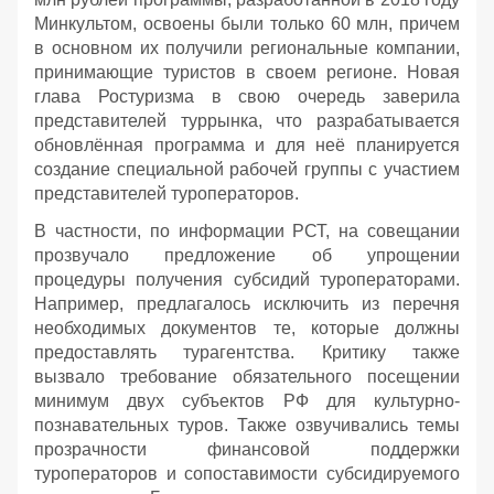
Минкультом, освоены были только 60 млн, причем
в основном их получили региональные компании,
принимающие туристов в своем регионе. Новая
глава Ростуризма в свою очередь заверила
представителей туррынка, что разрабатывается
обновлённая программа и для неё планируется
создание специальной рабочей группы с участием
представителей туроператоров.
В частности, по информации РСТ, на совещании
прозвучало предложение об упрощении
процедуры получения субсидий туроператорами.
Например, предлагалось исключить из перечня
необходимых документов те, которые должны
предоставлять турагентства. Критику также
вызвало требование обязательного посещении
минимум двух субъектов РФ для культурно-
познавательных туров. Также озвучивались темы
прозрачности финансовой поддержки
туроператоров и сопоставимости субсидируемого