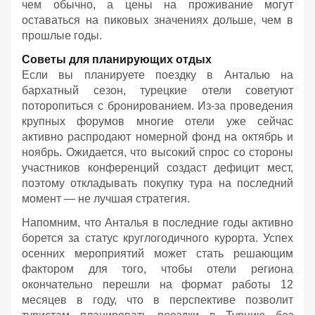
чем обычно, а цены на проживание могут
оставаться на пиковых значениях дольше, чем в
прошлые годы.
Советы для планирующих отдых
Если вы планируете поездку в Анталью на
бархатный сезон, турецкие отели советуют
поторопиться с бронированием. Из-за проведения
крупных форумов многие отели уже сейчас
активно распродают номерной фонд на октябрь и
ноябрь. Ожидается, что высокий спрос со стороны
участников конференций создаст дефицит мест,
поэтому откладывать покупку тура на последний
момент — не лучшая стратегия.
Напомним, что Анталья в последние годы активно
борется за статус круглогодичного курорта. Успех
осенних мероприятий может стать решающим
фактором для того, чтобы отели региона
окончательно перешли на формат работы 12
месяцев в году, что в перспективе позволит