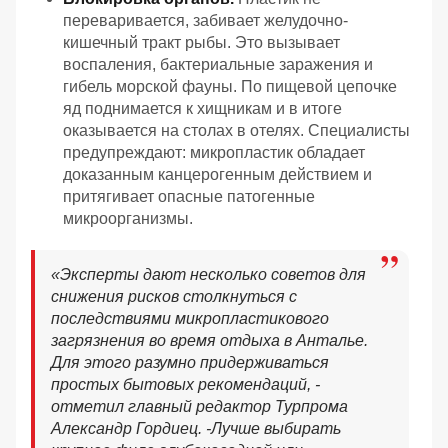
переваривается, забивает желудочно-
кишечный тракт рыбы. Это вызывает
воспаления, бактериальные заражения и
гибель морской фауны. По пищевой цепочке
яд поднимается к хищникам и в итоге
оказывается на столах в отелях. Специалисты
предупреждают: микропластик обладает
доказанным канцерогенным действием и
притягивает опасные патогенные
микроорганизмы.
«
Эксперты дают несколько советов для
снижения рисков столкнуться с
последствиями микропластикового
загрязнения во время отдыха в Анталье.
Для этого разумно придерживаться
простых бытовых рекомендаций, -
отметил главный редактор Турпрома
Александр Гордиец. -
Лучше выбирать