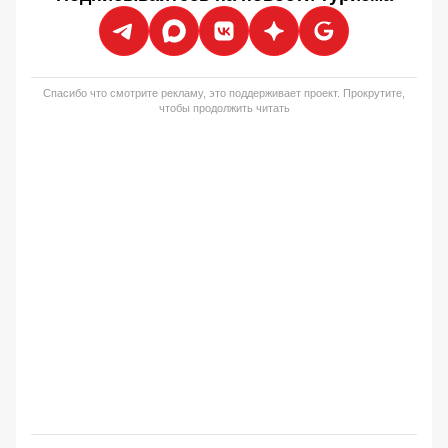
Спасибо что смотрите рекламу, это поддерживает проект. Прокрутите,
чтобы продолжить читать