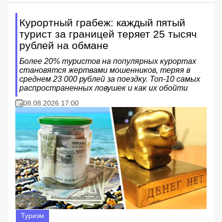
Курортный грабеж: каждый пятый
турист за границей теряет 25 тысяч
рублей на обмане
Более 20% туристов на популярных курортах
становятся жертвами мошенников, теряя в
среднем 23 000 рублей за поездку. Топ-10 самых
распространенных ловушек и как их обойти
08.08.2026 17:00
Туризм