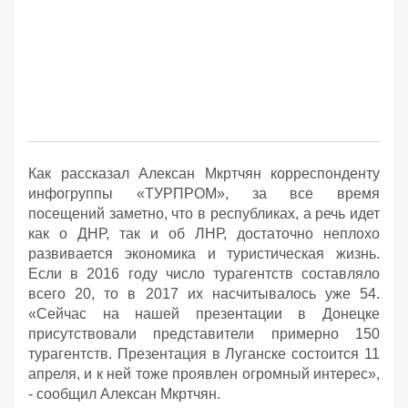
Как рассказал Алексан Мкртчян корреспонденту
инфогруппы «ТУРПРОМ», за все время
посещений заметно, что в республиках, а речь идет
как о ДНР, так и об ЛНР, достаточно неплохо
развивается экономика и туристическая жизнь.
Если в 2016 году число турагентств составляло
всего 20, то в 2017 их насчитывалось уже 54.
«Сейчас на нашей презентации в Донецке
присутствовали представители примерно 150
турагентств. Презентация в Луганске состоится 11
апреля, и к ней тоже проявлен огромный интерес»,
- сообщил Алексан Мкртчян.