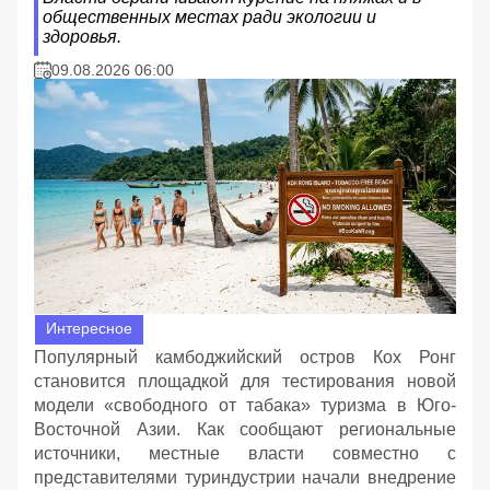
общественных местах ради экологии и
здоровья.
09.08.2026 06:00
Интересное
Популярный камбоджийский остров Кох Ронг
становится площадкой для тестирования новой
модели «свободного от табака» туризма в Юго-
Восточной Азии. Как сообщают региональные
источники, местные власти совместно с
представителями туриндустрии начали внедрение