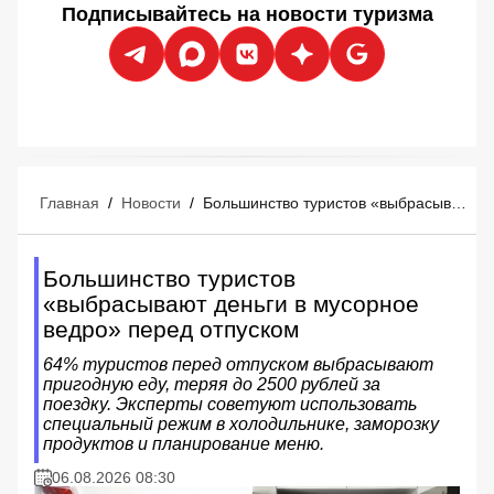
Подписывайтесь на новости туризма
Главная
/
Новости
/
Большинство туристов «выбрасывают деньги в мусорное ведро» перед отпуском
Большинство туристов
«выбрасывают деньги в мусорное
ведро» перед отпуском
64% туристов перед отпуском выбрасывают
пригодную еду, теряя до 2500 рублей за
поездку. Эксперты советуют использовать
специальный режим в холодильнике, заморозку
продуктов и планирование меню.
06.08.2026 08:30