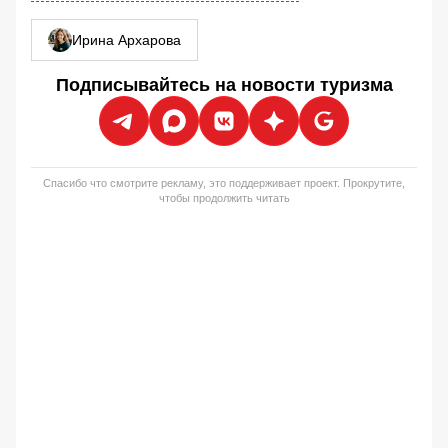
Ирина Архарова
Подписывайтесь на новости туризма
Спасибо что смотрите рекламу, это поддерживает проект. Прокрутите,
чтобы продолжить читать