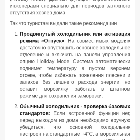
инженерами специально для периодов затяжного
отсутствия хозяев дома.
Так что туристам выдали такие рекомендации
Продвинутый холодильник или активация
режима «Отпуск»
: На совместимых моделях
достаточно опустошить основное холодильное
отделение и включить на панели управления
опцию Holiday Mode. Система автоматически
поднимет температуру в пустом верхнем
отсеке, чтобы избежать появления плесени и
запахов без лишнего расхода энергии, но
оставит морозилку работать в штатном
режиме для сохранения заморозки.
Обычный холодильник - проверка базовых
стандартов
: Если встроенной функции нет,
перед выходом из дома необходимо вручную
убедиться, что основной холодильник
настроен на стандартные +4°C, а морозильная