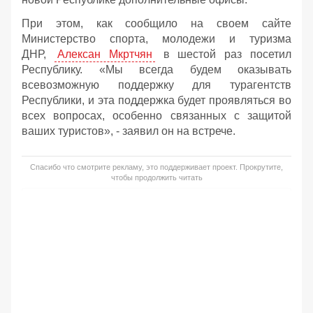
При этом, как сообщило на своем сайте
Министерство спорта, молодежи и туризма
ДНР,
Алексан Мкртчян
в шестой раз посетил
Республику. «Мы всегда будем оказывать
всевозможную поддержку для турагентств
Республики, и эта поддержка будет проявляться во
всех вопросах, особенно связанных с защитой
ваших туристов», - заявил он на встрече.
Спасибо что смотрите рекламу, это поддерживает проект. Прокрутите,
чтобы продолжить читать