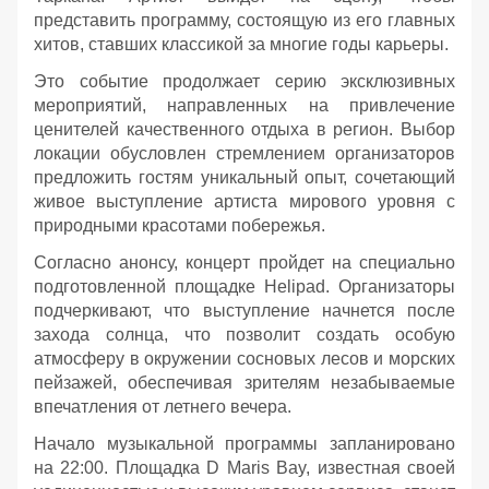
представить программу, состоящую из его главных
хитов, ставших классикой за многие годы карьеры.
Это событие продолжает серию эксклюзивных
мероприятий, направленных на привлечение
ценителей качественного отдыха в регион. Выбор
локации обусловлен стремлением организаторов
предложить гостям уникальный опыт, сочетающий
живое выступление артиста мирового уровня с
природными красотами побережья.
Согласно анонсу, концерт пройдет на специально
подготовленной площадке Helipad. Организаторы
подчеркивают, что выступление начнется после
захода солнца, что позволит создать особую
атмосферу в окружении сосновых лесов и морских
пейзажей, обеспечивая зрителям незабываемые
впечатления от летнего вечера.
Начало музыкальной программы запланировано
на 22:00. Площадка D Maris Bay, известная своей