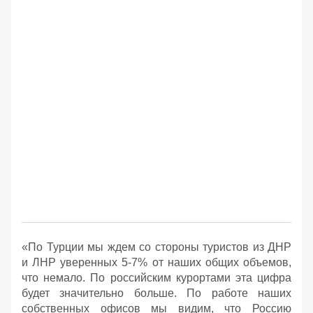
«По Турции мы ждем со стороны туристов из ДНР
и ЛНР уверенных 5-7% от наших общих объемов,
что немало. По российским курортами эта цифра
будет значительно больше. По работе наших
собственных офисов мы видим, что Россию