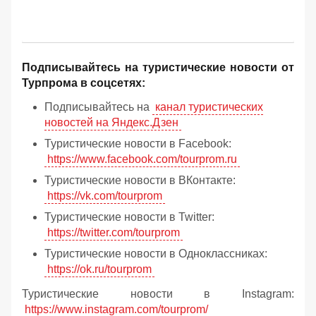
Подписывайтесь на туристические новости от
Турпрома в соцсетях:
Подписывайтесь на
канал туристических
новостей на Яндекс.Дзен
Туристические новости в Facebook:
https://www.facebook.com/tourprom.ru
Туристические новости в ВКонтакте:
https://vk.com/tourprom
Туристические новости в Twitter:
https://twitter.com/tourprom
Туристические новости в Одноклассниках:
https://ok.ru/tourprom
Туристические новости в Instagram:
https://www.instagram.com/tourprom/