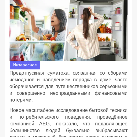
Интересное
Предотпускная суматоха, связанная со сборами
чемоданов и наведением порядка в доме, часто
оборачивается для путешественников серьёзными
и совершенно неоправданными финансовыми
потерями.
Новое масштабное исследование бытовой техники
и потребительского поведения, проведённое
компанией AEG, показало, что подавляющее
большинство людей буквально выбрасывают